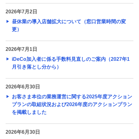
2026年7月2日
昼休業の導入店舗拡大について（窓口営業時間の変
更）
2026年7月1日
iDeCo加入者に係る手数料見直しのご案内（2027年1
月引き落とし分から）
2026年6月30日
お客さま本位の業務運営に関する2025年度アクション
プランの取組状況および2026年度のアクションプラン
を掲載しました
2026年6月30日