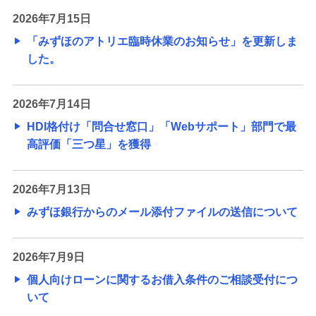
2026年7月15日
「みずほのアトリエ臨時休業のお知らせ」を更新しま
した。
2026年7月14日
HDI格付け「問合せ窓口」「Webサポート」部門で最
高評価「三つ星」を獲得
2026年7月13日
みずほ銀行からのメール添付ファイルの送信について
2026年7月9日
個人向けローンに関するお借入条件のご相談受付につ
いて