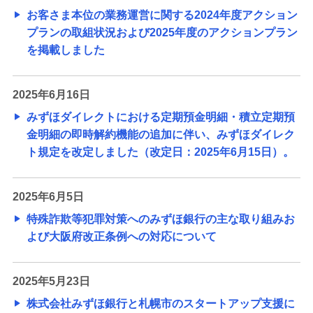
お客さま本位の業務運営に関する2024年度アクション
プランの取組状況および2025年度のアクションプラン
を掲載しました
2025年6月16日
みずほダイレクトにおける定期預金明細・積立定期預
金明細の即時解約機能の追加に伴い、みずほダイレク
ト規定を改定しました（改定日：2025年6月15日）。
2025年6月5日
特殊詐欺等犯罪対策へのみずほ銀行の主な取り組みお
よび大阪府改正条例への対応について
2025年5月23日
株式会社みずほ銀行と札幌市のスタートアップ支援に