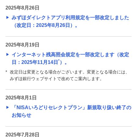
2025年8月26日
みずほダイレクトアプリ利用規定を一部改定しました
（改定日：2025年8月26日）。
2025年8月19日
インターネット残高照会規定を一部改定します（改定
*
日：2025年11月14日
）。
*
改定日は変更となる場合がございます。変更となる場合には、
みずほ銀行ウェブサイトで改めてご案内します。
2025年8月1日
「NISAいろどりセレクトプラン」新規取り扱い終了の
お知らせ
2025年7月28日