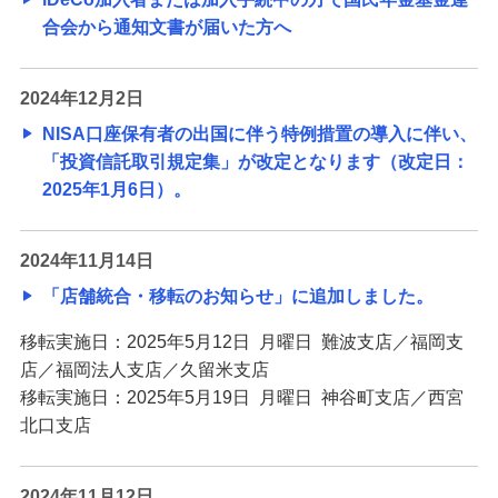
合会から通知文書が届いた方へ
2024年12月2日
NISA口座保有者の出国に伴う特例措置の導入に伴い、
「投資信託取引規定集」が改定となります（改定日：
2025年1月6日）。
2024年11月14日
「店舗統合・移転のお知らせ」に追加しました。
移転実施日：2025年5月12日 月曜日 難波支店／福岡支
店／福岡法人支店／久留米支店
移転実施日：2025年5月19日 月曜日 神谷町支店／西宮
北口支店
2024年11月12日