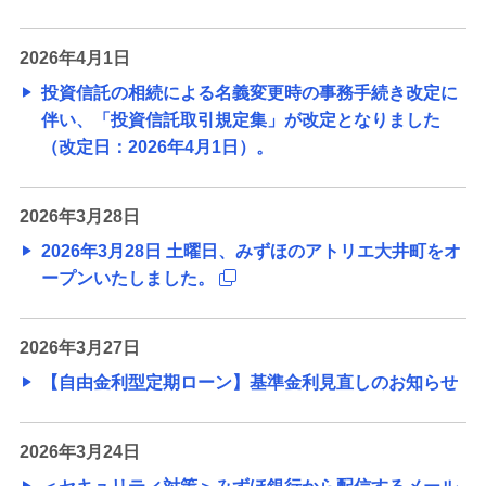
2026年4月1日
投資信託の相続による名義変更時の事務手続き改定に
伴い、「投資信託取引規定集」が改定となりました
（改定日：2026年4月1日）。
2026年3月28日
2026年3月28日 土曜日、みずほのアトリエ大井町をオ
ープンいたしました。
2026年3月27日
【自由金利型定期ローン】基準金利見直しのお知らせ
2026年3月24日