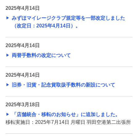
2025年4月14日
みずほマイレージクラブ規定等を一部改定しました
（改定日：2025年4月14日）。
2025年4月14日
両替手数料の改定について
2025年4月14日
旧券・旧貨・記念貨取扱手数料の新設について
2025年3月18日
「店舗統合・移転のお知らせ」に追加しました。
移転実施日：2025年7月14日 月曜日 羽田空港第二出張所