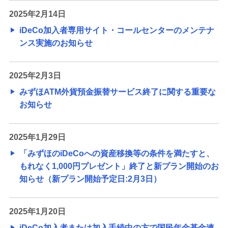
2025年2月14日
iDeCo加入者専用サイト・コールセンターのメンテナ
ンス実施のお知らせ
2025年2月3日
みずほATM外貨預金振替サービス終了に関する重要な
お知らせ
2025年1月29日
「みずほのiDeCoへの資産移換等の条件を満たすと、
もれなく1,000円プレゼント」終了と新プラン開始のお
知らせ（新プラン開始予定日:2月3日）
2025年1月20日
iDeCo加入者または加入手続中の方で国民年金基金連