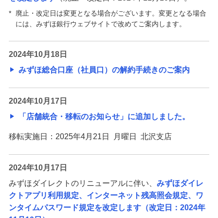
*
廃止・改定日は変更となる場合がございます。変更となる場合
には、みずほ銀行ウェブサイトで改めてご案内します。
2024年10月18日
みずほ総合口座（社員口）の解約手続きのご案内
2024年10月17日
「店舗統合・移転のお知らせ」に追加しました。
移転実施日：2025年4月21日 月曜日 北沢支店
2024年10月17日
みずほダイレクトのリニューアルに伴い、
みずほダイレ
クトアプリ利用規定、インターネット残高照会規定、ワ
ンタイムパスワード規定を改定します（改定日：2024年