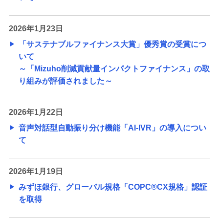
2026年1月23日
「サステナブルファイナンス大賞」優秀賞の受賞につ
いて
～「Mizuho削減貢献量インパクトファイナンス」の取
り組みが評価されました～
2026年1月22日
音声対話型自動振り分け機能「AI-IVR」の導入につい
て
2026年1月19日
みずほ銀行、グローバル規格「COPC®CX規格」認証
を取得