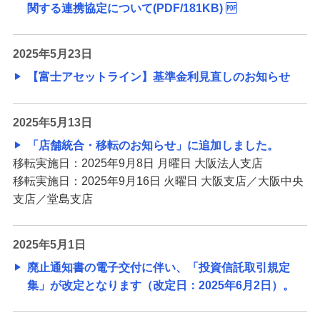
関する連携協定について(PDF/181KB)
2025年5月23日
【富士アセットライン】基準金利見直しのお知らせ
2025年5月13日
「店舗統合・移転のお知らせ」に追加しました。
移転実施日：2025年9月8日 月曜日 大阪法人支店
移転実施日：2025年9月16日 火曜日 大阪支店／大阪中央
支店／堂島支店
2025年5月1日
廃止通知書の電子交付に伴い、「投資信託取引規定
集」が改定となります（改定日：2025年6月2日）。