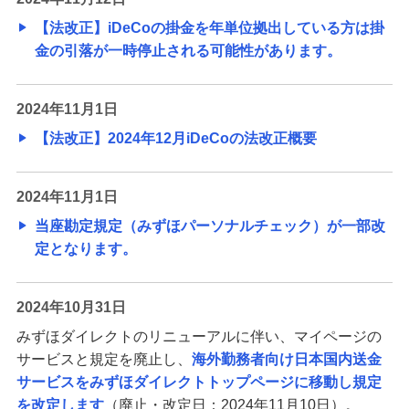
【法改正】iDeCoの掛金を年単位拠出している方は掛
金の引落が一時停止される可能性があります。
2024年11月1日
【法改正】2024年12月iDeCoの法改正概要
2024年11月1日
当座勘定規定（みずほパーソナルチェック）が一部改
定となります。
2024年10月31日
みずほダイレクトのリニューアルに伴い、マイページの
サービスと規定を廃止し、
海外勤務者向け日本国内送金
サービスをみずほダイレクトトップページに移動し規定
を改定します
（廃止・改定日：2024年11月10日）。