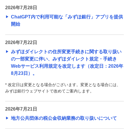
2026年7月28日
ChatGPT内で利用可能な「みずほ銀行」アプリを提供
開始
2026年7月22日
みずほダイレクトの住所変更手続きに関する取り扱い
の一部変更に伴い、みずほダイレクト規定・手続き
Webサービス利用規定を改定します（改定日：2026年
8月23日）。
* 改定日は変更となる場合がございます。変更となる場合には、
みずほ銀行ウェブサイトで改めてご案内します。
2026年7月21日
地方公共団体の税公金収納業務の取り扱いについて