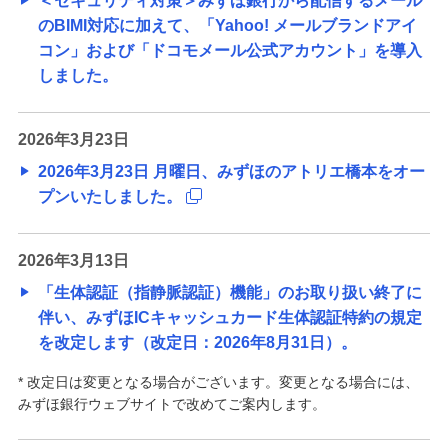
＜セキュリティ対策＞みずほ銀行から配信するメール
のBIMI対応に加えて、「Yahoo! メールブランドアイ
コン」および「ドコモメール公式アカウント」を導入
しました。
2026年3月23日
2026年3月23日 月曜日、みずほのアトリエ橋本をオー
プンいたしました。
2026年3月13日
「生体認証（指静脈認証）機能」のお取り扱い終了に
伴い、みずほICキャッシュカード生体認証特約の規定
を改定します（改定日：2026年8月31日）。
* 改定日は変更となる場合がございます。変更となる場合には、
みずほ銀行ウェブサイトで改めてご案内します。