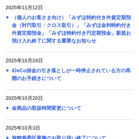
2025年11月12日
（個人のお客さま向け）「みずほ特約付き外貨定期預
金（対円取引・クロス取引）」「みずほ金利特約付き
外貨定期預金」「みずほ特約付き円定期預金」新規お
預け入れ終了に関する重要なお知らせ
2025年10月24日
iDeCo掛金の引き落としが一時停止されている方の再
開のお手続きについて
2025年10月20日
金商品の取扱時間変更について
2025年10月3日
旅館券委託業務のお取り扱い終了について