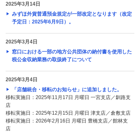
2025年3月14日
みずほ外貨普通預金規定が一部改定となります（改定
予定日：2025年6月9日）。
2025年3月4日
窓口における一部の地方公共団体の納付書を使用した
税公金収納業務の取扱終了について
2025年3月4日
「店舗統合・移転のお知らせ」に追加しました。
移転実施日：2025年11月17日 月曜日 一宮支店／釧路支
店
移転実施日：2025年12月15日 月曜日 津支店／倉敷支店
移転実施日：2026年2月16日 月曜日 豊橋支店／館林支
店