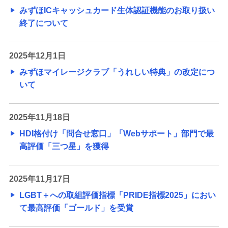
みずほICキャッシュカード生体認証機能のお取り扱い
終了について
2025年12月1日
みずほマイレージクラブ「うれしい特典」の改定につ
いて
2025年11月18日
HDI格付け「問合せ窓口」「Webサポート」部門で最
高評価「三つ星」を獲得
2025年11月17日
LGBT＋への取組評価指標「PRIDE指標2025」におい
て最高評価「ゴールド」を受賞