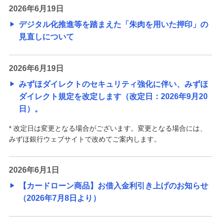
2026年6月19日
デジタル化推進等を踏まえた「朱肉を用いた押印」の
見直しについて
2026年6月19日
みずほダイレクトのセキュリティ強化に伴い、みずほ
ダイレクト規定を改定します（改定日：2026年9月20
日）。
* 改定日は変更となる場合がございます。変更となる場合には、
みずほ銀行ウェブサイトで改めてご案内します。
2026年6月1日
【カードローン商品】お借入金利引き上げのお知らせ
（2026年7月8日より）