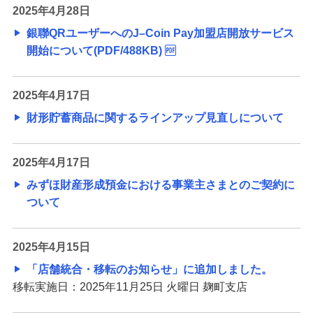
2025年4月28日
銀聯QRユーザーへのJ–Coin Pay加盟店開放サービス
開始について(PDF/488KB)
2025年4月17日
財形貯蓄商品に関するラインアップ見直しについて
2025年4月17日
みずほ財産形成預金における事業主さまとのご契約に
ついて
2025年4月15日
「店舗統合・移転のお知らせ」に追加しました。
移転実施日：2025年11月25日 火曜日 麹町支店