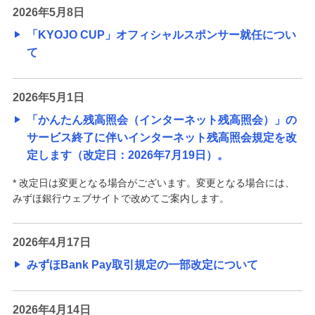
2026年5月8日
「KYOJO CUP」オフィシャルスポンサー就任につい
て
2026年5月1日
「かんたん残高照会（インターネット残高照会）」の
サービス終了に伴いインターネット残高照会規定を改
定します（改定日：2026年7月19日）。
* 改定日は変更となる場合がございます。変更となる場合には、
みずほ銀行ウェブサイトで改めてご案内します。
2026年4月17日
みずほBank Pay取引規定の一部改定について
2026年4月14日