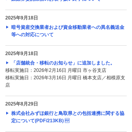
2025年9月18日
暗号資産交換業者および資金移動業者への異名義送金
等への対応について
2025年9月18日
「店舗統合・移転のお知らせ」に追加しました。
移転実施日：2026年2月16日 月曜日 市ヶ谷支店
移転実施日：2026年3月16日 月曜日 橋本支店／相模原支
店
2025年8月29日
株式会社みずほ銀行と鳥取県との包括連携に関する協
定について(PDF/213KB)