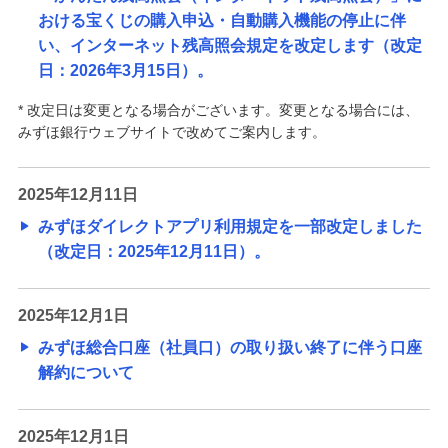
おける宝くじの購入申込・自動購入機能の停止に伴
い、インターネット残高照会規定を改定します（改定
日：2026年3月15日）。
* 改定日は変更となる場合がございます。変更となる場合には、
みずほ銀行ウェブサイトで改めてご案内します。
2025年12月11日
みずほダイレクトアプリ利用規定を一部改定しました
（改定日：2025年12月11日）。
2025年12月1日
みずほ総合口座（社員口）の取り扱い終了に伴う口座
解約について
2025年12月1日