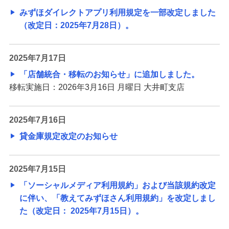
みずほダイレクトアプリ利用規定を一部改定しました
（改定日：2025年7月28日）。
2025年7月17日
「店舗統合・移転のお知らせ」に追加しました。
移転実施日：2026年3月16日 月曜日 大井町支店
2025年7月16日
貸金庫規定改定のお知らせ
2025年7月15日
「ソーシャルメディア利用規約」および当該規約改定
に伴い、「教えてみずほさん利用規約」を改定しまし
た（改定日： 2025年7月15日）。