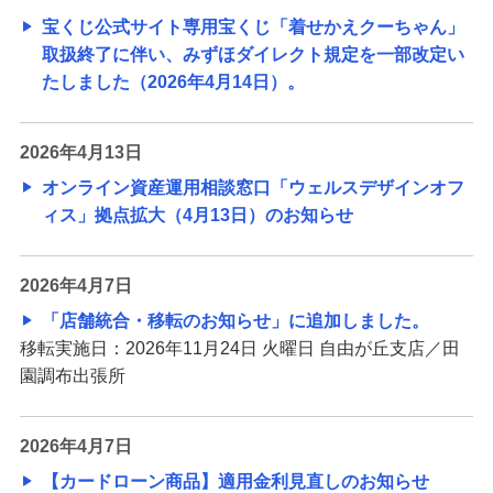
宝くじ公式サイト専用宝くじ「着せかえクーちゃん」
取扱終了に伴い、みずほダイレクト規定を一部改定い
たしました（2026年4月14日）。
2026年4月13日
オンライン資産運用相談窓口「ウェルスデザインオフ
ィス」拠点拡大（4月13日）のお知らせ
2026年4月7日
「店舗統合・移転のお知らせ」に追加しました。
移転実施日：2026年11月24日 火曜日 自由が丘支店／田
園調布出張所
2026年4月7日
【カードローン商品】適用金利見直しのお知らせ