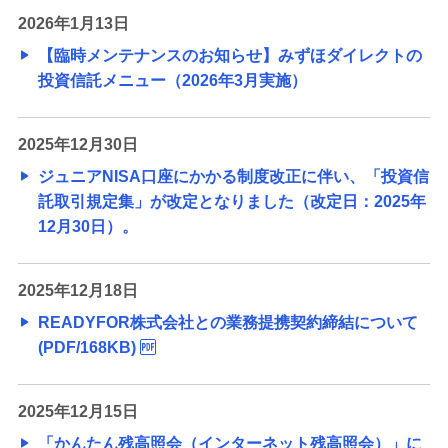
2026年1月13日
【臨時メンテナンスのお知らせ】みずほダイレクトの
投資信託メニュー（2026年3月実施）
2025年12月30日
ジュニアNISA口座にかかる制度改正に伴い、「投資信
託取引規定集」が改定となりました（改定日：2025年
12月30日）。
2025年12月18日
READYFOR株式会社との業務提携契約締結について
(PDF/168KB)
2025年12月15日
「かんたん残高照会（インターネット残高照会）」に