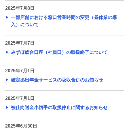
2025年7月8日
一部店舗における窓口営業時間の変更（昼休業の導
入）について
2025年7月7日
みずほ総合口座（社員口）の取扱終了について
2025年7月1日
確定拠出年金サービスの吸収合併のお知らせ
2025年7月1日
被仕向送金小切手の取扱停止に関するお知らせ
2025年6月30日