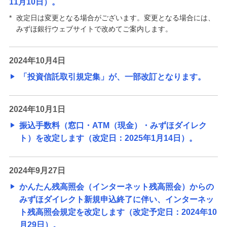
11月10日）。
*
改定日は変更となる場合がございます。変更となる場合には、
みずほ銀行ウェブサイトで改めてご案内します。
2024年10月4日
「投資信託取引規定集」が、一部改訂となります。
2024年10月1日
振込手数料（窓口・ATM（現金）・みずほダイレク
ト）を改定します（改定日：2025年1月14日）。
2024年9月27日
かんたん残高照会（インターネット残高照会）からの
みずほダイレクト新規申込終了に伴い、インターネッ
ト残高照会規定を改定します（改定予定日：2024年10
月29日）。