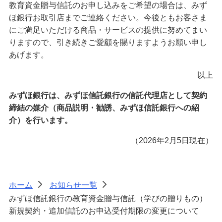
教育資金贈与信託のお申し込みをご希望の場合は、みず
ほ銀行お取引店までご連絡ください。今後ともお客さま
にご満足いただける商品・サービスの提供に努めてまい
りますので、引き続きご愛顧を賜りますようお願い申し
あげます。
以上
みずほ銀行は、みずほ信託銀行の信託代理店として契約
締結の媒介（商品説明・勧誘、みずほ信託銀行への紹
介）を行います。
（2026年2月5日現在）
ホーム
お知らせ一覧
>
>
みずほ信託銀行の教育資金贈与信託（学びの贈りもの）
新規契約・追加信託のお申込受付期限の変更について