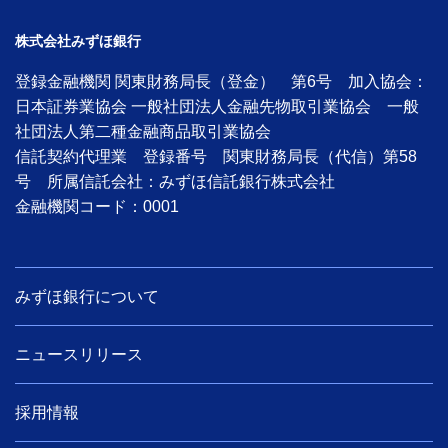
株式会社みずほ銀行
登録金融機関 関東財務局長（登金） 第6号 加入協会：
日本証券業協会 一般社団法人金融先物取引業協会 一般
社団法人第二種金融商品取引業協会
信託契約代理業 登録番号 関東財務局長（代信）第58
号 所属信託会社：みずほ信託銀行株式会社
金融機関コード：0001
みずほ銀行について
ニュースリリース
採用情報