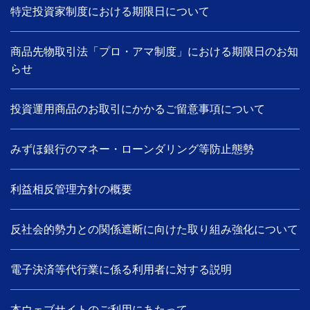
特定投資家制度における期限日について
商品先物取引法「プロ・アマ制度」における期限日のお知
らせ
投資運用商品のお取引にかかるご留意事項について
みずほ銀行のマネー・ローンダリング等防止態勢
利益相反管理方針の概要
反社会的勢力との関係遮断に向けた取り組み強化について
電子決済等代行業に係る利用者に対する説明
本ウェブサイトのご利用にあたって