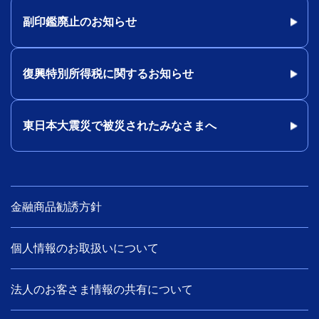
副印鑑廃止のお知らせ
復興特別所得税に関するお知らせ
東日本大震災で被災されたみなさまへ
金融商品勧誘方針
個人情報のお取扱いについて
法人のお客さま情報の共有について