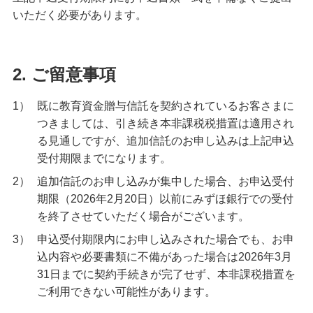
いただく必要があります。
2. ご留意事項
1）
既に教育資金贈与信託を契約されているお客さまに
つきましては、引き続き本非課税税措置は適用され
る見通しですが、追加信託のお申し込みは上記申込
受付期限までになります。
2）
追加信託のお申し込みが集中した場合、お申込受付
期限（2026年2月20日）以前にみずほ銀行での受付
を終了させていただく場合がございます。
3）
申込受付期限内にお申し込みされた場合でも、お申
込内容や必要書類に不備があった場合は2026年3月
31日までに契約手続きが完了せず、本非課税措置を
ご利用できない可能性があります。