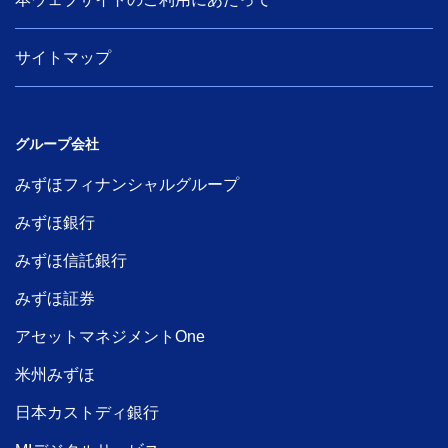
サイトマップ
グループ会社
みずほフィナンシャルグループ
みずほ銀行
みずほ信託銀行
みずほ証券
アセットマネジメントOne
米州みずほ
日本カストディ銀行