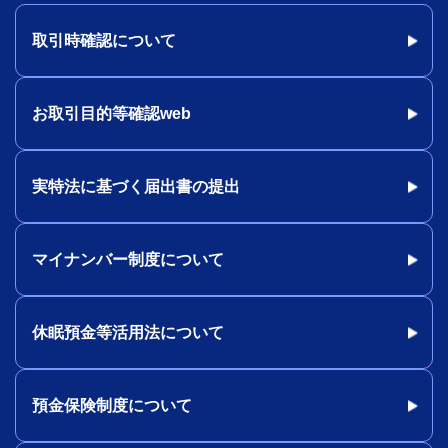
取引時確認について
お取引目的等確認web
実特法に基づく届出書の提出
マイナンバー制度について
休眠預金等活用法について
預金保険制度について