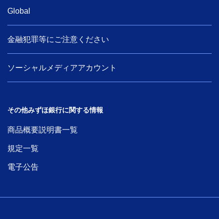
Global
金融犯罪等にご注意ください
ソーシャルメディアアカウント
その他みずほ銀行に関する情報
商品概要説明書一覧
規定一覧
電子公告