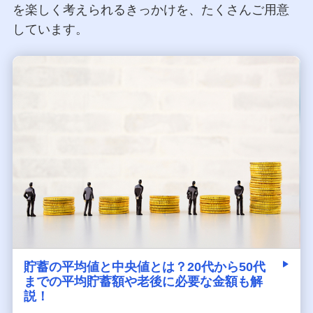
を楽しく考えられるきっかけを、たくさんご用意
しています。
貯蓄の平均値と中央値とは？20代から50代
までの平均貯蓄額や老後に必要な金額も解
説！