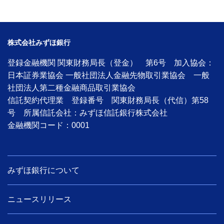
株式会社みずほ銀行
登録金融機関 関東財務局長（登金） 第6号 加入協会：
日本証券業協会 一般社団法人金融先物取引業協会 一般
社団法人第二種金融商品取引業協会
信託契約代理業 登録番号 関東財務局長（代信）第58
号 所属信託会社：みずほ信託銀行株式会社
金融機関コード：0001
みずほ銀行について
ニュースリリース