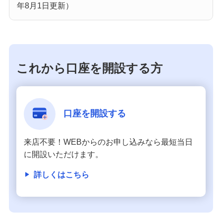
年8月1日更新）
これから口座を開設する方
口座を開設する
来店不要！WEBからのお申し込みなら最短当日
に開設いただけます。
詳しくはこちら