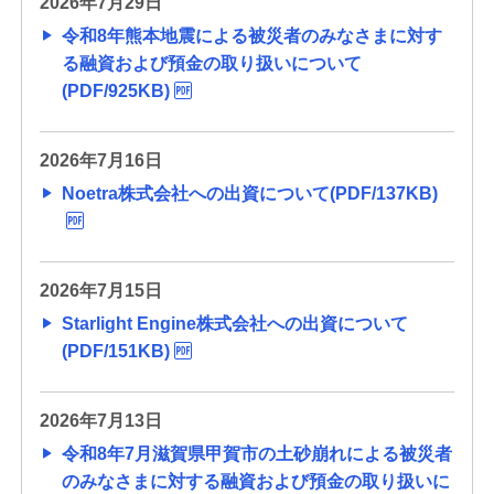
2026年7月29日
令和8年熊本地震による被災者のみなさまに対す
る融資および預金の取り扱いについて
(PDF/925KB)
2026年7月16日
Noetra株式会社への出資について(PDF/137KB)
2026年7月15日
Starlight Engine株式会社への出資について
(PDF/151KB)
2026年7月13日
令和8年7月滋賀県甲賀市の土砂崩れによる被災者
のみなさまに対する融資および預金の取り扱いに