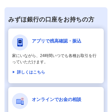
みずほ銀行の口座をお持ちの方
アプリで残高確認・振込
家にいながら、24時間いつでも各種お取引を行
っていただけます。
詳しくはこちら
オンラインでお金の相談