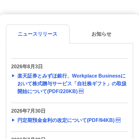
ニュースリリース
お知らせ
2026年8月3日
楽天証券とみずほ銀行、Workplace Businessに
おいて株式贈与サービス「自社株ギフト」の取扱
開始について(PDF/220KB)
2026年7月30日
円定期預金金利の改定について(PDF/94KB)