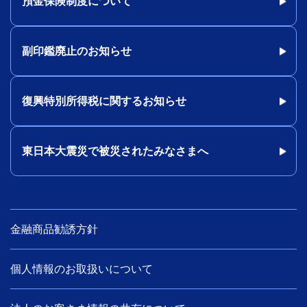
預金保険制度について
副印鑑廃止のお知らせ
復興特別所得税に関するお知らせ
東日本大震災で被災されたみなさまへ
金融商品勧誘方針
個人情報のお取扱いについて