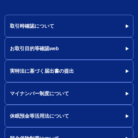
取引時確認について
お取引目的等確認web
実特法に基づく届出書の提出
マイナンバー制度について
休眠預金等活用法について