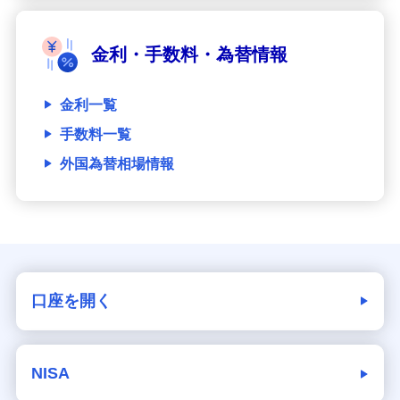
金利・手数料・為替情報
金利一覧
手数料一覧
外国為替相場情報
口座を開く
NISA