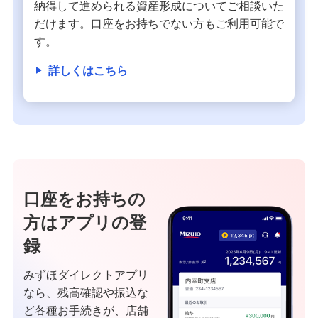
納得して進められる資産形成についてご相談いた
だけます。口座をお持ちでない方もご利用可能で
す。
詳しくはこちら
口座をお持ちの
方はアプリの登
録
みずほダイレクトアプリ
なら、残高確認や振込な
ど各種お手続きが、店舗