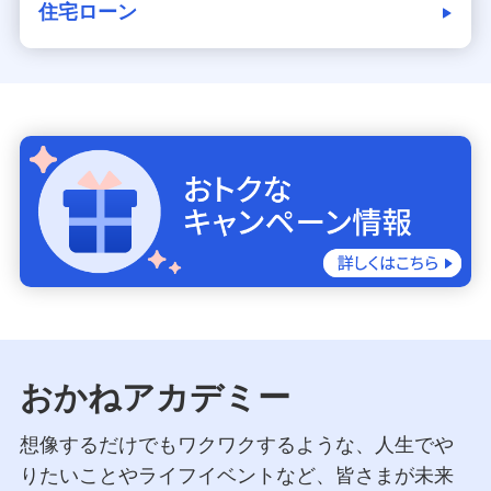
住宅ローン
おかねアカデミー
想像するだけでもワクワクするような、人生でや
りたいことやライフイベントなど、皆さまが未来