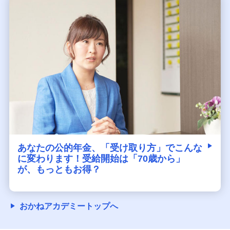
あなたの公的年金、「受け取り方」でこんな
に変わります！受給開始は「70歳から」
が、もっともお得？
おかねアカデミートップへ