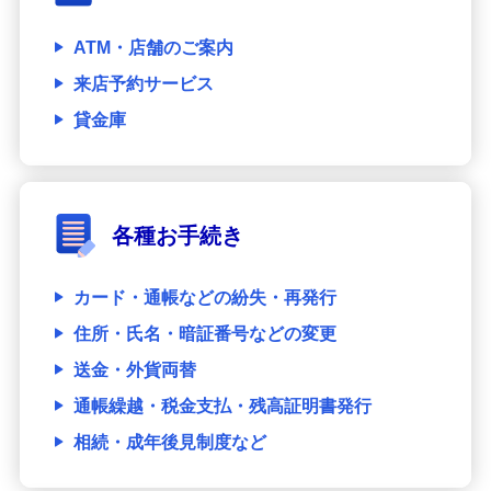
ATM・店舗のご案内
来店予約サービス
貸金庫
各種お手続き
カード・通帳などの紛失・再発行
住所・氏名・暗証番号などの変更
送金・外貨両替
通帳繰越・税金支払・残高証明書発行
相続・成年後見制度など