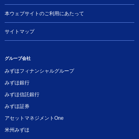
本ウェブサイトのご利用にあたって
サイトマップ
グループ会社
みずほフィナンシャルグループ
みずほ銀行
みずほ信託銀行
みずほ証券
アセットマネジメントOne
米州みずほ