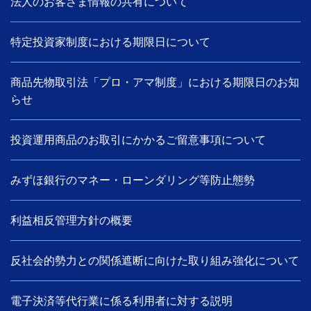
法人のお客さま情報の共有について
特定投資家制度における期限日について
商品先物取引法「プロ・アマ制度」における期限日のお知
らせ
投資運用商品のお取引にかかるご留意事項について
みずほ銀行のマネー・ローンダリング等防止態勢
利益相反管理方針の概要
反社会的勢力との関係遮断に向けた取り組み強化について
電子決済等代行業に係る利用者に対する説明