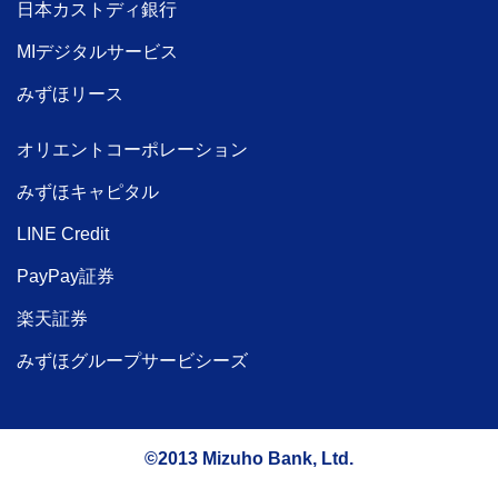
日本カストディ銀行
MIデジタルサービス
みずほリース
オリエントコーポレーション
みずほキャピタル
LINE Credit
PayPay証券
楽天証券
みずほグループサービシーズ
©2013 Mizuho Bank, Ltd.