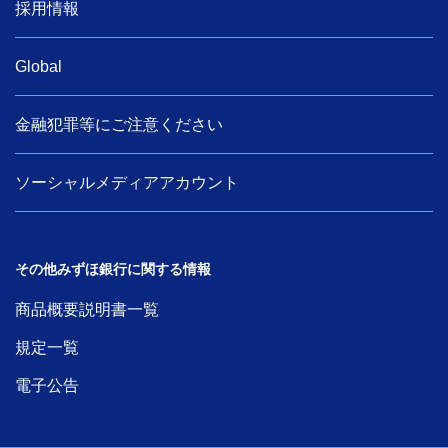
採用情報
Global
金融犯罪等にご注意ください
ソーシャルメディアアカウント
その他みずほ銀行に関する情報
商品概要説明書一覧
規定一覧
電子公告