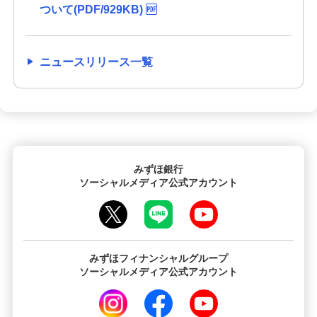
ついて(PDF/929KB)
ニュースリリース一覧
みずほ銀行
ソーシャルメディア公式アカウント
みずほフィナンシャルグループ
ソーシャルメディア公式アカウント