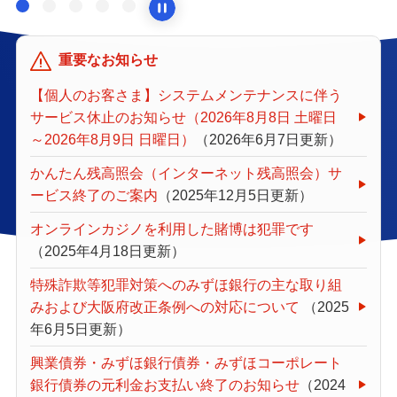
重要なお知らせ
【個人のお客さま】システムメンテナンスに伴う
サービス休止のお知らせ（2026年8月8日 土曜日
～2026年8月9日 日曜日）
（2026年6月7日更新）
かんたん残高照会（インターネット残高照会）サ
ービス終了のご案内
（2025年12月5日更新）
オンラインカジノを利用した賭博は犯罪です
（2025年4月18日更新）
特殊詐欺等犯罪対策へのみずほ銀行の主な取り組
みおよび大阪府改正条例への対応について
（2025
年6月5日更新）
興業債券・みずほ銀行債券・みずほコーポレート
銀行債券の元利金お支払い終了のお知らせ
（2024