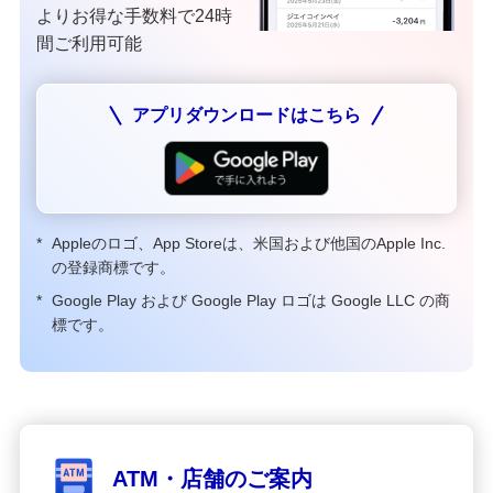
よりお得な手数料で24時
間ご利用可能
アプリダウンロードはこちら
*
Appleのロゴ、App Storeは、米国および他国のApple Inc.
の登録商標です。
*
Google Play および Google Play ロゴは Google LLC の商
標です。
ATM・店舗のご案内