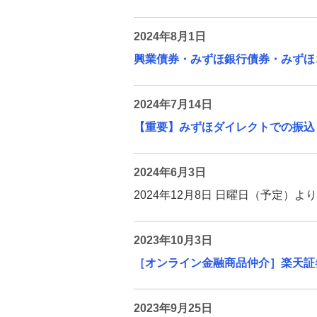
2024年8月1日
興業債券・みずほ銀行債券・みずほ
2024年7月14日
【重要】みずほダイレクトでの振込
2024年6月3日
2024年12月8日 日曜日（予定
2023年10月3日
［オンライン金融商品仲介］楽天証
2023年9月25日