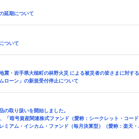
の延期について
について
地震・岩手県大槌町の林野火災 による被災者の皆さまに対する
ムローン」の新規受付停止について
品の取り扱いを開始しました。
」、「暗号資産関連株式ファンド（愛称：シークレット・コード）」、
ミアム・インカム・ファンド（毎月決算型）（愛称：楽天・JEPQ