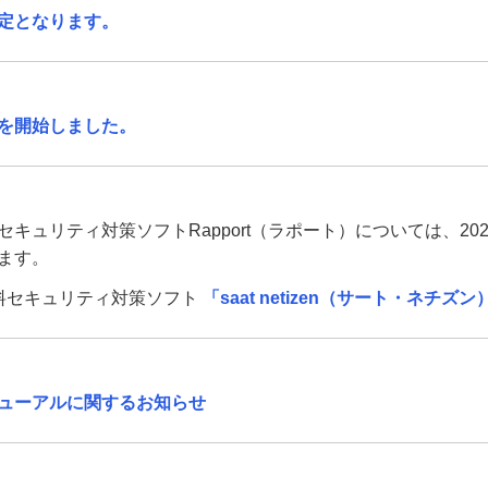
定となります。
を開始しました。
キュリティ対策ソフトRapport（ラポート）については、202
ます。
無料セキュリティ対策ソフト
「saat netizen（サート・ネチズン
ューアルに関するお知らせ