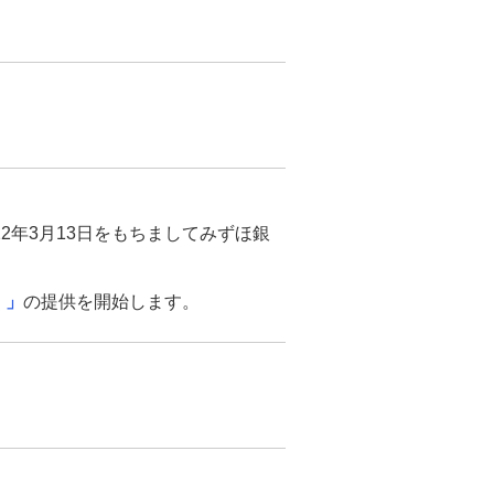
2年3月13日をもちましてみずほ銀
）」
の提供を開始します。