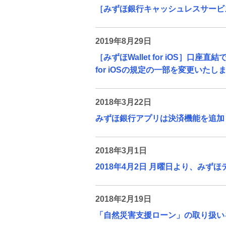
［みずほ銀行キャッシュレスサービ
2019年8月29日
［みずほWallet for iOS］口座
for iOSの規定の一部を変更いたし
2018年3月22日
みずほ銀行アプリは決済機能を追加した「
2018年3月1日
2018年4月2日 月曜日より、みず
2018年2月19日
「自然災害支援ローン」の取り扱い