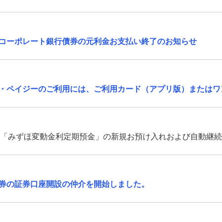
コーポレート銀行債券の元利金お支払い終了のお知らせ
・ペイジーのご利用には、ご利用カード（アプリ版）またはワ
）より「みずほ変動金利定期預金」の新規お預け入れおよび自動継
券の証券口座開設の仲介を開始しました。