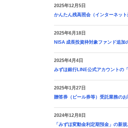
2025年12月5日
かんたん残高照会（インターネット
2025年6月18日
NISA 成長投資枠対象ファンド追加
2025年4月4日
みずほ銀行LINE公式アカウントの
2025年1月27日
贈答券（ビール券等）受託業務のお
2024年12月8日
「みずほ変動金利定期預金」の新規