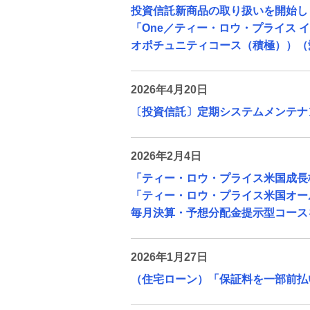
投資信託新商品の取り扱いを開始し
「One／ティー・ロウ・プライス
オポチュニティコース（積極））（
2026年4月20日
〔投資信託〕定期システムメンテナ
2026年2月4日
「ティー・ロウ・プライス米国成長
「ティー・ロウ・プライス米国オー
毎月決算・予想分配金提示型コース
2026年1月27日
（住宅ローン）「保証料を一部前払