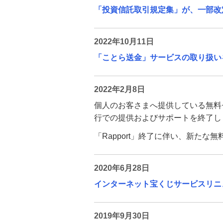
「投資信託取引規定集」が、一部改
2022年10月11日
「ことら送金」サービスの取り扱い
2022年2月8日
個人のお客さまへ提供している無料セ
行での提供およびサポートを終了し
「Rapport」終了に伴い、新たな
2020年6月28日
インターネット宝くじサービスリニ
2019年9月30日