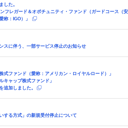
ました。
 インフレガード＆オポチュニティ・ファンド（ガードコース（
愛称：IGO）」
ンスに伴う、一部サービス停止のお知らせ
株式ファンド（愛称：アメリカン・ロイヤルロード）」
ルキャップ株式ファンド」
を追加しました。
いする方式」の新規受付停止について