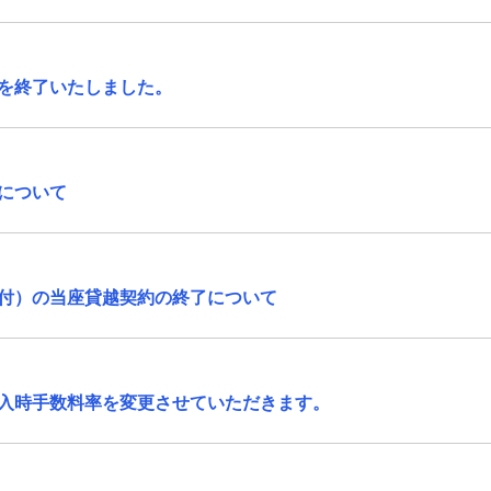
を終了いたしました。
について
付）の当座貸越契約の終了について
入時手数料率を変更させていただきます。