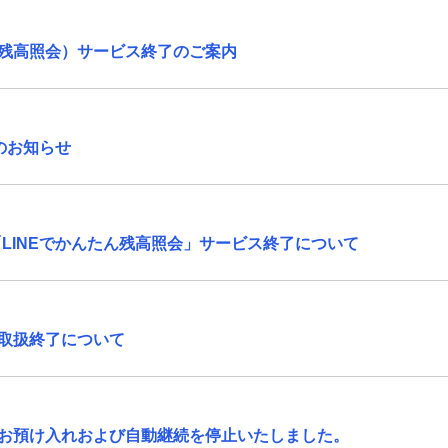
残高照会）サービス終了のご案内
のお知らせ
「LINEでかんたん残高照会」サービス終了について
取扱終了について
お預け入れおよび自動継続を停止いたしました。