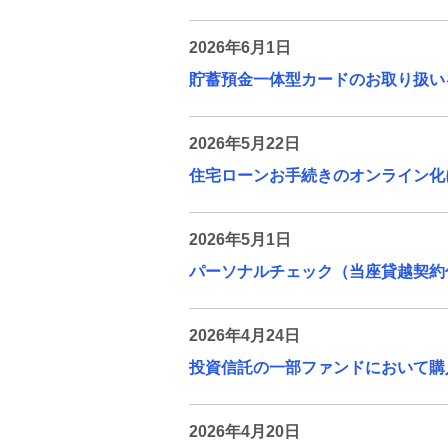
2026年6月1日
貯蓄預金一体型カードのお取り扱い
2026年5月22日
住宅ローンお手続きのオンライン化
2026年5月1日
パーソナルチェック（当座貸越契約
2026年4月24日
投資信託の一部ファンドにおいて購
2026年4月20日