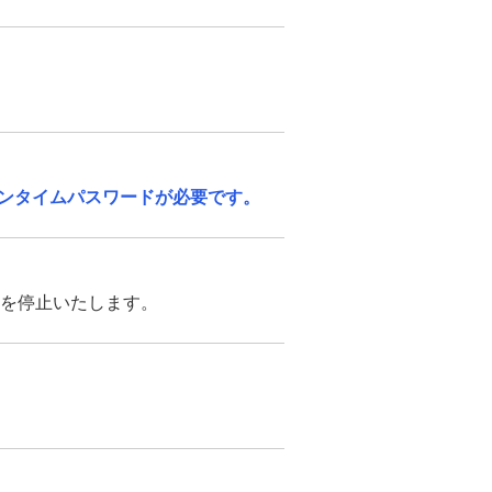
ンタイムパスワードが必要です。
続を停止いたします。