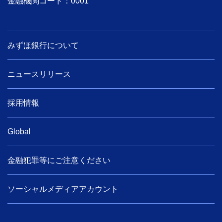
金融機関コード：0001
みずほ銀行について
ニュースリリース
採用情報
Global
金融犯罪等にご注意ください
ソーシャルメディアアカウント