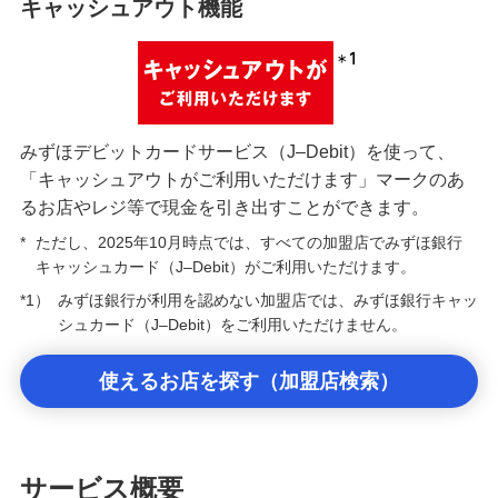
キャッシュアウト機能
みずほデビットカードサービス（J–Debit）を使って、
「キャッシュアウトがご利用いただけます」マークのあ
るお店やレジ等で現金を引き出すことができます。
*
ただし、2025年10月時点では、すべての加盟店でみずほ銀行
キャッシュカード（J–Debit）がご利用いただけます。
*1）
みずほ銀行が利用を認めない加盟店では、みずほ銀行キャッ
シュカード（J–Debit）をご利用いただけません。
使えるお店を探す（加盟店検索）
サービス概要