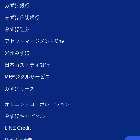
みずほ銀行
みずほ信託銀行
みずほ証券
アセットマネジメントOne
米州みずほ
日本カストディ銀行
MIデジタルサービス
みずほリース
オリエントコーポレーション
みずほキャピタル
LINE Credit
PayPay証券