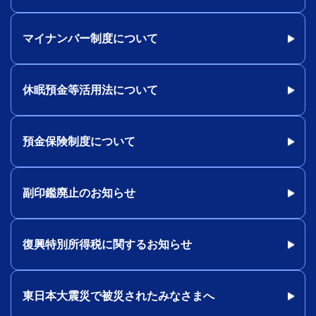
マイナンバー制度について
休眠預金等活用法について
預金保険制度について
副印鑑廃止のお知らせ
復興特別所得税に関するお知らせ
東日本大震災で被災されたみなさまへ