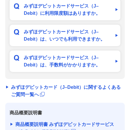
みずほデビットカードサービス（J–
Debit）に利用限度額はありますか。
みずほデビットカードサービス（J–
Debit）は、いつでも利用できますか。
みずほデビットカードサービス（J–
Debit）は、手数料がかかりますか。
みずほデビットカード（J–Debit）に関するよくある
ご質問一覧へ
商品概要説明書
商品概要説明書 みずほデビットカードサービス