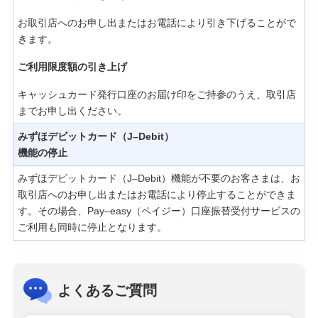
お取引店へのお申し出またはお電話により引き下げることがで
きます。
ご利用限度額の引き上げ
キャッシュカード発行口座のお届け印をご持参のうえ、取引店
までお申し出ください。
みずほデビットカード（J–Debit）
機能の停止
みずほデビットカード（J–Debit）機能が不要のお客さまは、お
取引店へのお申し出またはお電話により停止することができま
す。その場合、Pay–easy（ペイジー）口座振替受付サービスの
ご利用も同時に停止となります。
よくあるご質問