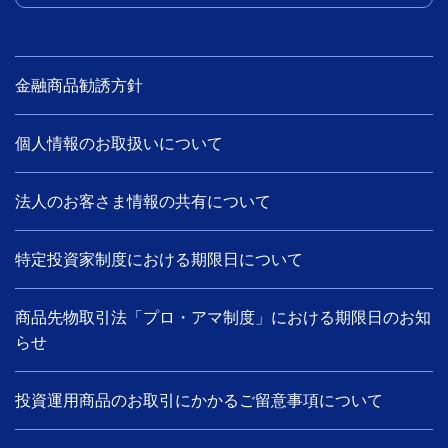
金融商品勧誘方針
個人情報のお取扱いについて
法人のお客さま情報の共有について
特定投資家制度における期限日について
商品先物取引法「プロ・アマ制度」における期限日のお知
らせ
投資運用商品のお取引にかかるご留意事項について