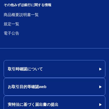
その他みずほ銀行に関する情報
商品概要説明書一覧
規定一覧
電子公告
取引時確認について
お取引目的等確認web
実特法に基づく届出書の提出