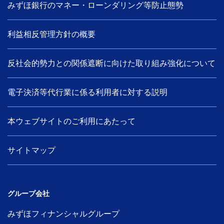
みずほ銀行のマネー・ローンダリング等防止態勢
利益相反管理方針の概要
反社会的勢力との関係遮断に向けた取り組み強化について
電子決済等代行業に係る利用者に対する説明
本ウェブサイトのご利用にあたって
サイトマップ
グループ会社
みずほフィナンシャルグループ