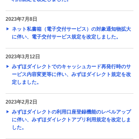
2023年7月8日
ネット私書箱（電子交付サービス）の対象通知物拡大
に伴い、電子交付サービス規定を改定しました。
2023年3月12日
みずほダイレクトでのキャッシュカード再発行時のサ
ービス内容変更等に伴い、みずほダイレクト規定を改
定しました。
2023年2月2日
みずほダイレクトの利用口座登録機能のレベルアップ
に伴い、みずほダイレクトアプリ利用規定を改定しま
した。