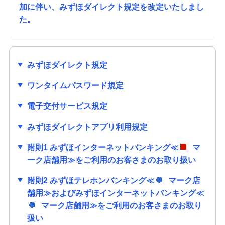
加に伴い、みずほダイレクト規定を改定いたしまし
た。
みずほダイレクト規定
ワンタイムパスワード規定
電子交付サービス規定
みずほダイレクトアプリ利用規定
附則1 みずほインターネットバンキング≪
マ
ーク店舗用≫をご利用のお客さまのお取り扱い
附則2 みずほテレホンバンキング≪
マーク店
舗用≫およびみずほインターネットバンキング≪
マーク店舗用≫をご利用のお客さまのお取り
扱い