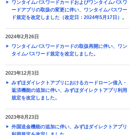
ワンタイムパスワードカードおよびワンタイムパスワ
ードアプリの取扱の変更に伴い、ワンタイムパスワー
ド規定を改定しました（改定日：2024年5月17日）。
2024年2月26日
ワンタイムパスワードカードの取扱再開に伴い、ワン
タイムパスワード規定を改定しました。
2023年12月3日
みずほダイレクトアプリにおけるカードローン借入・
返済機能の追加に伴い、みずほダイレクトアプリ利用
規定を改定しました。
2023年8月23日
外国送金機能の追加に伴い、みずほダイレクトアプリ
利用規定を改定しました。