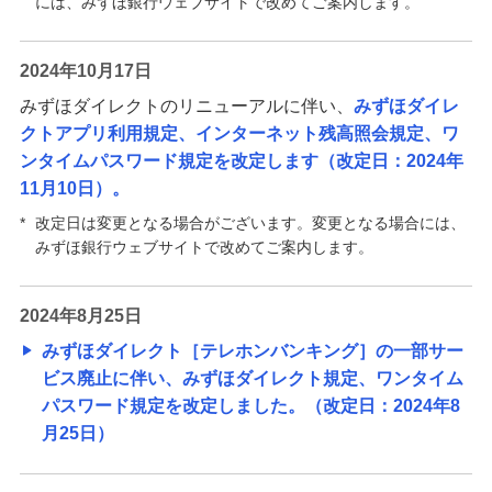
には、みずほ銀行ウェブサイトで改めてご案内します。
2024年10月17日
みずほダイレクトのリニューアルに伴い、
みずほダイレ
クトアプリ利用規定、インターネット残高照会規定、ワ
ンタイムパスワード規定を改定します（改定日：2024年
11月10日）。
*
改定日は変更となる場合がございます。変更となる場合には、
みずほ銀行ウェブサイトで改めてご案内します。
2024年8月25日
みずほダイレクト［テレホンバンキング］の一部サー
ビス廃止に伴い、みずほダイレクト規定、ワンタイム
パスワード規定を改定しました。（改定日：2024年8
月25日）