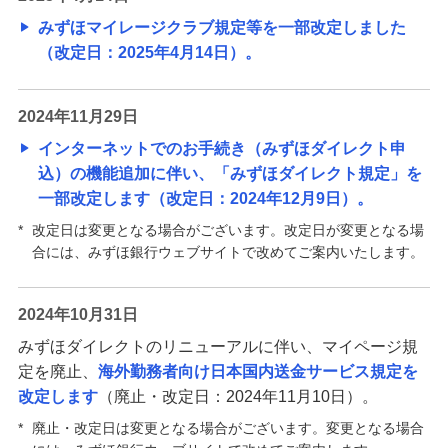
みずほマイレージクラブ規定等を一部改定しました
（改定日：2025年4月14日）。
2024年11月29日
インターネットでのお手続き（みずほダイレクト申
込）の機能追加に伴い、「みずほダイレクト規定」を
一部改定します（改定日：2024年12月9日）。
*
改定日は変更となる場合がございます。改定日が変更となる場
合には、みずほ銀行ウェブサイトで改めてご案内いたします。
2024年10月31日
みずほダイレクトのリニューアルに伴い、マイページ規
定を廃止、
海外勤務者向け日本国内送金サービス規定を
改定します
（廃止・改定日：2024年11月10日）。
*
廃止・改定日は変更となる場合がございます。変更となる場合