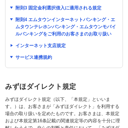
附則3 固定金利選択借入に適用される規定
附則4 エムタウンインターネットバンキング・エ
ムタウンテレホンバンキング・エムタウンモバイ
ルバンキングをご利用のお客さまのお取り扱い
インターネット支店規定
サービス連携規約
みずほダイレクト規定
みずほダイレクト規定（以下、「本規定」といいま
す。）は、お客さまが「みずほダイレクト」を利用する
場合の取り扱いを定めたものです。お客さまは、本規定
および本規定第16条記載の関連規定等の内容を十分に理
解したうえで、自らの判断と責任において、「みずほダ