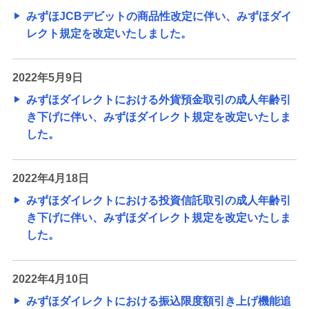
みずほJCBデビットの商品性改定に伴い、みずほダイ
レクト規定を改定いたしました。
2022年5月9日
みずほダイレクトにおける外貨預金取引の成人年齢引
き下げに伴い、みずほダイレクト規定を改定いたしま
した。
2022年4月18日
みずほダイレクトにおける投資信託取引の成人年齢引
き下げに伴い、みずほダイレクト規定を改定いたしま
した。
2022年4月10日
みずほダイレクトにおける振込限度額引き上げ機能追