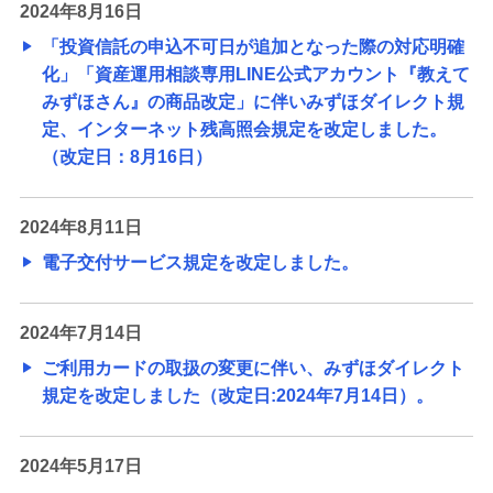
2024年8月16日
「投資信託の申込不可日が追加となった際の対応明確
化」「資産運用相談専用LINE公式アカウント『教えて
みずほさん』の商品改定」に伴いみずほダイレクト規
定、インターネット残高照会規定を改定しました。
（改定日：8月16日）
2024年8月11日
電子交付サービス規定を改定しました。
2024年7月14日
ご利用カードの取扱の変更に伴い、みずほダイレクト
規定を改定しました（改定日:2024年7月14日）。
2024年5月17日