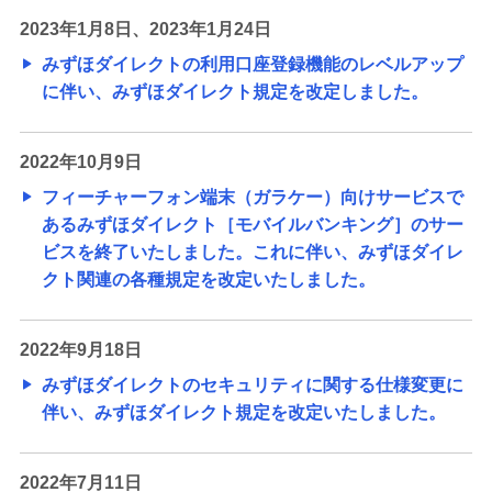
2023年1月8日、2023年1月24日
みずほダイレクトの利用口座登録機能のレベルアップ
に伴い、みずほダイレクト規定を改定しました。
2022年10月9日
フィーチャーフォン端末（ガラケー）向けサービスで
あるみずほダイレクト［モバイルバンキング］のサー
ビスを終了いたしました。これに伴い、みずほダイレ
クト関連の各種規定を改定いたしました。
2022年9月18日
みずほダイレクトのセキュリティに関する仕様変更に
伴い、みずほダイレクト規定を改定いたしました。
2022年7月11日