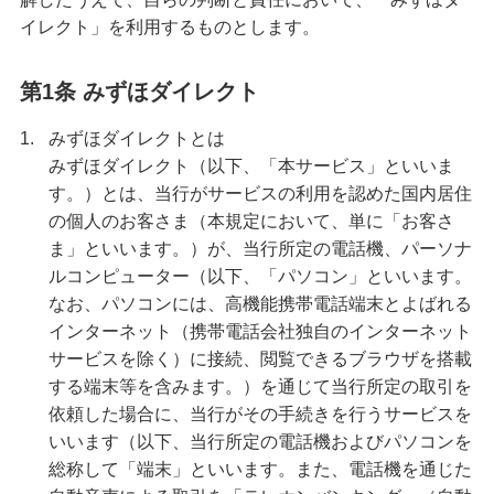
イレクト」を利用するものとします。
第1条 みずほダイレクト
1.
みずほダイレクトとは
みずほダイレクト（以下、「本サービス」といいま
す。）とは、当行がサービスの利用を認めた国内居住
の個人のお客さま（本規定において、単に「お客さ
ま」といいます。）が、当行所定の電話機、パーソナ
ルコンピューター（以下、「パソコン」といいます。
なお、パソコンには、高機能携帯電話端末とよばれる
インターネット（携帯電話会社独自のインターネット
サービスを除く）に接続、閲覧できるブラウザを搭載
する端末等を含みます。）を通じて当行所定の取引を
依頼した場合に、当行がその手続きを行うサービスを
いいます（以下、当行所定の電話機およびパソコンを
総称して「端末」といいます。また、電話機を通じた