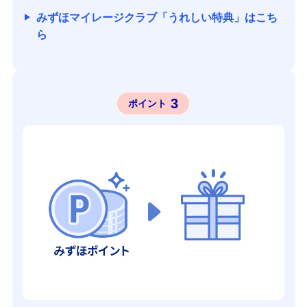
みずほマイレージクラブ「うれしい特典」はこち
ら
3
ポイント