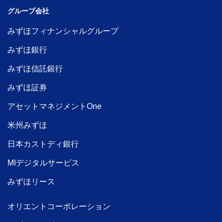
グループ会社
みずほフィナンシャルグループ
みずほ銀行
みずほ信託銀行
みずほ証券
アセットマネジメントOne
米州みずほ
日本カストディ銀行
MIデジタルサービス
みずほリース
オリエントコーポレーション