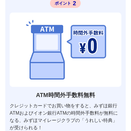
2
ポイント
ATM時間外手数料無料
クレジットカードでお買い物をすると、みずほ銀行
ATMおよびイオン銀行ATMの時間外手数料が無料に
なる、みずほマイレージクラブの「うれしい特典」
が受けられる！