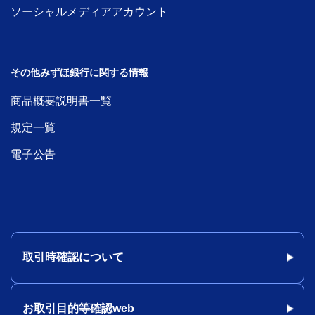
ソーシャルメディアアカウント
その他みずほ銀行に関する情報
商品概要説明書一覧
規定一覧
電子公告
取引時確認について
お取引目的等確認web