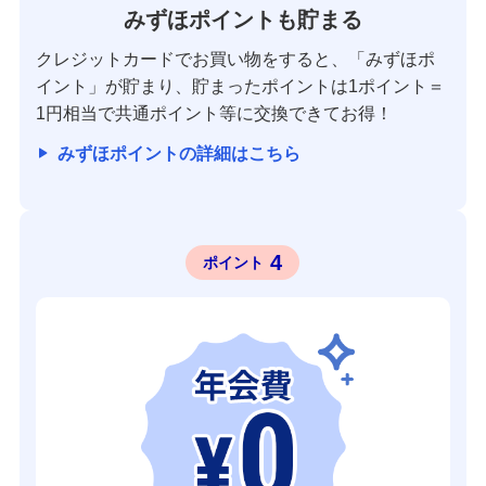
みずほポイントも貯まる
クレジットカードでお買い物をすると、「みずほポ
イント」が貯まり、貯まったポイントは1ポイント＝
1円相当で共通ポイント等に交換できてお得！
みずほポイントの詳細はこちら
4
ポイント