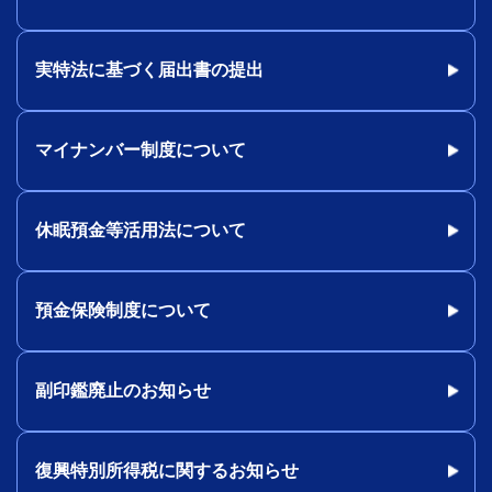
実特法に基づく届出書の提出
マイナンバー制度について
休眠預金等活用法について
預金保険制度について
副印鑑廃止のお知らせ
復興特別所得税に関するお知らせ