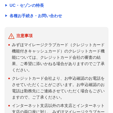
UC・セゾンの特長
各種お手続き・お問い合わせ
注意事項
みずほマイレージクラブカード（クレジットカード
機能付きキャッシュカード）のクレジットカード機
能については、クレジットカード会社の審査の結
果、ご希望に添いかねる場合がありますのでご了承
ください。
クレジットカード会社より、お申込確認のお電話を
させていただくことがございます。お申込確認のお
電話は勤務先にご連絡させていただく場合もござい
ますので、ご了承ください。
インターネット支店以外の本支店とインターネット
支店の両口座に対し、みずほマイレージクラブカー