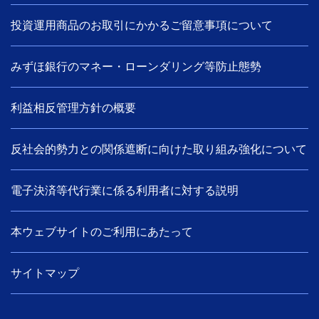
投資運用商品のお取引にかかるご留意事項について
みずほ銀行のマネー・ローンダリング等防止態勢
利益相反管理方針の概要
反社会的勢力との関係遮断に向けた取り組み強化について
電子決済等代行業に係る利用者に対する説明
本ウェブサイトのご利用にあたって
サイトマップ