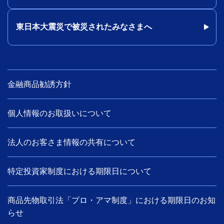
東日本大震災で被災されたみなさまへ
金融商品勧誘方針
個人情報のお取扱いについて
法人のお客さま情報の共有について
特定投資家制度における期限日について
商品先物取引法「プロ・アマ制度」における期限日のお知
らせ