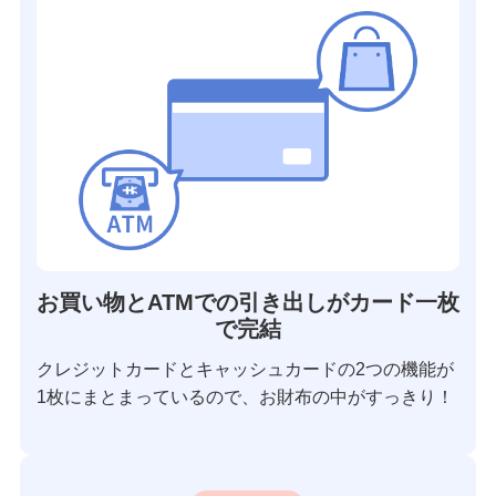
お買い物とATMでの引き出しがカード一枚
で完結
クレジットカードとキャッシュカードの2つの機能が
1枚にまとまっているので、お財布の中がすっきり！