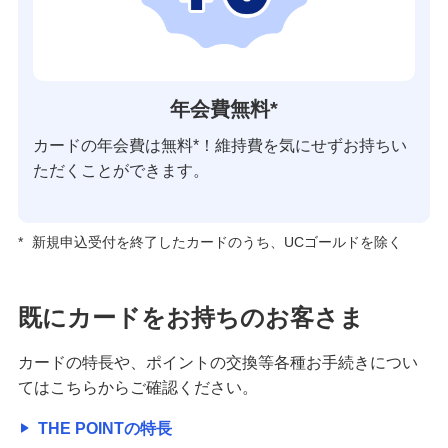
年会費無料*
カードの年会費は無料*！維持費を気にせずお持ちい
ただくことができます。
*
新規申込受付を終了したカードのうち、UCゴールドを除く
既にカードをお持ちのお客さま
カードの特長や、ポイントの交換等各種お手続きについ
てはこちらからご確認ください。
THE POINTの特長