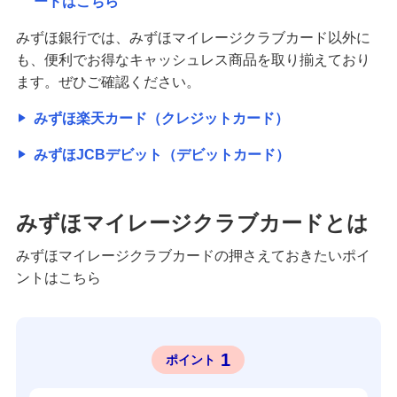
ードはこちら
みずほ銀行では、みずほマイレージクラブカード以外に
も、便利でお得なキャッシュレス商品を取り揃えており
ます。ぜひご確認ください。
みずほ楽天カード（クレジットカード）
みずほJCBデビット（デビットカード）
みずほマイレージクラブカードとは
みずほマイレージクラブカードの押さえておきたいポイ
ントはこちら
1
ポイント