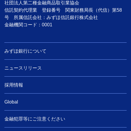
社団法人第二種金融商品取引業協会
信託契約代理業 登録番号 関東財務局長（代信）第58
号 所属信託会社：みずほ信託銀行株式会社
金融機関コード：0001
みずほ銀行について
ニュースリリース
採用情報
Global
金融犯罪等にご注意ください