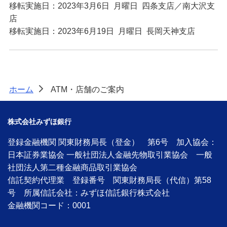
移転実施日：2023年3月6日 月曜日 四条支店／南大沢支
店
移転実施日：2023年6月19日 月曜日 長岡天神支店
ホーム
ATM・店舗のご案内
>
株式会社みずほ銀行
登録金融機関 関東財務局長（登金） 第6号 加入協会：
日本証券業協会 一般社団法人金融先物取引業協会 一般
社団法人第二種金融商品取引業協会
信託契約代理業 登録番号 関東財務局長（代信）第58
号 所属信託会社：みずほ信託銀行株式会社
金融機関コード：0001