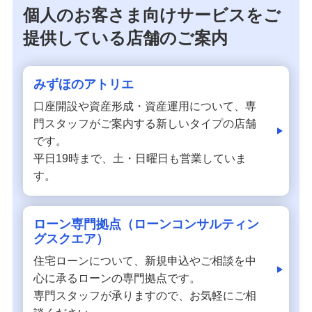
個人のお客さま向けサービスをご
提供している店舗のご案内
みずほのアトリエ
口座開設や資産形成・資産運用について、専
門スタッフがご案内する新しいタイプの店舗
です。
平日19時まで、土・日曜日も営業していま
す。
ローン専門拠点（ローンコンサルティン
グスクエア）
住宅ローンについて、新規申込やご相談を中
心に承るローンの専門拠点です。
専門スタッフが承りますので、お気軽にご相