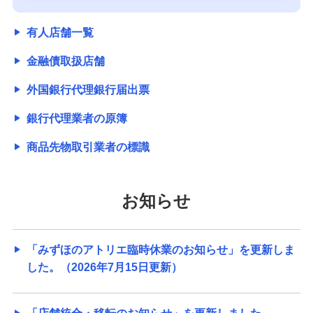
有人店舗一覧
金融債取扱店舗
外国銀行代理銀行届出票
銀行代理業者の原簿
商品先物取引業者の標識
お知らせ
「みずほのアトリエ臨時休業のお知らせ」を更新しま
した。（2026年7月15日更新）