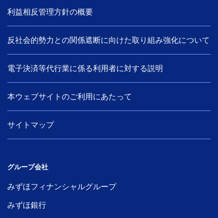
利益相反管理方針の概要
反社会的勢力との関係遮断に向けた取り組み強化について
電子決済等代行業に係る利用者に対する説明
本ウェブサイトのご利用にあたって
サイトマップ
グループ会社
みずほフィナンシャルグループ
みずほ銀行