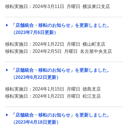
移転実施日：2024年3月11日 月曜日 横浜東口支店
「店舗統合・移転のお知らせ」を更新しました。
（2023年7月6日更新）
移転実施日：2024年1月22日 月曜日 横山町支店
移転実施日：2024年2月5日 月曜日 名古屋中央支店
「店舗統合・移転のお知らせ」を更新しました。
（2023年6月22日更新）
移転実施日：2024年1月15日 月曜日 徳島支店
移転実施日：2024年1月22日 月曜日 松江支店
「店舗統合・移転のお知らせ」を更新しました。
（2023年4月18日更新）