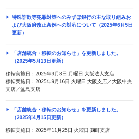
特殊詐欺等犯罪対策へのみずほ銀行の主な取り組みお
よび大阪府改正条例への対応について（2025年6月5日
更新）
「店舗統合・移転のお知らせ」を更新しました。
（2025年5月13日更新）
移転実施日：2025年9月8日 月曜日 大阪法人支店
移転実施日：2025年9月16日 火曜日 大阪支店／大阪中央
支店／堂島支店
「店舗統合・移転のお知らせ」を更新しました。
（2025年4月15日更新）
移転実施日：2025年11月25日 火曜日 麹町支店