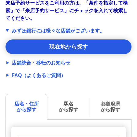
来店予約サービスをご利用の方は、「条件を指定して検
索」で「来店予約サービス」にチェックを入れて検索し
てください。
みずほ銀行には様々な店舗がございます。
現在地から探す
店舗統合・移転のお知らせ
FAQ（よくあるご質問）
店名・住所
駅名
都道府県
から探す
から探す
から探す