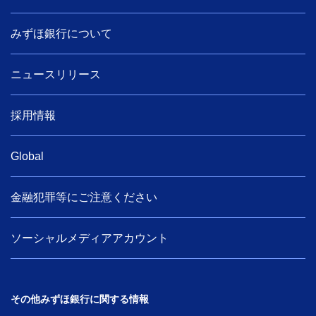
みずほ銀行について
ニュースリリース
採用情報
Global
金融犯罪等にご注意ください
ソーシャルメディアアカウント
その他みずほ銀行に関する情報