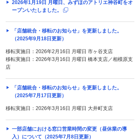
2026年1月19日 月曜日、みずほのアトリエ神谷町をオ
ープンいたしました。
「店舗統合・移転のお知らせ」を更新しました。
（2025年9月18日更新）
移転実施日：2026年2月16日 月曜日 市ヶ谷支店
移転実施日：2026年3月16日 月曜日 橋本支店／相模原支
店
「店舗統合・移転のお知らせ」を更新しました。
（2025年7月17日更新）
移転実施日：2026年3月16日 月曜日 大井町支店
一部店舗における窓口営業時間の変更（昼休業の導
入）について（2025年7月8日更新）