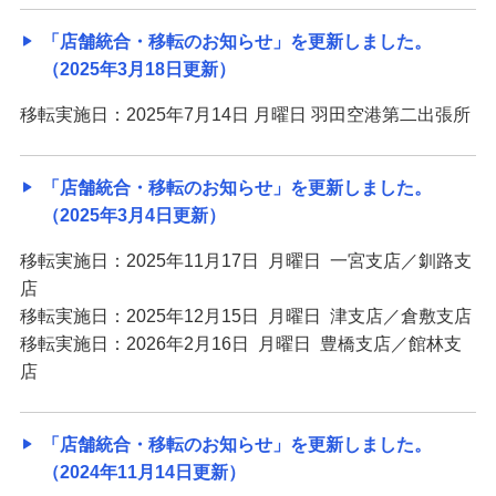
「店舗統合・移転のお知らせ」を更新しました。
（2025年3月18日更新）
移転実施日：2025年7月14日 月曜日 羽田空港第二出張所
「店舗統合・移転のお知らせ」を更新しました。
（2025年3月4日更新）
移転実施日：2025年11月17日 月曜日 一宮支店／釧路支
店
移転実施日：2025年12月15日 月曜日 津支店／倉敷支店
移転実施日：2026年2月16日 月曜日 豊橋支店／館林支
店
「店舗統合・移転のお知らせ」を更新しました。
（2024年11月14日更新）