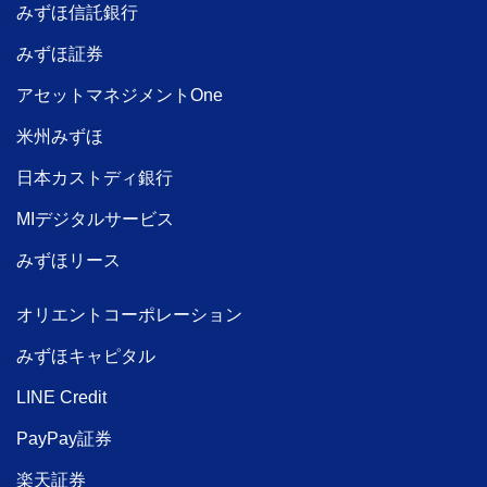
みずほ信託銀行
みずほ証券
アセットマネジメントOne
米州みずほ
日本カストディ銀行
MIデジタルサービス
みずほリース
オリエントコーポレーション
みずほキャピタル
LINE Credit
PayPay証券
楽天証券