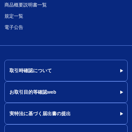
商品概要説明書一覧
規定一覧
電子公告
取引時確認について
お取引目的等確認web
実特法に基づく届出書の提出