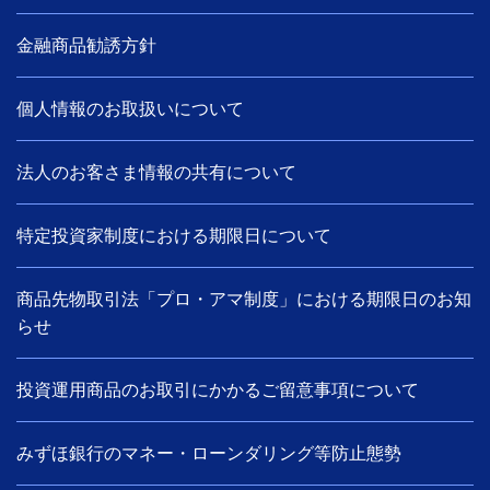
金融商品勧誘方針
個人情報のお取扱いについて
法人のお客さま情報の共有について
特定投資家制度における期限日について
商品先物取引法「プロ・アマ制度」における期限日のお知
らせ
投資運用商品のお取引にかかるご留意事項について
みずほ銀行のマネー・ローンダリング等防止態勢