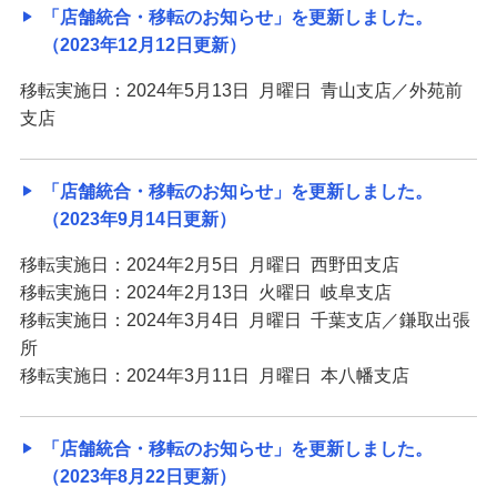
「店舗統合・移転のお知らせ」を更新しました。
（2023年12月12日更新）
移転実施日：2024年5月13日 月曜日 青山支店／外苑前
支店
「店舗統合・移転のお知らせ」を更新しました。
（2023年9月14日更新）
移転実施日：2024年2月5日 月曜日 西野田支店
移転実施日：2024年2月13日 火曜日 岐阜支店
移転実施日：2024年3月4日 月曜日 千葉支店／鎌取出張
所
移転実施日：2024年3月11日 月曜日 本八幡支店
「店舗統合・移転のお知らせ」を更新しました。
（2023年8月22日更新）