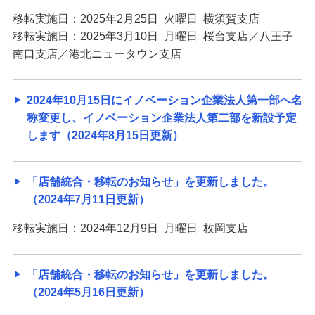
移転実施日：2025年2月25日 火曜日 横須賀支店
移転実施日：2025年3月10日 月曜日 桜台支店／八王子
南口支店／港北ニュータウン支店
2024年10月15日にイノベーション企業法人第一部へ名
称変更し、イノベーション企業法人第二部を新設予定
します（2024年8月15日更新）
「店舗統合・移転のお知らせ」を更新しました。
（2024年7月11日更新）
移転実施日：2024年12月9日 月曜日 枚岡支店
「店舗統合・移転のお知らせ」を更新しました。
（2024年5月16日更新）