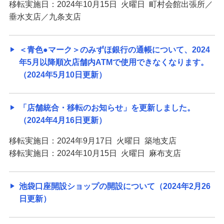
移転実施日：2024年10月15日 火曜日 町村会館出張所／
垂水支店／九条支店
＜青色●マーク＞のみずほ銀行の通帳について、2024
年5月以降順次店舗内ATMで使用できなくなります。
（2024年5月10日更新）
「店舗統合・移転のお知らせ」を更新しました。
（2024年4月16日更新）
移転実施日：2024年9月17日 火曜日 築地支店
移転実施日：2024年10月15日 火曜日 麻布支店
池袋口座開設ショップの開設について（2024年2月26
日更新）