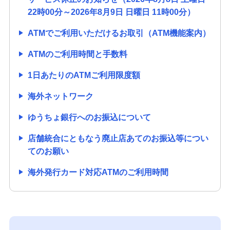
22時00分～2026年8月9日 日曜日 11時00分）
ATMでご利用いただけるお取引（ATM機能案内）
ATMのご利用時間と手数料
1日あたりのATMご利用限度額
海外ネットワーク
ゆうちょ銀行へのお振込について
店舗統合にともなう廃止店あてのお振込等につい
てのお願い
海外発行カード対応ATMのご利用時間