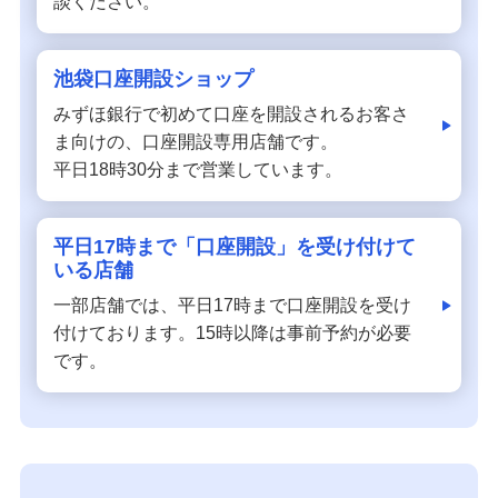
談ください。
池袋口座開設ショップ
みずほ銀行で初めて口座を開設されるお客さ
ま向けの、口座開設専用店舗です。
平日18時30分まで営業しています。
平日17時まで「口座開設」を受け付けて
いる店舗
一部店舗では、平日17時まで口座開設を受け
付けております。15時以降は事前予約が必要
です。