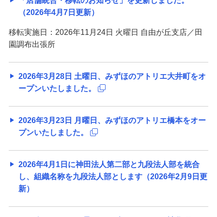
「店舗統合・移転のお知らせ」を更新しました。
（2026年4月7日更新）
移転実施日：2026年11月24日 火曜日 自由が丘支店／田
園調布出張所
2026年3月28日 土曜日、みずほのアトリエ大井町をオ
ープンいたしました。
2026年3月23日 月曜日、みずほのアトリエ橋本をオー
プンいたしました。
2026年4月1日に神田法人第二部と九段法人部を統合
し、組織名称を九段法人部とします（2026年2月9日更
新）