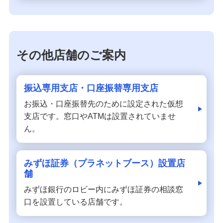
その他店舗のご案内
振込専用支店・口座振替専用支店
お振込・口座振替先のために設定された仮想
支店です。窓口やATMは設置されていませ
ん。
みずほ証券（プラネットブース）設置店
舗
みずほ銀行のロビー内にみずほ証券の相談窓
口を設置している店舗です。