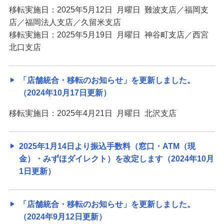
移転実施日：2025年5月12日 月曜日 難波支店／福岡支
店／福岡法人支店／久留米支店
移転実施日：2025年5月19日 月曜日 神谷町支店／西宮
北口支店
「店舗統合・移転のお知らせ」を更新しました。
（2024年10月17日更新）
移転実施日：2025年4月21日 月曜日 北沢支店
2025年1月14日より振込手数料（窓口・ATM（現
金）・みずほダイレクト）を改定します（2024年10月
1日更新）
「店舗統合・移転のお知らせ」を更新しました。
（2024年9月12日更新）