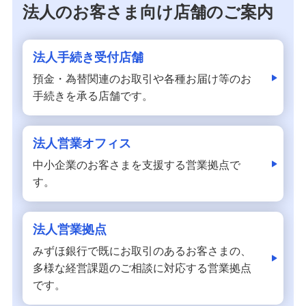
法人のお客さま向け店舗のご案内
法人手続き受付店舗
預金・為替関連のお取引や各種お届け等のお
手続きを承る店舗です。
法人営業オフィス
中小企業のお客さまを支援する営業拠点で
す。
法人営業拠点
みずほ銀行で既にお取引のあるお客さまの、
多様な経営課題のご相談に対応する営業拠点
です。