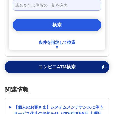
条件を指定して検索
コンビニATM検索
関連情報
【個人のお客さま】システムメンテナンスに伴う
サービス休止のお知らせ（2026年8月8日 土曜日