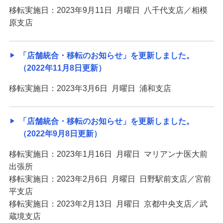
移転実施日：2023年9月11日 月曜日 八千代支店／相模
原支店
「店舗統合・移転のお知らせ」を更新しました。
（2022年11月8日更新）
移転実施日：2023年3月6日 月曜日 浦和支店
「店舗統合・移転のお知らせ」を更新しました。
（2022年9月8日更新）
移転実施日：2023年1月16日 月曜日 マリアンナ医大前
出張所
移転実施日：2023年2月6日 月曜日 日野駅前支店／宮前
平支店
移転実施日：2023年2月13日 月曜日 京都中央支店／武
蔵境支店