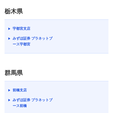
栃木県
宇都宮支店
みずほ証券 プラネットブ
ース宇都宮
群馬県
前橋支店
みずほ証券 プラネットブ
ース前橋