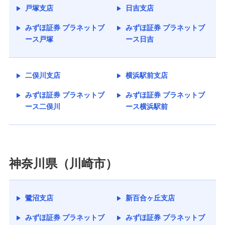
戸塚支店
日吉支店
みずほ証券 プラネットブ
みずほ証券 プラネットブ
ース戸塚
ース日吉
二俣川支店
横浜駅前支店
みずほ証券 プラネットブ
みずほ証券 プラネットブ
ース二俣川
ース横浜駅前
神奈川県（川崎市）
鷺沼支店
新百合ヶ丘支店
みずほ証券 プラネットブ
みずほ証券 プラネットブ