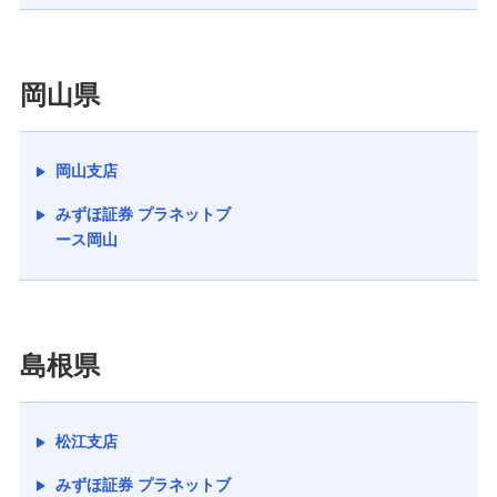
岡山県
岡山支店
みずほ証券 プラネットブ
ース岡山
島根県
松江支店
みずほ証券 プラネットブ