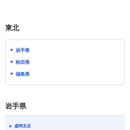
東北
岩手県
秋田県
福島県
岩手県
盛岡支店