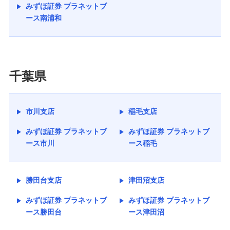
みずほ証券 プラネットブ
ース南浦和
千葉県
市川支店
稲毛支店
みずほ証券 プラネットブ
みずほ証券 プラネットブ
ース市川
ース稲毛
勝田台支店
津田沼支店
みずほ証券 プラネットブ
みずほ証券 プラネットブ
ース勝田台
ース津田沼