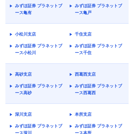
みずほ証券 プラネットブ
みずほ証券 プラネットブ
ース亀有
ース亀戸
小松川支店
千住支店
みずほ証券 プラネットブ
みずほ証券 プラネットブ
ース小松川
ース千住
高砂支店
西葛西支店
みずほ証券 プラネットブ
みずほ証券 プラネットブ
ース高砂
ース西葛西
深川支店
本所支店
みずほ証券 プラネットブ
みずほ証券 プラネットブ
ース深川
ース本所