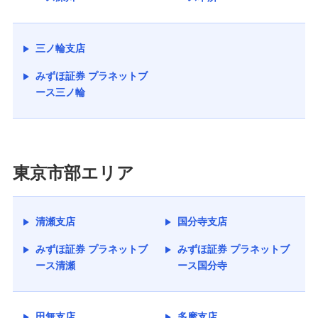
三ノ輪支店
みずほ証券 プラネットブ
ース三ノ輪
東京市部エリア
清瀬支店
国分寺支店
みずほ証券 プラネットブ
みずほ証券 プラネットブ
ース清瀬
ース国分寺
田無支店
多摩支店