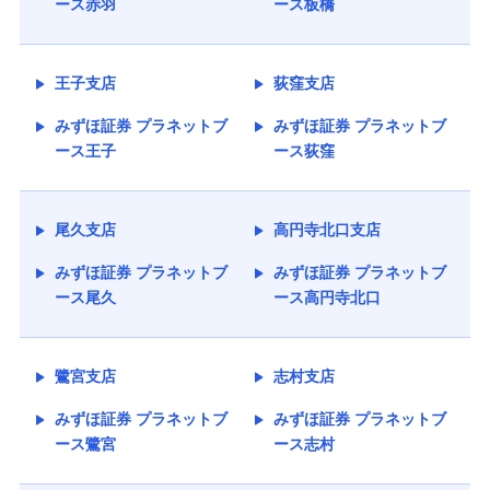
ース赤羽
ース板橋
王子支店
荻窪支店
みずほ証券 プラネットブ
みずほ証券 プラネットブ
ース王子
ース荻窪
尾久支店
高円寺北口支店
みずほ証券 プラネットブ
みずほ証券 プラネットブ
ース尾久
ース高円寺北口
鷺宮支店
志村支店
みずほ証券 プラネットブ
みずほ証券 プラネットブ
ース鷺宮
ース志村