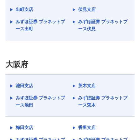
出町支店
伏見支店
みずほ証券 プラネットブ
みずほ証券 プラネットブ
ース出町
ース伏見
大阪府
池田支店
茨木支店
みずほ証券 プラネットブ
みずほ証券 プラネットブ
ース池田
ース茨木
梅田支店
香里支店
みずほ証券 プラネットブ
みずほ証券 プラネットブ