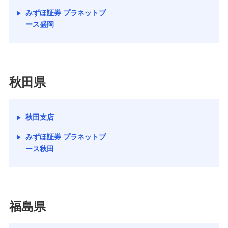
みずほ証券 プラネットブ
ース盛岡
秋田県
秋田支店
みずほ証券 プラネットブ
ース秋田
福島県