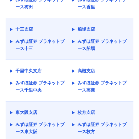
ース梅田
ース香里
十三支店
船場支店
みずほ証券 プラネットブ
みずほ証券 プラネットブ
ース十三
ース船場
千里中央支店
高槻支店
みずほ証券 プラネットブ
みずほ証券 プラネットブ
ース千里中央
ース高槻
東大阪支店
枚方支店
みずほ証券 プラネットブ
みずほ証券 プラネットブ
ース東大阪
ース枚方