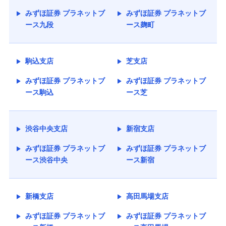
みずほ証券 プラネットブ
みずほ証券 プラネットブ
ース九段
ース麹町
駒込支店
芝支店
みずほ証券 プラネットブ
みずほ証券 プラネットブ
ース駒込
ース芝
渋谷中央支店
新宿支店
みずほ証券 プラネットブ
みずほ証券 プラネットブ
ース渋谷中央
ース新宿
新橋支店
高田馬場支店
みずほ証券 プラネットブ
みずほ証券 プラネットブ