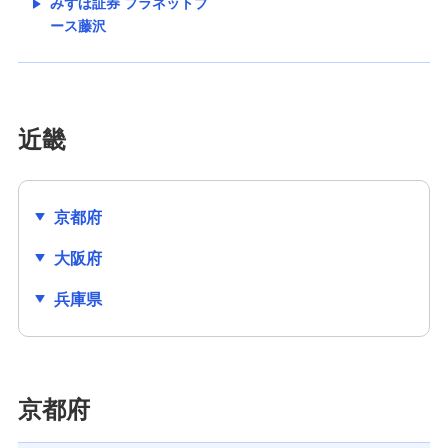
みずほ証券 プラネットブ
ース藤沢
近畿
京都府
大阪府
兵庫県
京都府