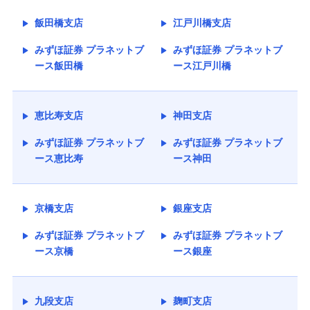
飯田橋支店
江戸川橋支店
みずほ証券 プラネットブ
みずほ証券 プラネットブ
ース飯田橋
ース江戸川橋
恵比寿支店
神田支店
みずほ証券 プラネットブ
みずほ証券 プラネットブ
ース恵比寿
ース神田
京橋支店
銀座支店
みずほ証券 プラネットブ
みずほ証券 プラネットブ
ース京橋
ース銀座
九段支店
麹町支店