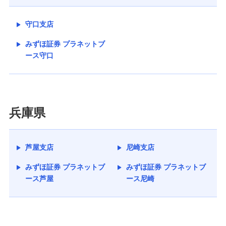
守口支店
みずほ証券 プラネットブ
ース守口
兵庫県
芦屋支店
尼崎支店
みずほ証券 プラネットブ
みずほ証券 プラネットブ
ース芦屋
ース尼崎