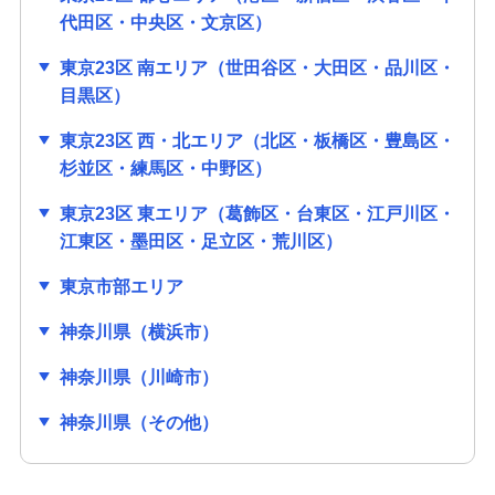
代田区・中央区・文京区）
東京23区 南エリア（世田谷区・大田区・品川区・
目黒区）
東京23区 西・北エリア（北区・板橋区・豊島区・
杉並区・練馬区・中野区）
東京23区 東エリア（葛飾区・台東区・江戸川区・
江東区・墨田区・足立区・荒川区）
東京市部エリア
神奈川県（横浜市）
神奈川県（川崎市）
神奈川県（その他）