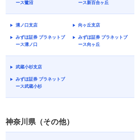
ース鷺沼
ース新百合ヶ丘
溝ノ口支店
向ヶ丘支店
みずほ証券 プラネットブ
みずほ証券 プラネットブ
ース溝ノ口
ース向ヶ丘
武蔵小杉支店
みずほ証券 プラネットブ
ース武蔵小杉
神奈川県（その他）