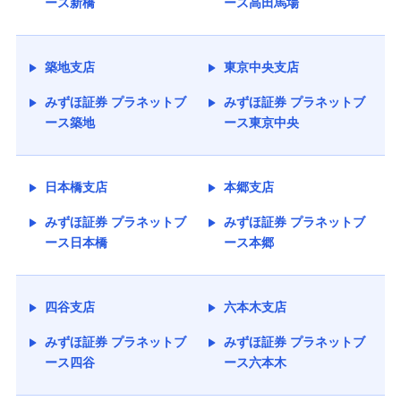
ース新橋
ース高田馬場
築地支店
東京中央支店
みずほ証券 プラネットブ
みずほ証券 プラネットブ
ース築地
ース東京中央
日本橋支店
本郷支店
みずほ証券 プラネットブ
みずほ証券 プラネットブ
ース日本橋
ース本郷
四谷支店
六本木支店
みずほ証券 プラネットブ
みずほ証券 プラネットブ
ース四谷
ース六本木