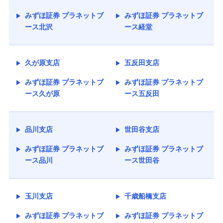
みずほ証券 プラネットブ
みずほ証券 プラネットブ
ース北沢
ース経堂
久が原支店
五反田支店
みずほ証券 プラネットブ
みずほ証券 プラネットブ
ース久が原
ース五反田
品川支店
世田谷支店
みずほ証券 プラネットブ
みずほ証券 プラネットブ
ース品川
ース世田谷
玉川支店
千歳船橋支店
みずほ証券 プラネットブ
みずほ証券 プラネットブ