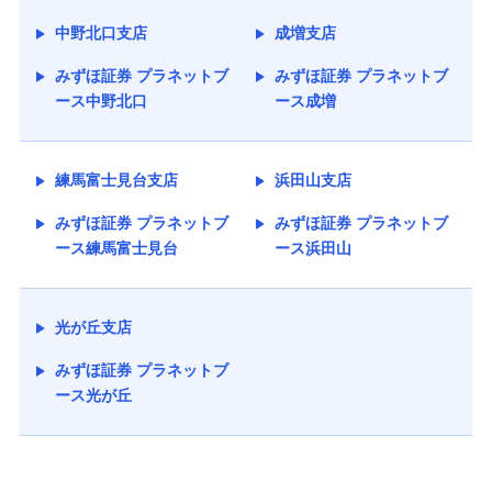
中野北口支店
成増支店
みずほ証券 プラネットブ
みずほ証券 プラネットブ
ース中野北口
ース成増
練馬富士見台支店
浜田山支店
みずほ証券 プラネットブ
みずほ証券 プラネットブ
ース練馬富士見台
ース浜田山
光が丘支店
みずほ証券 プラネットブ
ース光が丘