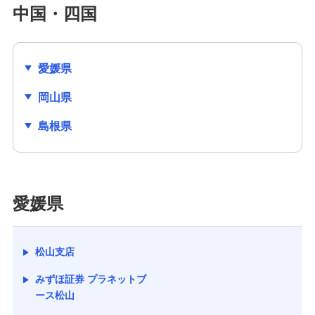
中国・四国
愛媛県
岡山県
島根県
愛媛県
松山支店
みずほ証券 プラネットブ
ース松山