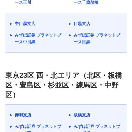
ース玉川
ース千歳船橋
中目黒支店
目黒支店
みずほ証券 プラネットブ
みずほ証券 プラネットブ
ース中目黒
ース目黒
東京23区 西・北エリア（北区・板橋
区・豊島区・杉並区・練馬区・中野
区）
赤羽支店
板橋支店
みずほ証券 プラネットブ
みずほ証券 プラネットブ