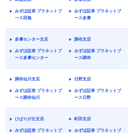
みずほ証券 プラネットブ
みずほ証券 プラネットブ
ース田無
ース多摩
多摩センター支店
調布支店
みずほ証券 プラネットブ
みずほ証券 プラネットブ
ース多摩センター
ース調布
調布仙川支店
日野支店
みずほ証券 プラネットブ
みずほ証券 プラネットブ
ース調布仙川
ース日野
ひばりが丘支店
町田支店
みずほ証券 プラネットブ
みずほ証券 プラネットブ