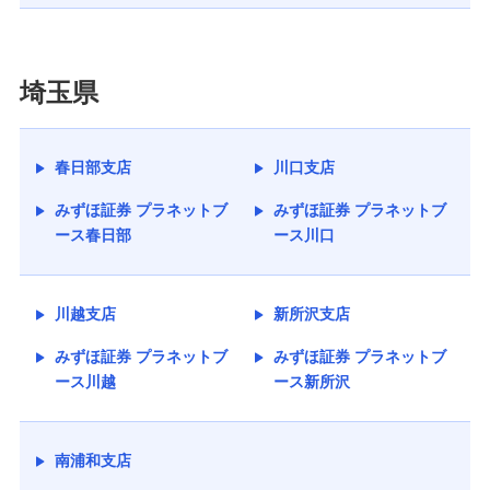
埼玉県
春日部支店
川口支店
みずほ証券 プラネットブ
みずほ証券 プラネットブ
ース春日部
ース川口
川越支店
新所沢支店
みずほ証券 プラネットブ
みずほ証券 プラネットブ
ース川越
ース新所沢
南浦和支店