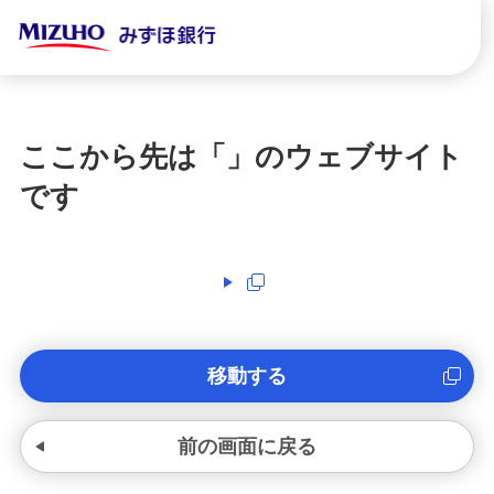
ここから先は「
」のウェブサイト
です
移動する
前の画面に戻る