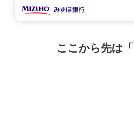
ここから先は「