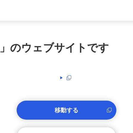
」のウェブサイトです
移動する