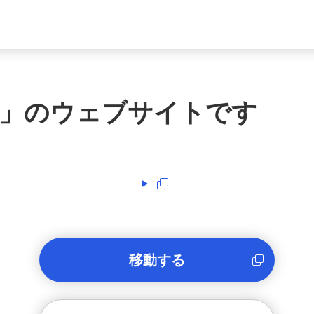
」のウェブサイトです
移動する