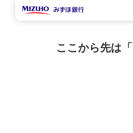
ここから先は「