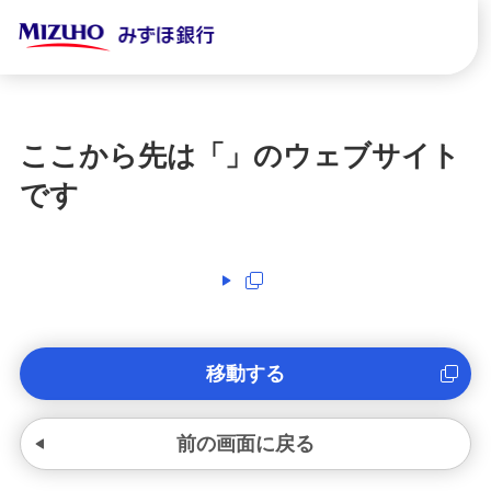
ここから先は「
」のウェブサイト
です
移動する
前の画面に戻る