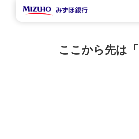
ここから先は「