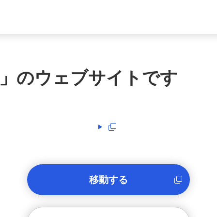
」のウェブサイトです
移動する