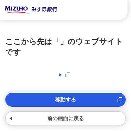
ここから先は「
」のウェブサイト
です
移動する
前の画面に戻る