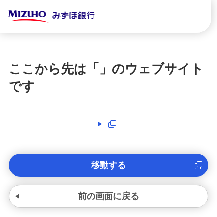
ここから先は「
」のウェブサイト
です
移動する
前の画面に戻る