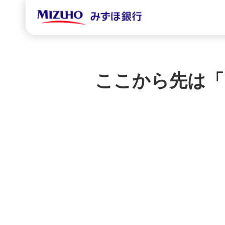
ここから先は「