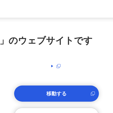
」のウェブサイトです
移動する