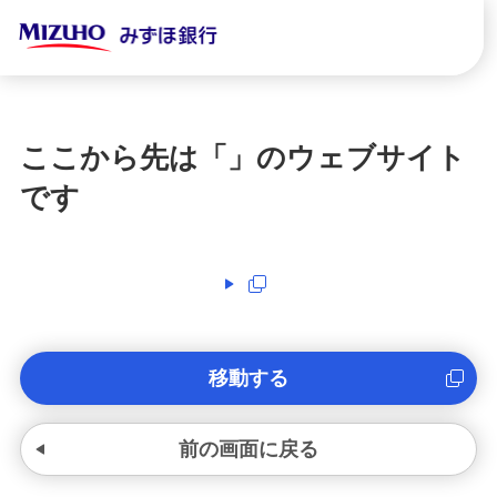
ここから先は「
」のウェブサイト
です
移動する
前の画面に戻る