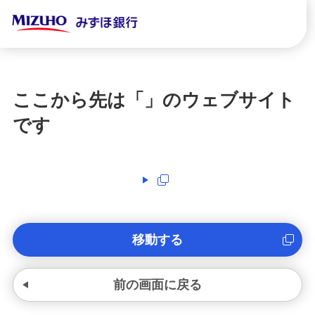
ここから先は「
」のウェブサイト
です
移動する
前の画面に戻る