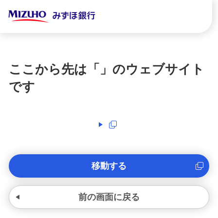
ここから先は「
」のウェブサイト
です
移動する
前の画面に戻る