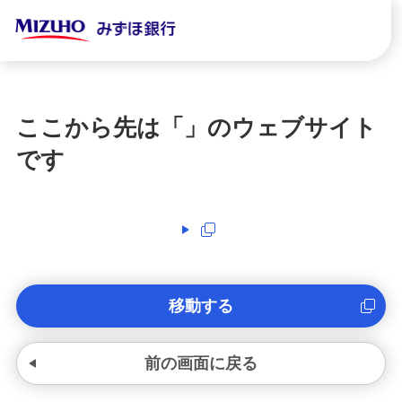
ここから先は「
」のウェブサイト
です
移動する
前の画面に戻る