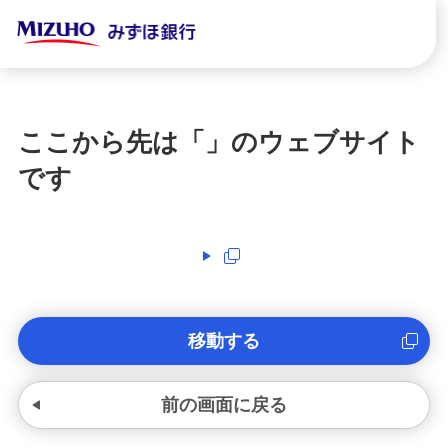
ここから先は「
」のウェブサイト
です
移動する
前の画面に戻る