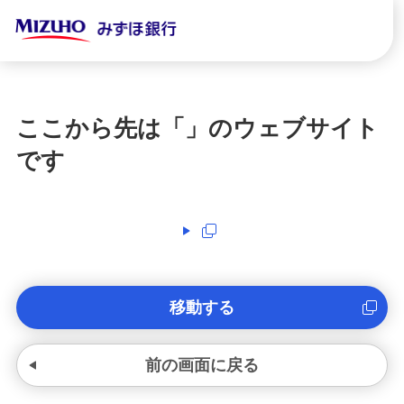
ここから先は「
」のウェブサイト
です
移動する
前の画面に戻る