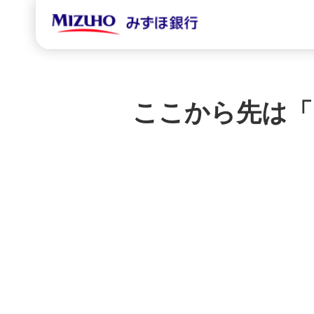
ここから先は「