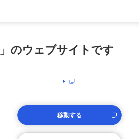
」のウェブサイトです
移動する