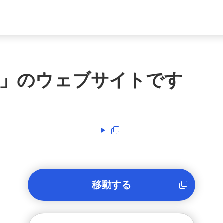
」のウェブサイトです
移動する