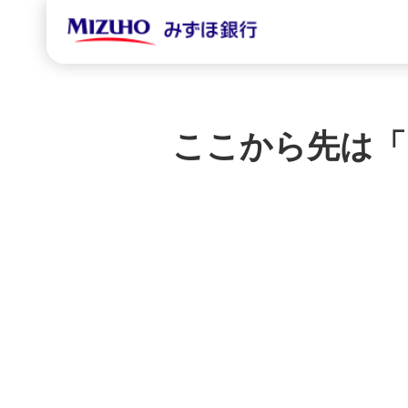
ここから先は「