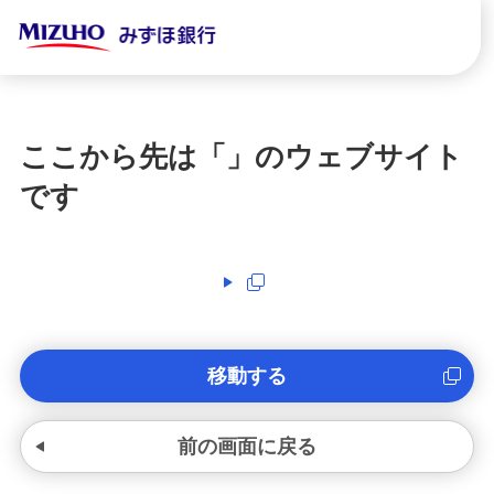
ここから先は「
」のウェブサイト
です
移動する
前の画面に戻る