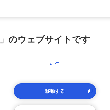
」のウェブサイトです
移動する