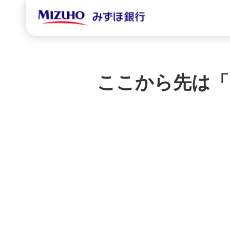
ここから先は「