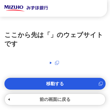
ここから先は「
」のウェブサイト
です
移動する
前の画面に戻る