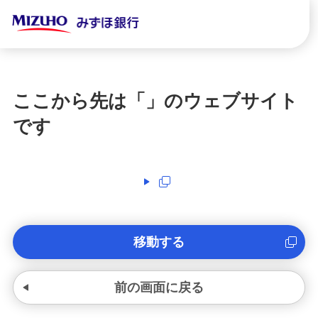
ここから先は「
」のウェブサイト
です
移動する
前の画面に戻る