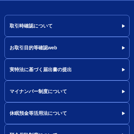
取引時確認について
お取引目的等確認web
実特法に基づく届出書の提出
マイナンバー制度について
休眠預金等活用法について