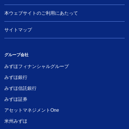
本ウェブサイトのご利用にあたって
サイトマップ
グループ会社
みずほフィナンシャルグループ
みずほ銀行
みずほ信託銀行
みずほ証券
アセットマネジメントOne
米州みずほ