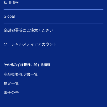
採用情報
Global
金融犯罪等にご注意ください
ソーシャルメディアアカウント
その他みずほ銀行に関する情報
商品概要説明書一覧
規定一覧
電子公告