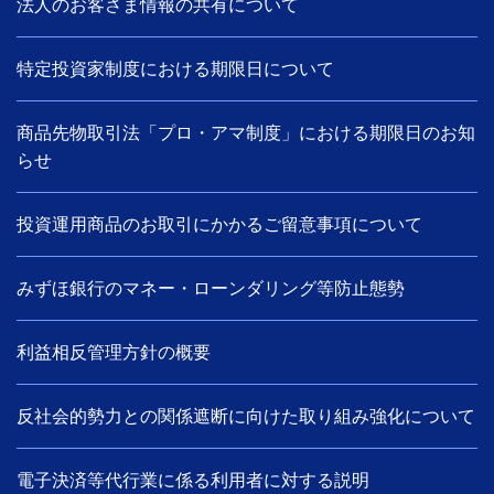
法人のお客さま情報の共有について
特定投資家制度における期限日について
商品先物取引法「プロ・アマ制度」における期限日のお知
らせ
投資運用商品のお取引にかかるご留意事項について
みずほ銀行のマネー・ローンダリング等防止態勢
利益相反管理方針の概要
反社会的勢力との関係遮断に向けた取り組み強化について
電子決済等代行業に係る利用者に対する説明