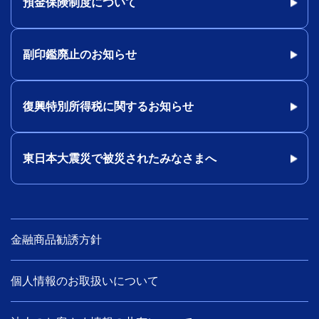
預金保険制度について
副印鑑廃止のお知らせ
復興特別所得税に関するお知らせ
東日本大震災で被災されたみなさまへ
金融商品勧誘方針
個人情報のお取扱いについて