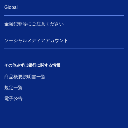
Global
金融犯罪等にご注意ください
ソーシャルメディアアカウント
その他みずほ銀行に関する情報
商品概要説明書一覧
規定一覧
電子公告