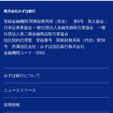
株式会社みずほ銀行
登録金融機関 関東財務局長（登金） 第6号 加入協会：
日本証券業協会 一般社団法人金融先物取引業協会 一般
社団法人第二種金融商品取引業協会
信託契約代理業 登録番号 関東財務局長（代信）第58
号 所属信託会社：みずほ信託銀行株式会社
金融機関コード：0001
みずほ銀行について
ニュースリリース
採用情報