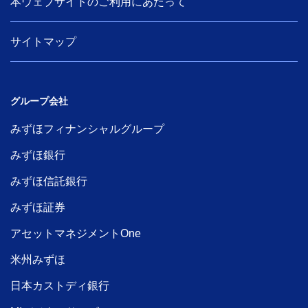
本ウェブサイトのご利用にあたって
サイトマップ
グループ会社
みずほフィナンシャルグループ
みずほ銀行
みずほ信託銀行
みずほ証券
アセットマネジメントOne
米州みずほ
日本カストディ銀行