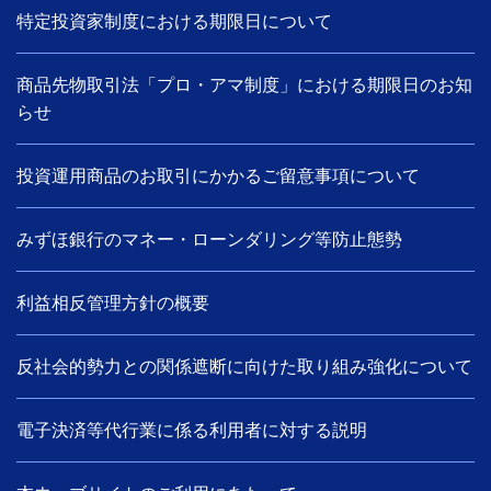
特定投資家制度における期限日について
商品先物取引法「プロ・アマ制度」における期限日のお知
らせ
投資運用商品のお取引にかかるご留意事項について
みずほ銀行のマネー・ローンダリング等防止態勢
利益相反管理方針の概要
反社会的勢力との関係遮断に向けた取り組み強化について
電子決済等代行業に係る利用者に対する説明