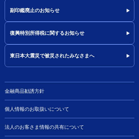
副印鑑廃止のお知らせ
復興特別所得税に関するお知らせ
東日本大震災で被災されたみなさまへ
金融商品勧誘方針
個人情報のお取扱いについて
法人のお客さま情報の共有について