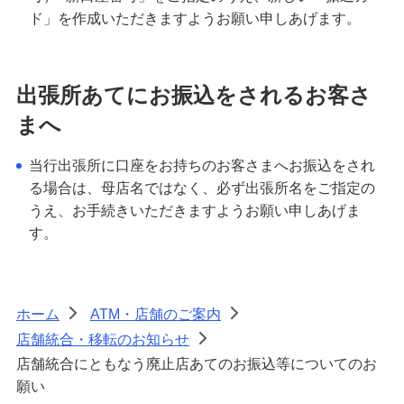
ド」を作成いただきますようお願い申しあげます。
出張所あてにお振込をされるお客さ
まへ
当行出張所に口座をお持ちのお客さまへお振込をされ
る場合は、母店名ではなく、必ず出張所名をご指定の
うえ、お手続きいただきますようお願い申しあげま
す。
ホーム
ATM・店舗のご案内
>
>
店舗統合・移転のお知らせ
>
店舗統合にともなう廃止店あてのお振込等についてのお
願い