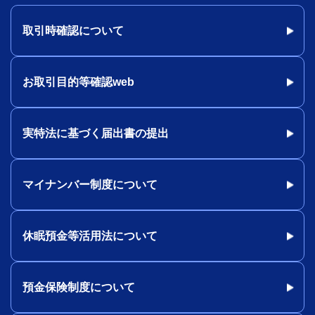
取引時確認について
お取引目的等確認web
実特法に基づく届出書の提出
マイナンバー制度について
休眠預金等活用法について
預金保険制度について