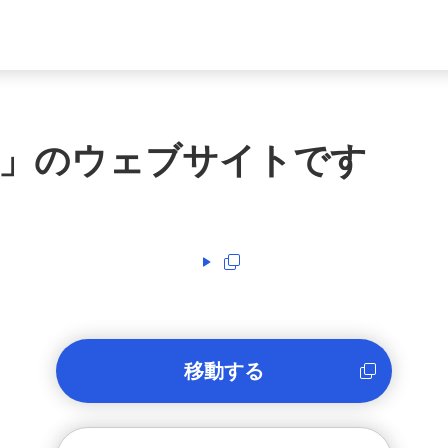
」のウェブサイトです
移動する