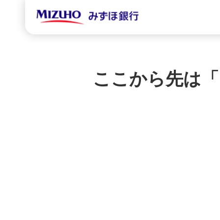
ここから先は「