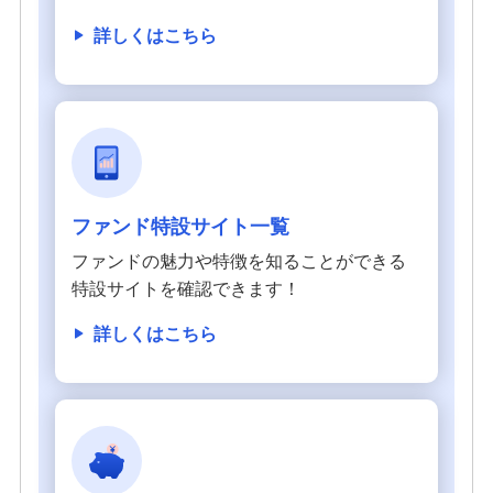
詳しくはこちら
ファンド特設サイト一覧
ファンドの魅力や特徴を知ることができる
特設サイトを確認できます！
詳しくはこちら