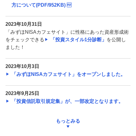
方について(PDF/952KB)
2023年10月31日
「みずほNISAカフェサイト」に性格にあった資産形成術
をチェックできる
「投資スタイル1分診断」
を公開し
ました！
2023年10月3日
「みずほNISAカフェサイト」をオープンしました。
2023年9月25日
「投資信託取引規定集」が、一部改定となります。
もっとみる