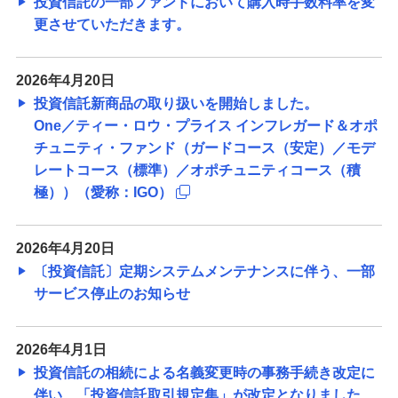
投資信託の一部ファンドにおいて購入時手数料率を変
更させていただきます。
2026年4月20日
投資信託新商品の取り扱いを開始しました。
One／ティー・ロウ・プライス インフレガード＆オポ
チュニティ・ファンド（ガードコース（安定）／モデ
レートコース（標準）／オポチュニティコース（積
極））（愛称：IGO）
2026年4月20日
〔投資信託〕定期システムメンテナンスに伴う、一部
サービス停止のお知らせ
2026年4月1日
投資信託の相続による名義変更時の事務手続き改定に
伴い、「投資信託取引規定集」が改定となりました