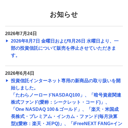
お知らせ
2026年7月24日
2026年8月7日 金曜日および8月26日 水曜日より、一
部の投資信託について販売を停止させていただきま
す。
2026年6月4日
投資信託インターネット専用の新商品の取り扱いを開
始しました。
「たわらノーロードNASDAQ100」、「暗号資産関連
株式ファンド(愛称：シークレット・コード)」、
「One NASDAQ 100＆ゴールド」、「楽天・米国成
長株式・プレミアム・インカム・ファンド(毎月決算
型)(愛称：楽天・JEPQ)」、「iFreeNEXT FANG+イン