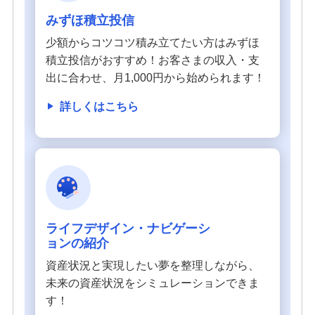
みずほ積立投信
少額からコツコツ積み立てたい方はみずほ
積立投信がおすすめ！お客さまの収入・支
出に合わせ、月1,000円から始められます！
詳しくはこちら
ライフデザイン・ナビゲーシ
ョンの紹介
資産状況と実現したい夢を整理しながら、
未来の資産状況をシミュレーションできま
す！