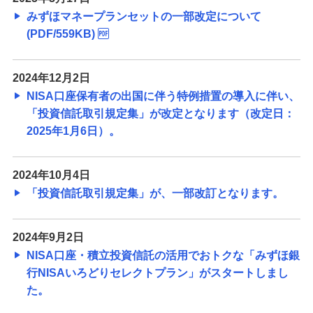
みずほマネープランセットの一部改定について
(PDF/559KB)
2024年12月2日
NISA口座保有者の出国に伴う特例措置の導入に伴い、
「投資信託取引規定集」が改定となります（改定日：
2025年1月6日）。
2024年10月4日
「投資信託取引規定集」が、一部改訂となります。
2024年9月2日
NISA口座・積立投資信託の活用でおトクな「みずほ銀
行NISAいろどりセレクトプラン」がスタートしまし
た。