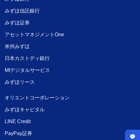
みずほ信託銀行
みずほ証券
アセットマネジメントOne
米州みずほ
日本カストディ銀行
MIデジタルサービス
みずほリース
オリエントコーポレーション
みずほキャピタル
LINE Credit
PayPay証券