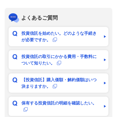
よくあるご質問
投資信託を始めたい。どのような手続き
が必要ですか。
投資信託の取引にかかる費用・手数料に
ついて知りたい。
【投資信託】購入価額・解約価額はいつ
決まりますか。
保有する投資信託の明細を確認したい。