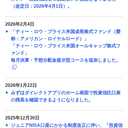
（改定日：2026年4月1日）。
2026年2月4日
「ティー・ロウ・プライス米国成長株式ファンド（愛
称：アメリカン・ロイヤルロード）」
「ティー・ロウ・プライス米国オールキャップ株式フ
ァンド」
毎月決算・予想分配金提示型コースを追加しました。
2026年1月22日
みずほダイレクトアプリのホーム画面で投資信託口座
の残高を確認できるようになりました。
2025年12月30日
ジュニアNISA口座にかかる制度改正に伴い、「投資信