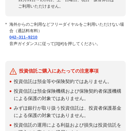
ご利用いただけません。
*
海外からのご利用などフリーダイヤルをご利用いただけない場
合（通話料有料）
042–311–9210
音声ガイダンスに従って[3][#]を押してください。
投資信託ご購入にあたっての注意事項
投資信託は預金等や保険契約ではありません。
投資信託は預金保険機構および保険契約者保護機構
による保護の対象ではありません。
みずほ銀行が取り扱う投資信託は、投資者保護基金
による保護の対象ではありません。
投資信託の運用による利益および損失は投資信託を