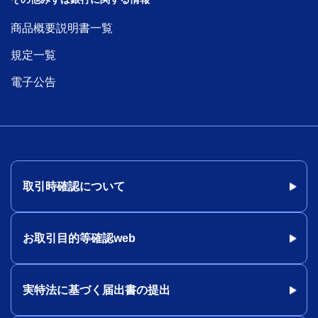
商品概要説明書一覧
規定一覧
電子公告
取引時確認について
お取引目的等確認web
実特法に基づく届出書の提出