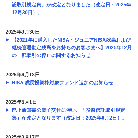
託取引規定集」が改定となりました（改定日：2025年
12月30日）。
2025年9月30日
【2021年に購入したNISA・ジュニアNISA残高および
継続管理勘定残高をお持ちのお客さまへ】2025年12月
の一部取引の停止に関するお知らせ
2025年6月18日
NISA 成長投資枠対象ファンド追加のお知らせ
2025年5月1日
廃止通知書の電子交付に伴い、「投資信託取引規定
集」が改定となります（改定日：2025年6月2日）。
2025年3月17日