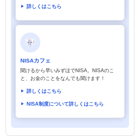
詳しくはこちら
NISAカフェ
聞けるから早いみずほでNISA。NISAのこ
と、お金のことをなんでも聞けます！
詳しくはこちら
NISA制度について詳しくはこちら