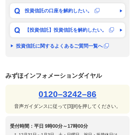
投資信託の口座を解約したい。
【投資信託】投資信託を解約したい。
投資信託に関するよくあるご質問一覧へ
みずほインフォメーションダイヤル
0120–3242–86
音声ガイダンスに従って[3][#]を押してください。
受付時間：平日 9時00分～17時00分
*
12月31日～1月3日、土・日曜日、祝日・振替休日は