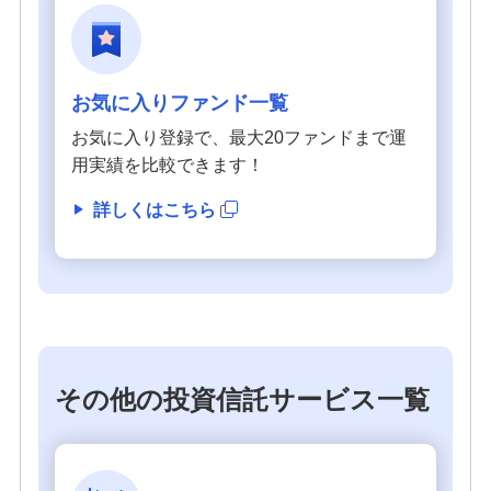
お気に入りファンド一覧
お気に入り登録で、最大20ファンドまで運
用実績を比較できます！
詳しくはこちら
その他の投資信託サービス一覧