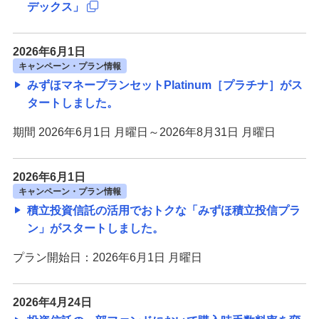
デックス」
2026年6月1日
キャンペーン・プラン情報
みずほマネープランセットPlatinum［プラチナ］がス
タートしました。
期間 2026年6月1日 月曜日～2026年8月31日 月曜日
2026年6月1日
キャンペーン・プラン情報
積立投資信託の活用でおトクな「みずほ積立投信プラ
ン」がスタートしました。
プラン開始日：2026年6月1日 月曜日
2026年4月24日