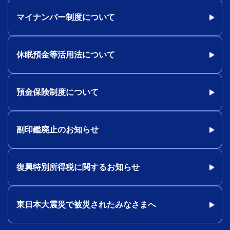
マイナンバー制度について
休眠預金等活用法について
預金保険制度について
副印鑑廃止のお知らせ
復興特別所得税に関するお知らせ
東日本大震災で被災されたみなさまへ