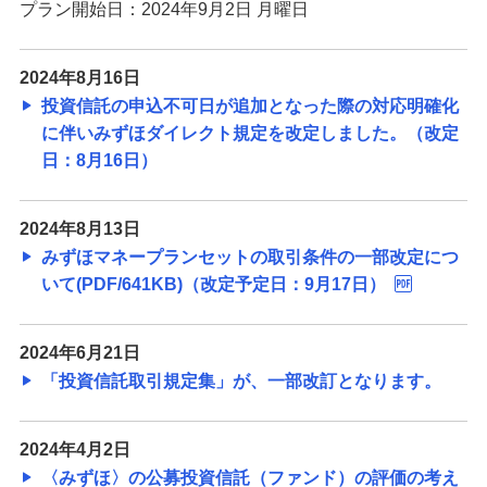
プラン開始日：2024年9月2日 月曜日
2024年8月16日
投資信託の申込不可日が追加となった際の対応明確化
に伴いみずほダイレクト規定を改定しました。（改定
日：8月16日）
2024年8月13日
みずほマネープランセットの取引条件の一部改定につ
いて(PDF/641KB)（改定予定日：9月17日）
2024年6月21日
「投資信託取引規定集」が、一部改訂となります。
2024年4月2日
〈みずほ〉の公募投資信託（ファンド）の評価の考え