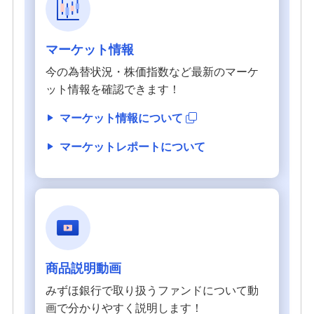
マーケット情報
今の為替状況・株価指数など最新のマーケ
ット情報を確認できます！
マーケット情報について
マーケットレポートについて
商品説明動画
みずほ銀行で取り扱うファンドについて動
画で分かりやすく説明します！