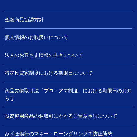
金融商品勧誘方針
個人情報のお取扱いについて
法人のお客さま情報の共有について
特定投資家制度における期限日について
商品先物取引法「プロ・アマ制度」における期限日のお知
らせ
投資運用商品のお取引にかかるご留意事項について
みずほ銀行のマネー・ローンダリング等防止態勢