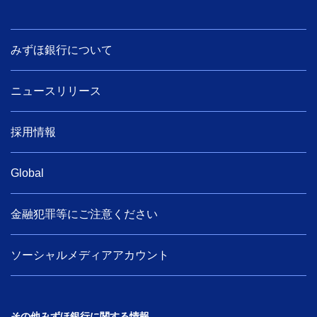
みずほ銀行について
ニュースリリース
採用情報
Global
金融犯罪等にご注意ください
ソーシャルメディアアカウント
その他みずほ銀行に関する情報