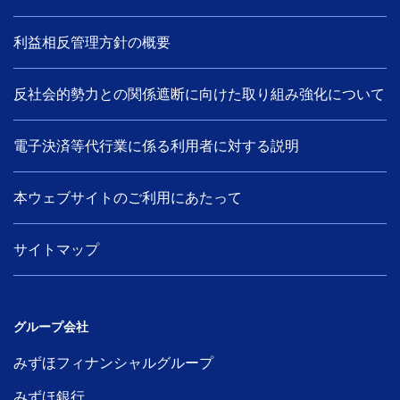
利益相反管理方針の概要
反社会的勢力との関係遮断に向けた取り組み強化について
電子決済等代行業に係る利用者に対する説明
本ウェブサイトのご利用にあたって
サイトマップ
グループ会社
みずほフィナンシャルグループ
みずほ銀行