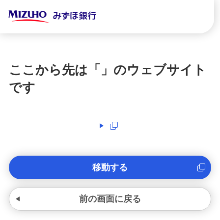
ここから先は「
」のウェブサイト
です
移動する
前の画面に戻る