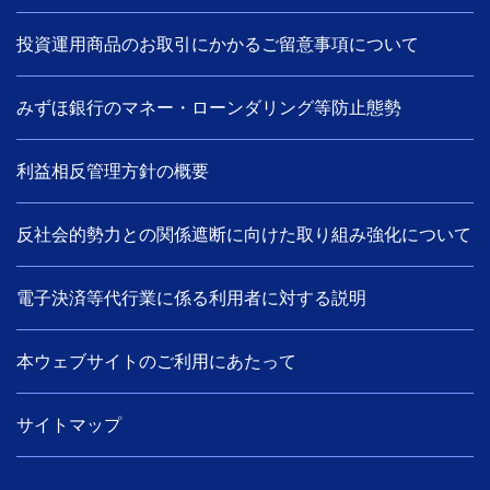
投資運用商品のお取引にかかるご留意事項について
みずほ銀行のマネー・ローンダリング等防止態勢
利益相反管理方針の概要
反社会的勢力との関係遮断に向けた取り組み強化について
電子決済等代行業に係る利用者に対する説明
本ウェブサイトのご利用にあたって
サイトマップ