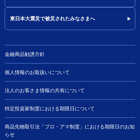
東日本大震災で被災されたみなさまへ
金融商品勧誘方針
個人情報のお取扱いについて
法人のお客さま情報の共有について
特定投資家制度における期限日について
商品先物取引法「プロ・アマ制度」における期限日のお知
らせ