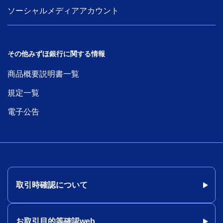
ソーシャルメディアアカウント
その他みずほ銀行に関する情報
商品概要説明書一覧
規定一覧
電子公告
取引時確認について
お取引目的等確認web