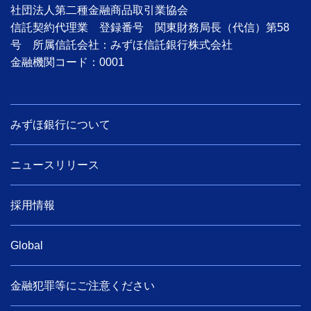
社団法人第二種金融商品取引業協会
信託契約代理業 登録番号 関東財務局長（代信）第58
号 所属信託会社：みずほ信託銀行株式会社
金融機関コード：0001
みずほ銀行について
ニュースリリース
採用情報
Global
金融犯罪等にご注意ください