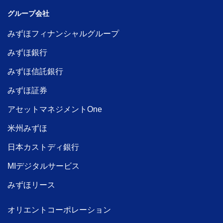
グループ会社
みずほフィナンシャルグループ
みずほ銀行
みずほ信託銀行
みずほ証券
アセットマネジメントOne
米州みずほ
日本カストディ銀行
MIデジタルサービス
みずほリース
オリエントコーポレーション