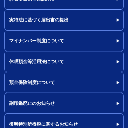
実特法に基づく届出書の提出
マイナンバー制度について
休眠預金等活用法について
預金保険制度について
副印鑑廃止のお知らせ
復興特別所得税に関するお知らせ