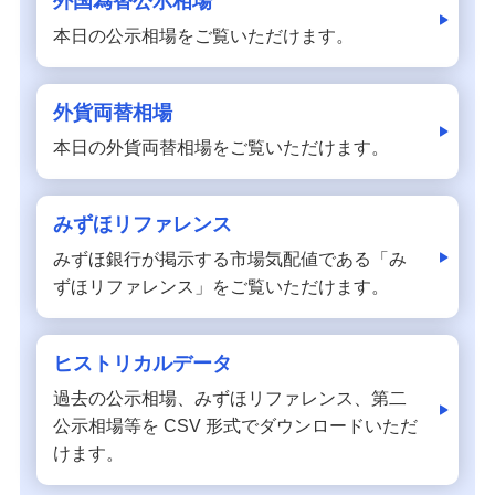
外国為替公示相場
備える
本日の公示相場をご覧いただけます。
相続・保険
学ぶ・考える
外貨両替相場
生涯学習
本日の外貨両替相場をご覧いただけます。
お客さまサポート
困ったときは・よくあるご質問
みずほリファレンス
みずほ銀行が掲示する市場気配値である「み
みずほ銀行について
ずほリファレンス」をご覧いただけます。
ヒストリカルデータ
過去の公示相場、みずほリファレンス、第二
公示相場等を CSV 形式でダウンロードいただ
けます。