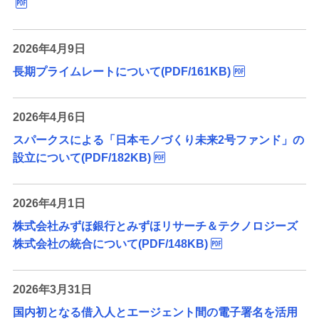
2026年4月9日
長期プライムレートについて(PDF/161KB)
2026年4月6日
スパークスによる「日本モノづくり未来2号ファンド」の
設立について(PDF/182KB)
2026年4月1日
株式会社みずほ銀行とみずほリサーチ＆テクノロジーズ
株式会社の統合について(PDF/148KB)
2026年3月31日
国内初となる借入人とエージェント間の電子署名を活用