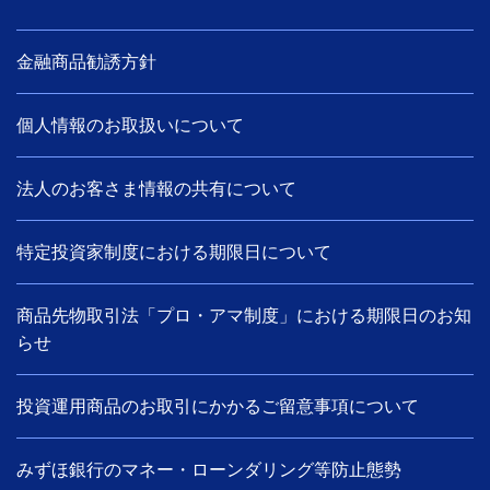
金融商品勧誘方針
個人情報のお取扱いについて
法人のお客さま情報の共有について
特定投資家制度における期限日について
商品先物取引法「プロ・アマ制度」における期限日のお知
らせ
投資運用商品のお取引にかかるご留意事項について
みずほ銀行のマネー・ローンダリング等防止態勢