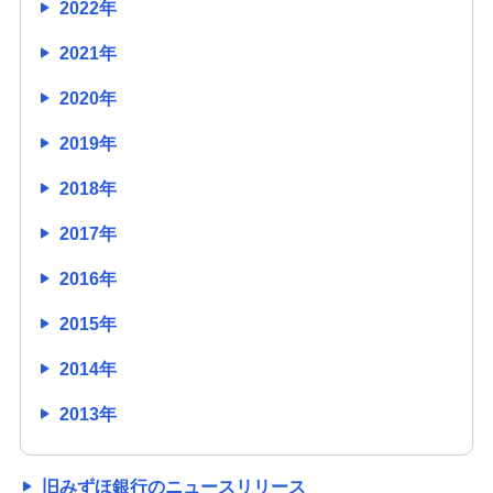
2022年
2021年
2020年
2019年
2018年
2017年
2016年
2015年
2014年
2013年
旧みずほ銀行のニュースリリース