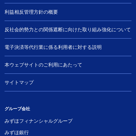
利益相反管理方針の概要
反社会的勢力との関係遮断に向けた取り組み強化について
電子決済等代行業に係る利用者に対する説明
本ウェブサイトのご利用にあたって
サイトマップ
グループ会社
みずほフィナンシャルグループ
みずほ銀行