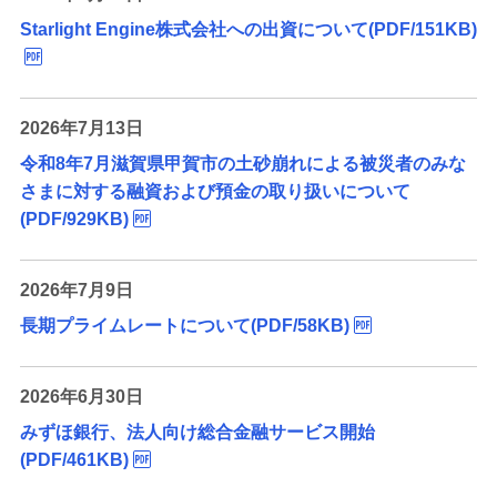
Starlight Engine株式会社への出資について(PDF/151KB)
2026年7月13日
令和8年7月滋賀県甲賀市の土砂崩れによる被災者のみな
さまに対する融資および預金の取り扱いについて
(PDF/929KB)
2026年7月9日
長期プライムレートについて(PDF/58KB)
2026年6月30日
みずほ銀行、法人向け総合金融サービス開始
(PDF/461KB)