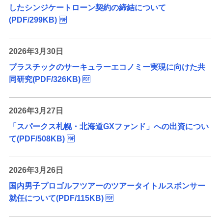
したシンジケートローン契約の締結について
(PDF/299KB)
2026年3月30日
プラスチックのサーキュラーエコノミー実現に向けた共
同研究(PDF/326KB)
2026年3月27日
「スパークス札幌・北海道GXファンド」への出資につい
て(PDF/508KB)
2026年3月26日
国内男子プロゴルフツアーのツアータイトルスポンサー
就任について(PDF/115KB)