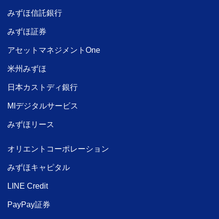
みずほ信託銀行
みずほ証券
アセットマネジメントOne
米州みずほ
日本カストディ銀行
MIデジタルサービス
みずほリース
オリエントコーポレーション
みずほキャピタル
LINE Credit
PayPay証券