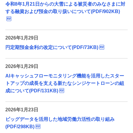
令和8年1月21日からの大雪による被災者のみなさまに対
する融資および預金の取り扱いについて(PDF/902KB)
2026年1月29日
円定期預金金利の改定について(PDF/73KB)
2026年1月29日
AIキャッシュフローモニタリング機能を活用したスター
トアップの成長を支える新たなシンジケートローンの組
成について(PDF/131KB)
2026年1月23日
ビッグデータを活用した地域労働力活性の取り組み
(PDF/298KB)