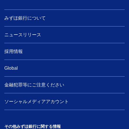
みずほ銀行について
ニュースリリース
採用情報
Global
金融犯罪等にご注意ください
ソーシャルメディアアカウント
その他みずほ銀行に関する情報