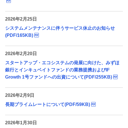
2026年2月25日
システムメンテナンスに伴うサービス休止のお知らせ
(PDF/165KB)
2026年2月20日
スタートアップ・エコシステムの発展に向けた、みずほ
銀行とインキュベイトファンドの業務提携およびIF
Growth 1号ファンドへの出資について(PDF/255KB)
2026年2月9日
長期プライムレートについて(PDF/59KB)
2026年1月30日