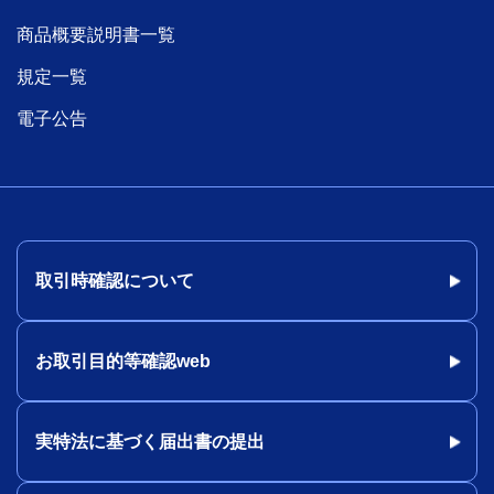
商品概要説明書一覧
規定一覧
電子公告
取引時確認について
お取引目的等確認web
実特法に基づく届出書の提出