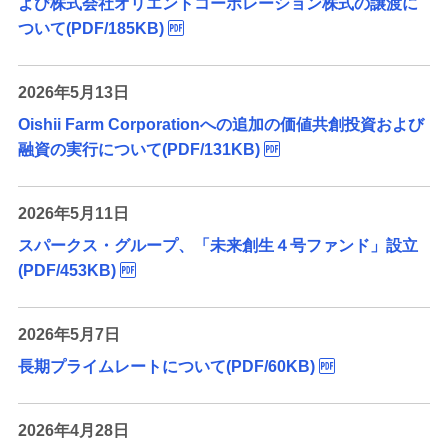
よび株式会社オリエントコーポレーション株式の譲渡に
ついて(PDF/185KB)
2026年5月13日
Oishii Farm Corporationへの追加の価値共創投資および
融資の実行について(PDF/131KB)
2026年5月11日
スパークス・グループ、「未来創生４号ファンド」設立
(PDF/453KB)
2026年5月7日
長期プライムレートについて(PDF/60KB)
2026年4月28日