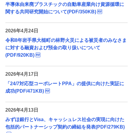
半導体由来廃プラスチックの自動車産業向け資源循環に
関する共同研究開始について(PDF/350KB)
2026年4月24日
令和8年岩手県大槌町の林野火災による被災者のみなさま
に対する融資および預金の取り扱いについて
(PDF/920KB)
2026年4月17日
「24/7対応型コーポレートPPA」の提供に向けた実証に
成功(PDF/471KB)
2026年4月13日
みずほ銀行とVisa、キャッシュレス社会の実現に向けた
包括的パートナーシップ契約の締結を発表(PDF/279KB)