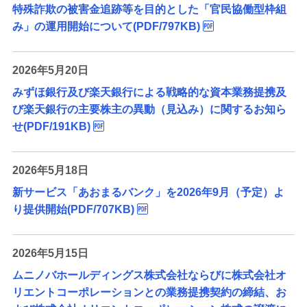
特殊詐欺の被害金追跡等を目的とした「官民協働型枠組
み」の運用開始について(PDF/797KB)
2026年5月20日
みずほ銀行及び楽天銀行による戦略的な資本業務提携及
び楽天銀行の主要株主の異動（見込み）に関するお知ら
せ(PDF/191KB)
2026年5月18日
新サービス「あおまるバンク」を2026年9月（予定）よ
り提供開始(PDF/707KB)
2026年5月15日
ムニノバホールディングス株式会社ならびに株式会社オ
リエントコーポレーションとの業務提携契約の締結、お