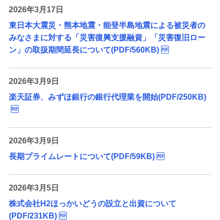
2026年3月17日
東日本大震災・熊本地震・能登半島地震による被災者の
みなさまに対する「災害復興支援融資」「災害復旧ロー
ン」の取扱期間延長について(PDF/560KB)
2026年3月9日
楽天証券、みずほ銀行の銀行代理業を開始(PDF/250KB)
2026年3月9日
長期プライムレートについて(PDF/59KB)
2026年3月5日
株式会社H2ほっかいどうの設立と出資について
(PDF/231KB)