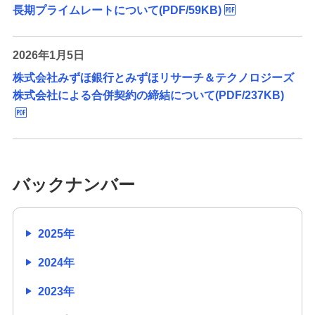
長期プライムレートについて(PDF/59KB)
2026年1月5日
株式会社みずほ銀行とみずほリサーチ＆テクノロジーズ
株式会社による合併契約の締結について(PDF/237KB)
バックナンバー
2025年
2024年
2023年