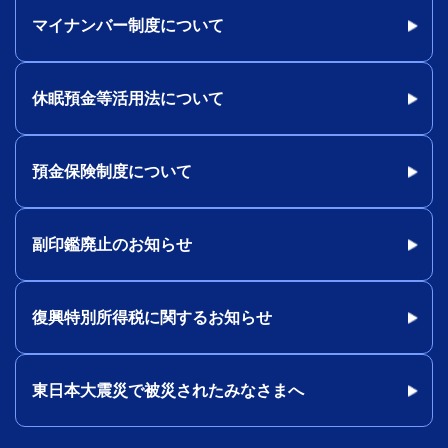
マイナンバー制度について
休眠預金等活用法について
預金保険制度について
副印鑑廃止のお知らせ
復興特別所得税に関するお知らせ
東日本大震災で被災されたみなさまへ