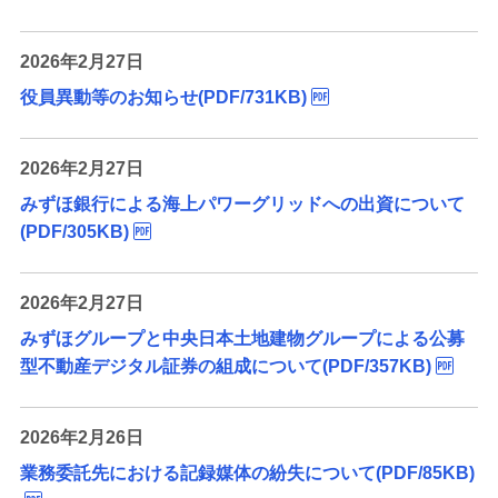
2026年2月27日
役員異動等のお知らせ(PDF/731KB)
2026年2月27日
みずほ銀行による海上パワーグリッドへの出資について
(PDF/305KB)
2026年2月27日
みずほグループと中央日本土地建物グループによる公募
型不動産デジタル証券の組成について(PDF/357KB)
2026年2月26日
業務委託先における記録媒体の紛失について(PDF/85KB)