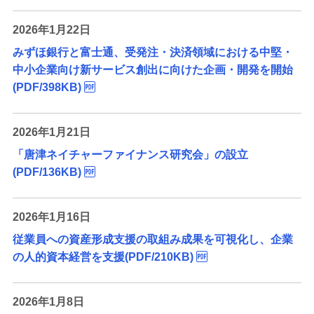
2026年1月22日
みずほ銀行と富士通、受発注・決済領域における中堅・
中小企業向け新サービス創出に向けた企画・開発を開始
(PDF/398KB)
2026年1月21日
「唐津ネイチャーファイナンス研究会」の設立
(PDF/136KB)
2026年1月16日
従業員への資産形成支援の取組み成果を可視化し、企業
の人的資本経営を支援(PDF/210KB)
2026年1月8日