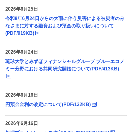
2026年6月25日
令和8年6月24日からの大雨に伴う災害による被災者のみ
なさまに対する融資および預金の取り扱いについて
(PDF/919KB)
2026年6月24日
琉球大学とみずほフィナンシャルグループ ブルーエコノ
ミー分野における共同研究開始について(PDF/413KB)
2026年6月16日
円預金金利の改定について(PDF/132KB)
2026年6月16日