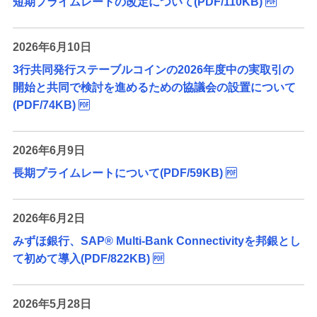
短期プライムレートの改定について(PDF/110KB)
2026年6月10日
3行共同発行ステーブルコインの2026年度中の実取引の
開始と共同で検討を進めるための協議会の設置について
(PDF/74KB)
2026年6月9日
長期プライムレートについて(PDF/59KB)
2026年6月2日
みずほ銀行、SAP® Multi‑Bank Connectivityを邦銀とし
て初めて導入(PDF/822KB)
2026年5月28日