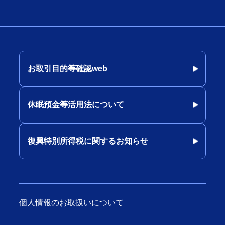
お取引目的等確認web
休眠預金等活用法について
復興特別所得税に関するお知らせ
個人情報のお取扱いについて