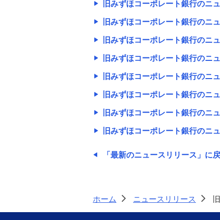
ス
ス
旧みずほコーポレート銀行のニュ
旧みずほコーポレート銀行のニュ
金銭信託「貯蓄の達人」
旧みずほコーポレート銀行のニ
ュースリリース
旧みずほコーポレート銀行のニュ
旧みずほコーポレート銀行のニュ
旧みずほコーポレート銀行のニュー
旧みずほコーポレート銀行のニュ
スリリース（2013年6月30日まで）
旧みずほコーポレート銀行のニュ
旧みずほコーポレート銀行のニュー
旧みずほコーポレート銀行のニュ
スリリース（2012年）
旧みずほコーポレート銀行のニュ
旧みずほコーポレート銀行のニュー
スリリース（2011年）
「最新のニュースリリース」に
旧みずほコーポレート銀行のニュー
スリリース（2010年）
ホーム
ニュースリリース
>
>
旧みずほコーポレート銀行のニュー