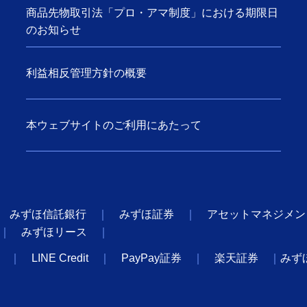
商品先物取引法「プロ・アマ制度」における期限日
のお知らせ
利益相反管理方針の概要
本ウェブサイトのご利用にあたって
みずほ信託銀行
みずほ証券
アセットマネジメン
みずほリース
LINE Credit
PayPay証券
楽天証券
みず