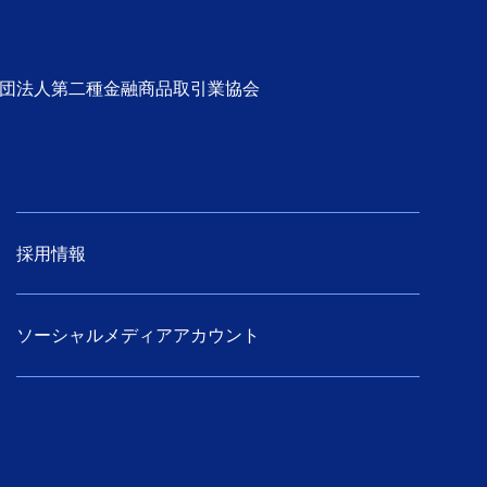
社団法人第二種金融商品取引業協会
採用情報
ソーシャルメディアアカウント