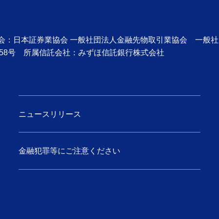
協会：日本証券業協会 一般社団法人金融先物取引業協会 一般
58号 所属信託会社：みずほ信託銀行株式会社
ニュースリリース
金融犯罪等にご注意ください