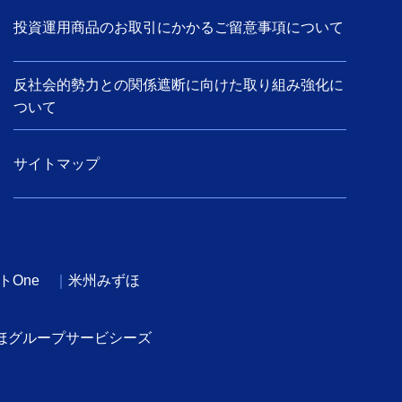
投資運用商品のお取引にかかるご留意事項について
反社会的勢力との関係遮断に向けた取り組み強化に
ついて
サイトマップ
トOne
米州みずほ
ほグループサービシーズ