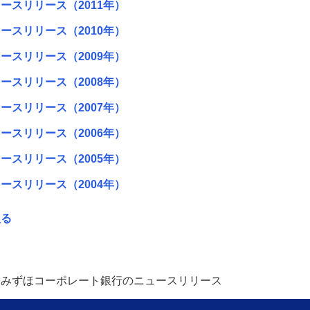
ースリリース（2011年）
ースリリース（2010年）
ースリリース（2009年）
ースリリース（2008年）
ースリリース（2007年）
ースリリース（2006年）
ースリリース（2005年）
ースリリース（2004年）
戻る
旧みずほコーポレート銀行のニュースリリース