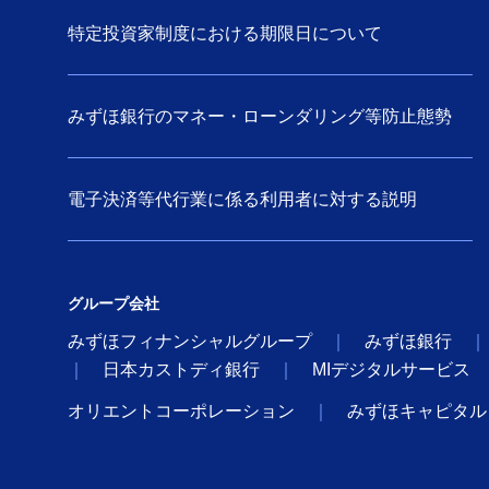
特定投資家制度における期限日について
みずほ銀行のマネー・ローンダリング等防止態勢
電子決済等代行業に係る利用者に対する説明
グループ会社
みずほフィナンシャルグループ
みずほ銀行
日本カストディ銀行
MIデジタルサービス
オリエントコーポレーション
みずほキャピタル