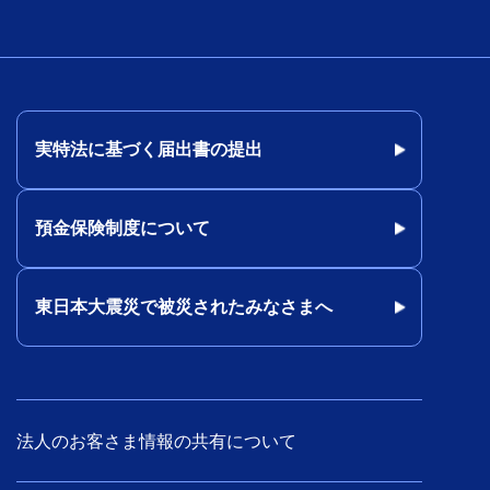
実特法に基づく届出書の提出
預金保険制度について
東日本大震災で被災されたみなさまへ
法人のお客さま情報の共有について