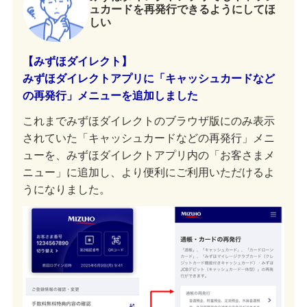
ュカードを再発行できるようにしてほ
しい
【みずほダイレクト】
みずほダイレクトアプリに「キャッシュカードなど
の再発行」メニューを追加しました
これまでみずほダイレクトのブラウザ版にのみ表示
されていた「キャッシュカードなどの再発行」メニ
ューを、みずほダイレクトアプリ内の「お客さまメ
ニュー」に追加し、より便利にご利用いただけるよ
うになりました。