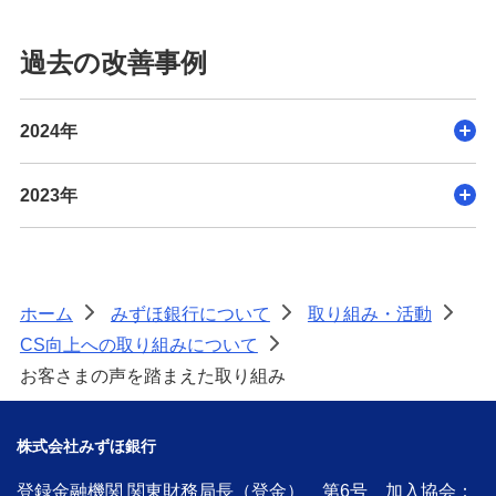
過去の改善事例
2024年
2023年
ホーム
みずほ銀行について
取り組み・活動
>
>
>
CS向上への取り組みについて
>
お客さまの声を踏まえた取り組み
株式会社みずほ銀行
登録金融機関 関東財務局長（登金） 第6号 加入協会：