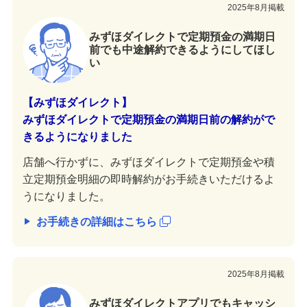
2025年8月掲載
みずほダイレクトで定期預金の満期日
前でも中途解約できるようにしてほし
い
【みずほダイレクト】
みずほダイレクトで定期預金の満期日前の解約がで
きるようになりました
店舗へ行かずに、みずほダイレクトで定期預金や積
立定期預金明細の即時解約がお手続きいただけるよ
うになりました。
お手続きの詳細はこちら
2025年8月掲載
みずほダイレクトアプリでもキャッシ