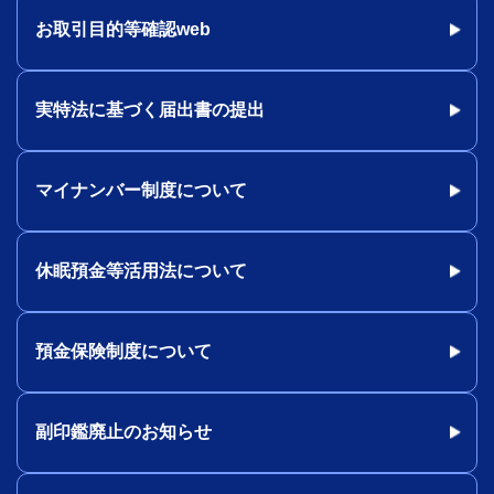
お取引目的等確認web
実特法に基づく届出書の提出
マイナンバー制度について
休眠預金等活用法について
預金保険制度について
副印鑑廃止のお知らせ