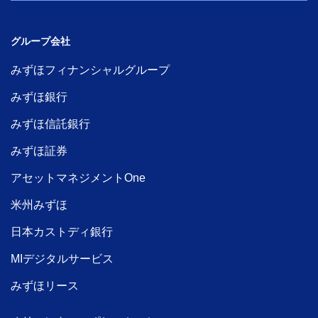
グループ会社
みずほフィナンシャルグループ
みずほ銀行
みずほ信託銀行
みずほ証券
アセットマネジメントOne
米州みずほ
日本カストディ銀行
MIデジタルサービス
みずほリース