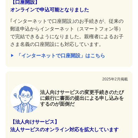
【口座開設】
オンラインで申込可能となりました
｢インターネットで口座開設｣のお手続きが、従来の
郵送申込からインターネット（スマートフォン等）
で完結できるようになりました。親権者によるお子
さま名義の口座開設にも対応しています。
「インターネットで口座開設」はこちら
2025年2月掲載
法人向けサービスの変更手続きのたび
に銀行に書面の提出による申し込みを
するのが面倒だ
【法人向けサービス】
法人サービスのオンライン対応を拡大しています