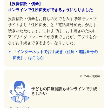
【投資信託・債券】
オンラインで住所変更ができるようになりました
投資信託・債券をお持ちの方でもみずほ銀行ウェブ
サイトより「住所変更」と「電話番号変更」がお手
続きいただけます。これまでは、お手続きのために
アプリのダウンロードが必要でしたが、アプリを介
さずお手続きできるようになりました。
「インターネットでお手続き（住所・電話番号の
変更）」はこちら
2025年2月掲載
子どもの口座開設もオンラインで手続
きしたい