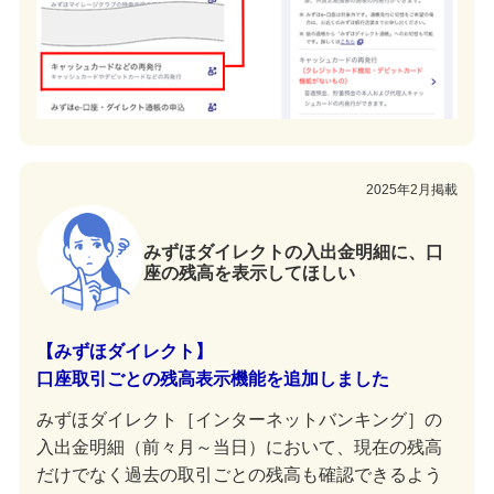
2025年2月掲載
みずほダイレクトの入出金明細に、口
座の残高を表示してほしい
【みずほダイレクト】
口座取引ごとの残高表示機能を追加しました
みずほダイレクト［インターネットバンキング］の
入出金明細（前々月～当日）において、現在の残高
だけでなく過去の取引ごとの残高も確認できるよう