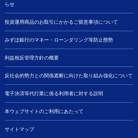
らせ
投資運用商品のお取引にかかるご留意事項について
みずほ銀行のマネー・ローンダリング等防止態勢
利益相反管理方針の概要
反社会的勢力との関係遮断に向けた取り組み強化について
電子決済等代行業に係る利用者に対する説明
本ウェブサイトのご利用にあたって
サイトマップ