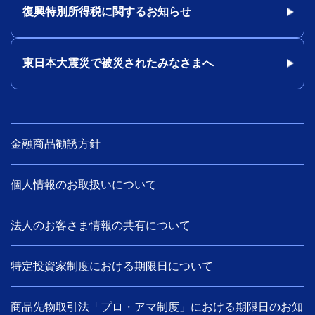
復興特別所得税に関するお知らせ
東日本大震災で被災されたみなさまへ
金融商品勧誘方針
個人情報のお取扱いについて
法人のお客さま情報の共有について
特定投資家制度における期限日について
商品先物取引法「プロ・アマ制度」における期限日のお知