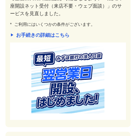
座開設ネット受付（来店不要・ウェブ面談）」のサ
ービスを見直しました。
*
ご利用にはいくつかの条件がございます。
お手続きの詳細はこちら