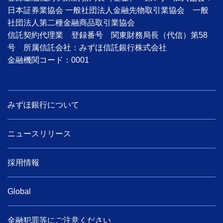
日本証券業協会 一般社団法人金融先物取引業協会 一般
社団法人第二種金融商品取引業協会
信託契約代理業 登録番号 関東財務局長（代信）第58
号 所属信託会社：みずほ信託銀行株式会社
金融機関コード：0001
みずほ銀行について
ニュースリリース
採用情報
Global
金融犯罪等にご注意ください