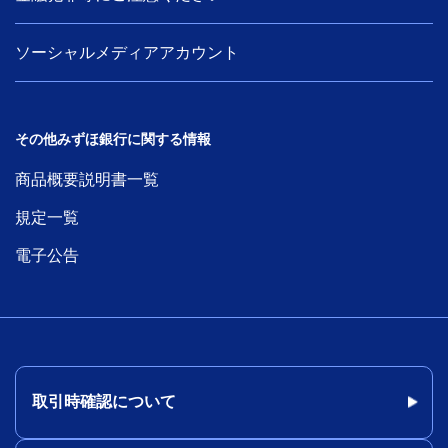
ソーシャルメディアアカウント
その他みずほ銀行に関する情報
商品概要説明書一覧
規定一覧
電子公告
取引時確認について