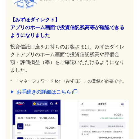
【みずほダイレクト】
アプリのホーム画面で投資信託残高等が確認できる
ようになりました
投資信託口座をお持ちのお客さまは、みずほダイレ
クトアプリのホーム画面で投資信託残高や評価金
額・評価損益（率）をご確認いただけるようになり
ました。
*
「マネーフォワード for 〈みずほ〉」の登録が必要です。
お手続きの詳細はこちら