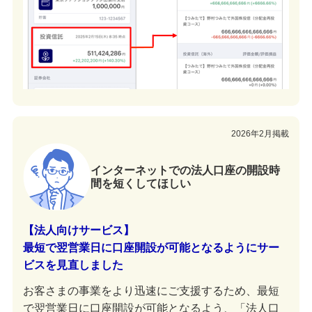
2026年2月掲載
インターネットでの法人口座の開設時
間を短くしてほしい
【法人向けサービス】
最短で翌営業日に口座開設が可能となるようにサー
ビスを見直しました
お客さまの事業をより迅速にご支援するため、最短
で翌営業日に口座開設が可能となるよう、「法人口