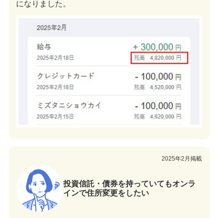
になりました。
2025年2月掲載
投資信託・債券を持っていてもオンラ
インで住所変更をしたい