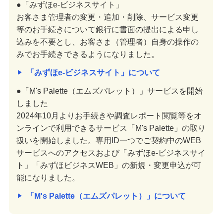
●「みずほe-ビジネスサイト」
お客さま管理者の変更・追加・削除、サービス変更
等のお手続きについて銀行に書面の提出による申し
込みを不要とし、お客さま（管理者）自身の操作の
みでお手続きできるようになりました。
「みずほe-ビジネスサイト」について
●「M's Palette（エムズパレット）」サービスを開始
しました
2024年10月よりお手続きや調査レポート閲覧等をオ
ンラインで利用できるサービス「M's Palette」の取り
扱いを開始しました。専用ID一つでご契約中のWEB
サービスへのアクセスおよび「みずほe-ビジネスサイ
ト」「みずほビジネスWEB」の新規・変更申込が可
能になりました。
「M's Palette（エムズパレット）」について