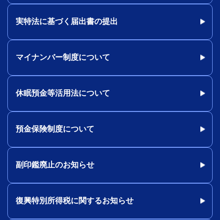
実特法に基づく届出書の提出
マイナンバー制度について
休眠預金等活用法について
預金保険制度について
副印鑑廃止のお知らせ
復興特別所得税に関するお知らせ