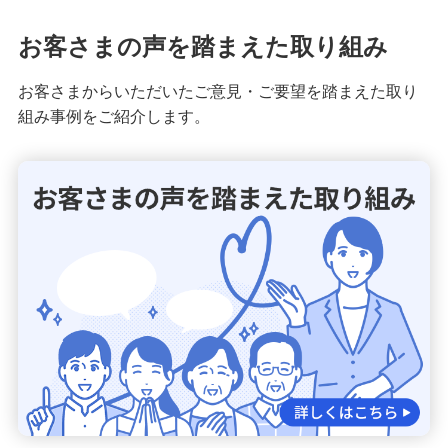
お客さまの声を踏まえた取り組み
お客さまからいただいたご意見・ご要望を踏まえた取り
組み事例をご紹介します。