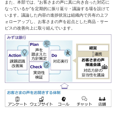
また、本部では、“お客さまの声に真に向き合った対応に
なっているか”を定期的に振り返り・議論する場を設けて
います。議論した内容の進捗状況は組織内で共有の上フ
ォローアップし、お客さまの声を起点とした商品・サー
ビスの改善向上に取り組んでいます。