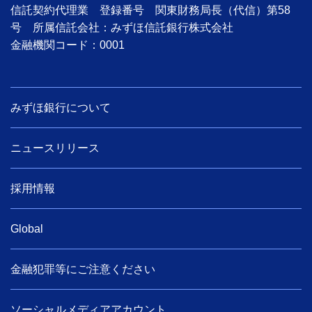
信託契約代理業 登録番号 関東財務局長（代信）第58
号 所属信託会社：みずほ信託銀行株式会社
金融機関コード：0001
みずほ銀行について
ニュースリリース
採用情報
Global
金融犯罪等にご注意ください
ソーシャルメディアアカウント