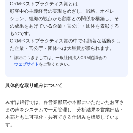
CRMベストプラクティス賞とは
顧客中心主義経営の実現をめざし、戦略、オペレー
ション、組織の観点から顧客との関係を構築し、そ
の成果をあげている企業・官公庁・団体を表彰する
ものです。
CRMベストプラクティス賞の中でも顕著な活動をし
た企業・官公庁・団体へは大星賞が贈られます。
*
詳細につきましては、一般社団法人CRM協議会の
ウェブサイト
をご覧ください。
具体的な取り組みについて
みずほ銀行では、各営業部店や本部にいただいたお客さ
まの声をシステムで一元管理し、分析結果を営業部店・
本部ともに可視化・共有できる仕組みを構築していま
す。