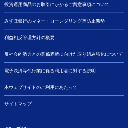
投資運用商品のお取引にかかるご留意事項について
みずほ銀行のマネー・ローンダリング等防止態勢
利益相反管理方針の概要
反社会的勢力との関係遮断に向けた取り組み強化について
電子決済等代行業に係る利用者に対する説明
本ウェブサイトのご利用にあたって
サイトマップ