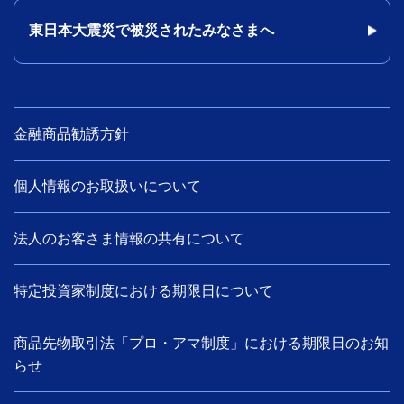
東日本大震災で被災されたみなさまへ
金融商品勧誘方針
個人情報のお取扱いについて
法人のお客さま情報の共有について
特定投資家制度における期限日について
商品先物取引法「プロ・アマ制度」における期限日のお知
らせ