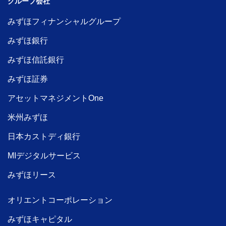
グループ会社
みずほフィナンシャルグループ
みずほ銀行
みずほ信託銀行
みずほ証券
アセットマネジメントOne
米州みずほ
日本カストディ銀行
MIデジタルサービス
みずほリース
オリエントコーポレーション
みずほキャピタル