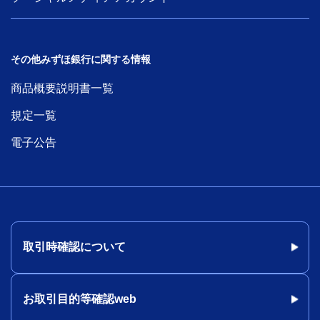
その他みずほ銀行に関する情報
商品概要説明書一覧
規定一覧
電子公告
取引時確認について
お取引目的等確認web