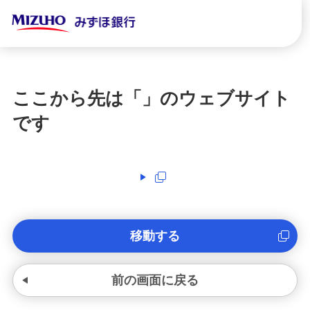
ここから先は「
」のウェブサイト
です
移動する
前の画面に戻る