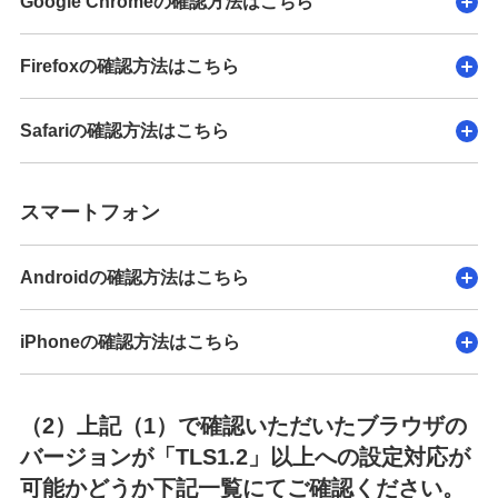
Google Chromeの確認方法はこちら
Firefoxの確認方法はこちら
Safariの確認方法はこちら
スマートフォン
Androidの確認方法はこちら
iPhoneの確認方法はこちら
（2）上記（1）で確認いただいたブラウザの
バージョンが「TLS1.2」以上への設定対応が
可能かどうか下記一覧にてご確認ください。