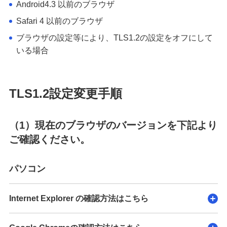
Android4.3 以前のブラウザ
Safari 4 以前のブラウザ
ブラウザの設定等により、TLS1.2の設定をオフにして
いる場合
TLS1.2設定変更手順
（1）現在のブラウザのバージョンを下記より
ご確認ください。
パソコン
Internet Explorer の確認方法はこちら