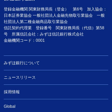
登録金融機関 関東財務局長（登金） 第6号 加入協会：
日本証券業協会 一般社団法人金融先物取引業協会 一般
社団法人第二種金融商品取引業協会
信託契約代理業 登録番号 関東財務局長（代信）第58
号 所属信託会社：みずほ信託銀行株式会社
金融機関コード：0001
みずほ銀行について
ニュースリリース
採用情報
Global