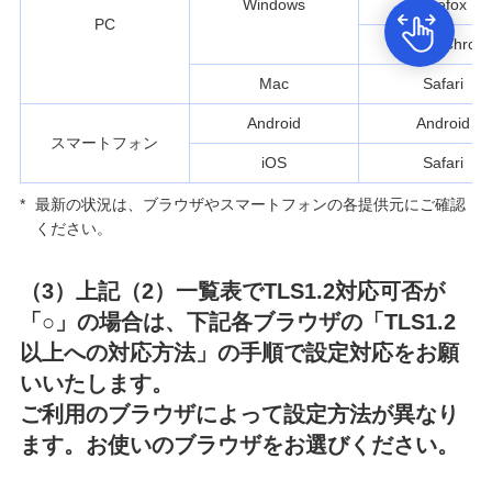
Windows
Firefox
PC
Google Chrom
Mac
Safari
Android
Android
スマートフォン
iOS
Safari
*
最新の状況は、ブラウザやスマートフォンの各提供元にご確認
ください。
（3）上記（2）一覧表でTLS1.2対応可否が
「○」の場合は、下記各ブラウザの「TLS1.2
以上への対応方法」の手順で設定対応をお願
いいたします。
ご利用のブラウザによって設定方法が異なり
ます。お使いのブラウザをお選びください。