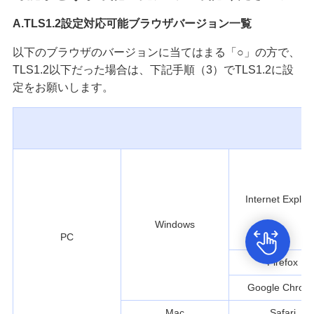
A.TLS1.2設定対応可能ブラウザバージョン一覧
以下のブラウザのバージョンに当てはまる「○」の方で、
TLS1.2以下だった場合は、下記手順（3）でTLS1.2に設
定をお願いします。
Internet Explor
Windows
PC
Firefox
Google Chrom
Mac
Safari