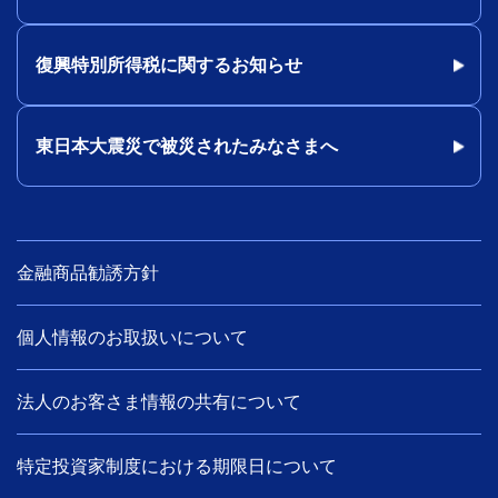
復興特別所得税に関するお知らせ
東日本大震災で被災されたみなさまへ
金融商品勧誘方針
個人情報のお取扱いについて
法人のお客さま情報の共有について
特定投資家制度における期限日について