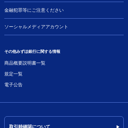
金融犯罪等にご注意ください
ソーシャルメディアアカウント
その他みずほ銀行に関する情報
商品概要説明書一覧
規定一覧
電子公告
取引時確認について