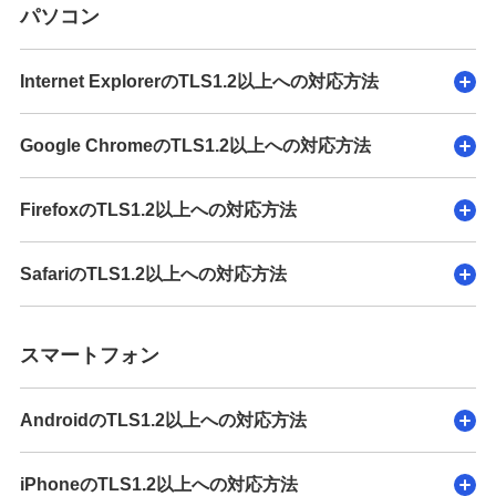
パソコン
Internet ExplorerのTLS1.2以上への対応方法
Google ChromeのTLS1.2以上への対応方法
FirefoxのTLS1.2以上への対応方法
SafariのTLS1.2以上への対応方法
スマートフォン
AndroidのTLS1.2以上への対応方法
iPhoneのTLS1.2以上への対応方法