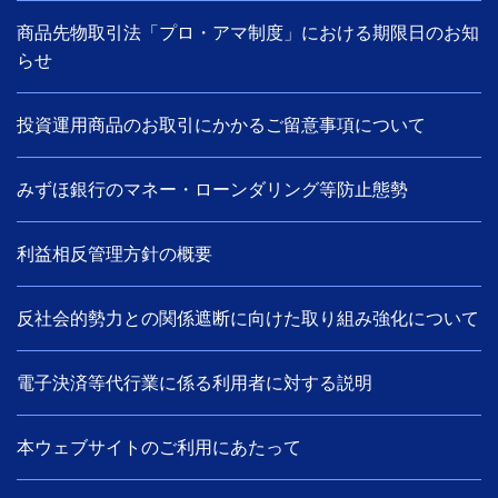
商品先物取引法「プロ・アマ制度」における期限日のお知
らせ
投資運用商品のお取引にかかるご留意事項について
みずほ銀行のマネー・ローンダリング等防止態勢
利益相反管理方針の概要
反社会的勢力との関係遮断に向けた取り組み強化について
電子決済等代行業に係る利用者に対する説明
本ウェブサイトのご利用にあたって