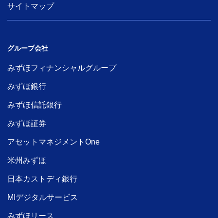
サイトマップ
グループ会社
みずほフィナンシャルグループ
みずほ銀行
みずほ信託銀行
みずほ証券
アセットマネジメントOne
米州みずほ
日本カストディ銀行
MIデジタルサービス
みずほリース