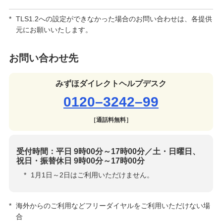
*
TLS1.2への設定ができなかった場合のお問い合わせは、各提供
元にお願いいたします。
お問い合わせ先
みずほダイレクトヘルプデスク
0120–3242–99
［通話料無料］
受付時間：平日 9時00分～17時00分／土・日曜日、
祝日・振替休日 9時00分～17時00分
*
1月1日～2日はご利用いただけません。
*
海外からのご利用などフリーダイヤルをご利用いただけない場
合