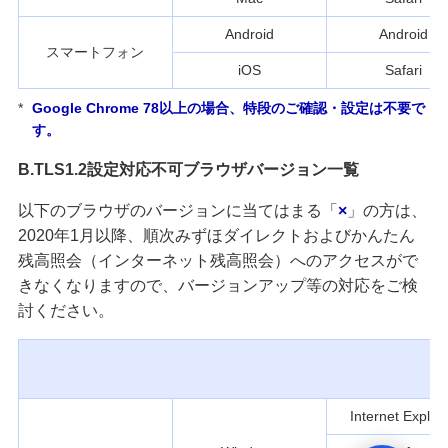
Android
Android
スマートフォン
iOS
Safari
*
Google Chrome 78以上の場合、特段のご確認・設定は不要で
す。
B.TLS1.2設定対応不可ブラウザバージョン一覧
以下のブラウザのバージョンに当てはまる「
×
」の方は、
2020年1月以降、順次みずほダイレクトおよびかんたん
残高照会（インターネット残高照会）へのアクセスがで
きなくなりますので、バージョンアップ等の対応をご検
討ください。
Internet Explor