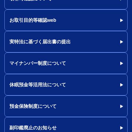
お取引目的等確認web
実特法に基づく届出書の提出
マイナンバー制度について
休眠預金等活用法について
預金保険制度について
副印鑑廃止のお知らせ