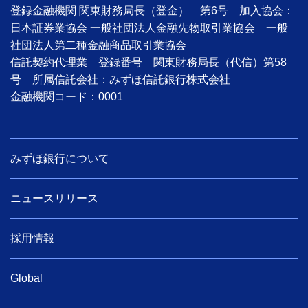
登録金融機関 関東財務局長（登金） 第6号 加入協会：
日本証券業協会 一般社団法人金融先物取引業協会 一般
社団法人第二種金融商品取引業協会
信託契約代理業 登録番号 関東財務局長（代信）第58
号 所属信託会社：みずほ信託銀行株式会社
金融機関コード：0001
みずほ銀行について
ニュースリリース
採用情報
Global