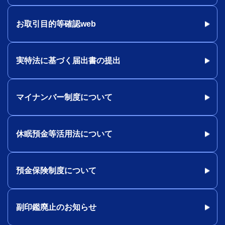
お取引目的等確認web
実特法に基づく届出書の提出
マイナンバー制度について
休眠預金等活用法について
預金保険制度について
副印鑑廃止のお知らせ