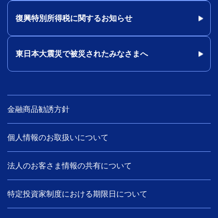
復興特別所得税に関するお知らせ
東日本大震災で被災されたみなさまへ
金融商品勧誘方針
個人情報のお取扱いについて
法人のお客さま情報の共有について
特定投資家制度における期限日について