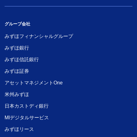
グループ会社
みずほフィナンシャルグループ
みずほ銀行
みずほ信託銀行
みずほ証券
アセットマネジメントOne
米州みずほ
日本カストディ銀行
MIデジタルサービス
みずほリース