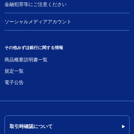
金融犯罪等にご注意ください
ソーシャルメディアアカウント
その他みずほ銀行に関する情報
商品概要説明書一覧
規定一覧
電子公告
取引時確認について