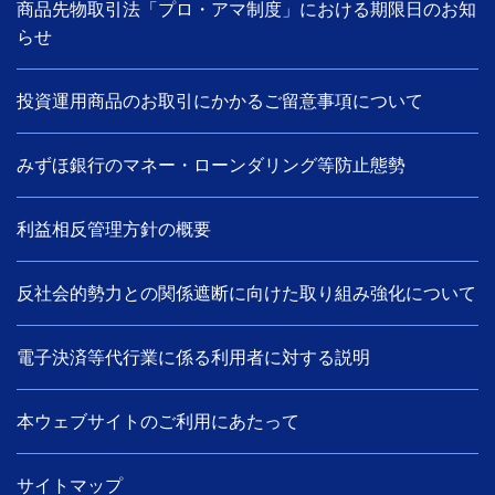
商品先物取引法「プロ・アマ制度」における期限日のお知
らせ
投資運用商品のお取引にかかるご留意事項について
みずほ銀行のマネー・ローンダリング等防止態勢
利益相反管理方針の概要
反社会的勢力との関係遮断に向けた取り組み強化について
電子決済等代行業に係る利用者に対する説明
本ウェブサイトのご利用にあたって
サイトマップ