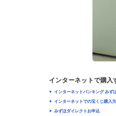
インターネットで購入
インターネットバンキング みず
インターネットでの宝くじ購入
みずほダイレクトお申込