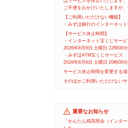
はサービスを休止いたします。
ナンバーズ３
ご不便をおかけいたしますが、
【ご利用いただけない機能】
着せかえクーちゃん
・みずほ銀行のインターネット
【サービス休止時間】
・インターネット宝くじサービ
2026年8月8日 土曜日 22時00
・みずほATM宝くじサービス
2026年8月8日 土曜日 20時00
サービス休止時間を変更する場
そのほかご利用いただけないサ
重要なお知らせ
「かんたん残高照会（インターネ