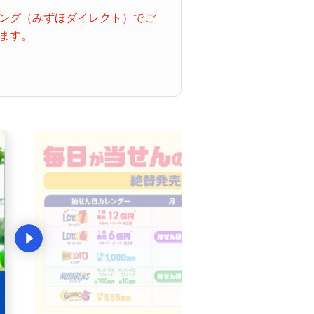
ング（みずほダイレクト）でご
ます。