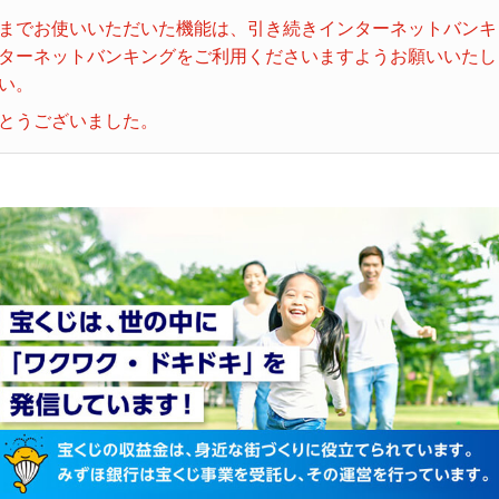
までお使いいただいた機能は、引き続きインターネットバンキ
ターネットバンキングをご利用くださいますようお願いいたし
い。
とうございました。