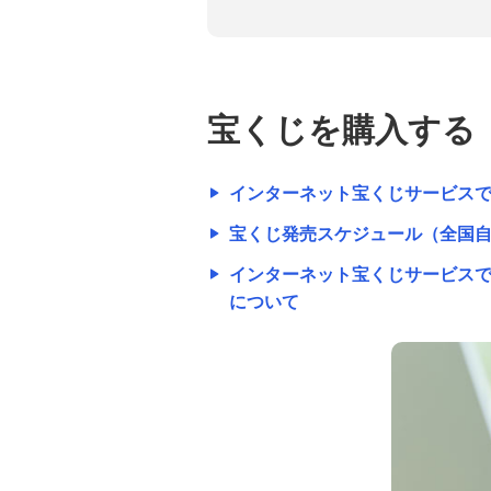
宝くじを購入する
インターネット宝くじサービス
宝くじ発売スケジュール（全国
インターネット宝くじサービス
について