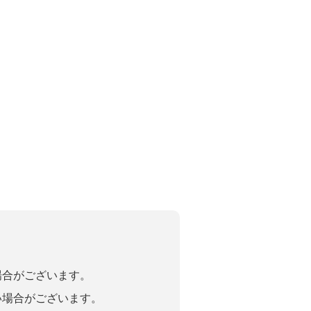
場合がございます。
い場合がございます。