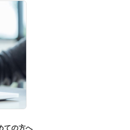
めての方へ