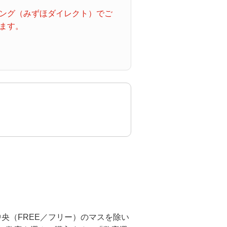
ング（みずほダイレクト）でご
ます。
央（FREE／フリー）のマスを除い