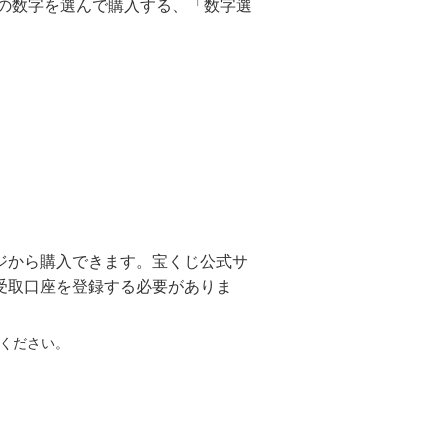
つの数字を選んで購入する、「数字選
。
ジから購入できます。宝くじ公式サ
受取口座を登録する必要がありま
ください。