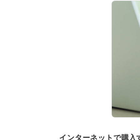
インターネットで購入