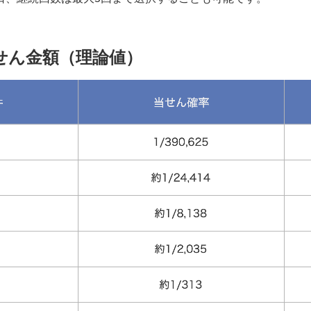
せん金額（理論値）