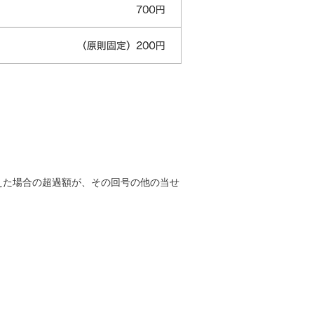
超えた場合の超過額が、その回号の他の当せ