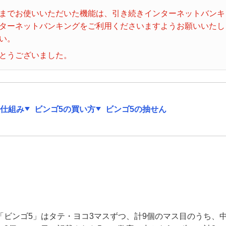
ビンゴ５
までお使いいただいた機能は、引き続きインターネットバンキ
ターネットバンキングをご利用くださいますようお願いいたし
い。
とうございました。
の仕組み
ビンゴ5の買い方
ビンゴ5の抽せん
「ビンゴ5」はタテ・ヨコ3マスずつ、計9個のマス目のうち、中