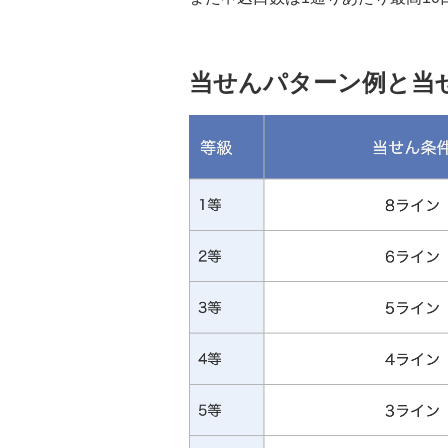
当せんパターン例と当