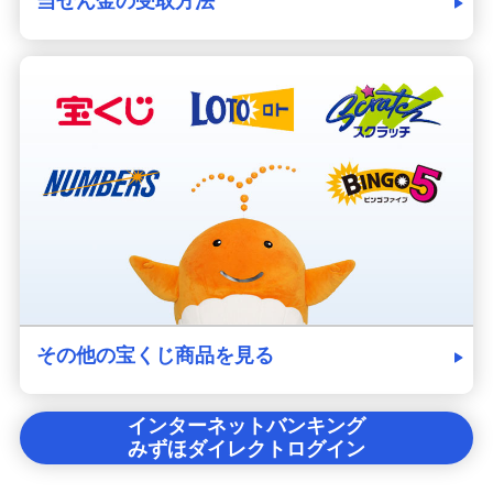
当せん金の受取方法
その他の宝くじ商品を見る
インターネットバンキング
みずほダイレクトログイン