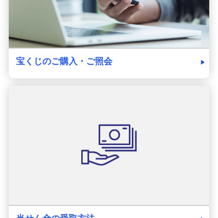
宝くじのご購入・ご照会