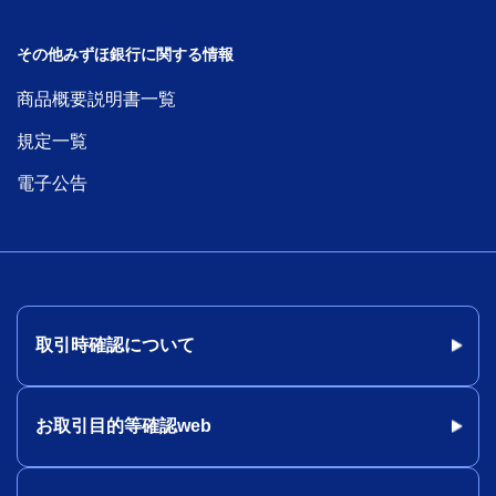
その他みずほ銀行に関する情報
商品概要説明書一覧
規定一覧
電子公告
取引時確認について
お取引目的等確認web