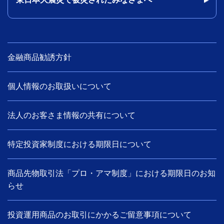
金融商品勧誘方針
個人情報のお取扱いについて
法人のお客さま情報の共有について
特定投資家制度における期限日について
商品先物取引法「プロ・アマ制度」における期限日のお知
らせ
投資運用商品のお取引にかかるご留意事項について