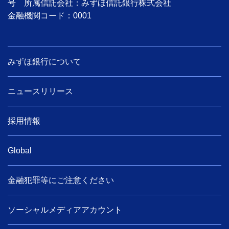
号 所属信託会社：みずほ信託銀行株式会社
金融機関コード：0001
みずほ銀行について
ニュースリリース
採用情報
Global
金融犯罪等にご注意ください
ソーシャルメディアアカウント