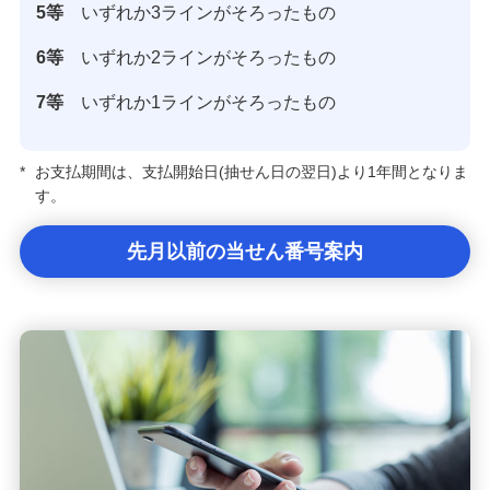
5等
いずれか3ラインがそろったもの
6等
いずれか2ラインがそろったもの
7等
いずれか1ラインがそろったもの
*
お支払期間は、支払開始日(抽せん日の翌日)より1年間となりま
す。
先月以前の当せん番号案内