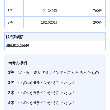
6等
21,342口
700円
7等
182,023口
200円
販売実績額
250,532,200円
当せん条件
1等
縦・横・斜めの8ラインすべてがそろったもの
2等
いずれか6ラインがそろったもの
3等
いずれか5ラインがそろったもの
4等
いずれか4ラインがそろったもの