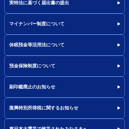
実特法に基づく届出書の提出
マイナンバー制度について
休眠預金等活用法について
預金保険制度について
副印鑑廃止のお知らせ
復興特別所得税に関するお知らせ
東日本大震災で被災されたみなさまへ