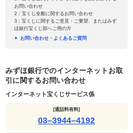
お問い合わせ
2：宝くじ全般に関するお問い合わせ
3：宝くじに関するご意見・ご要望、またはみず
ほ銀行宝くじ部へご用の方
お問い合わせ・よくあるご質問
みずほ銀行でのインターネットお取
引に関するお問い合わせ
インターネット宝くじサービス係
[通話料有料]
03–3944–4192