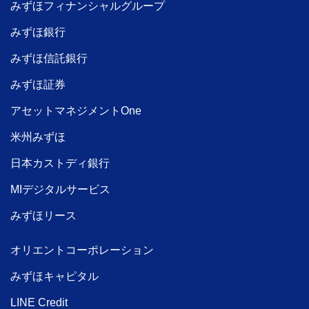
みずほフィナンシャルグループ
みずほ銀行
みずほ信託銀行
みずほ証券
アセットマネジメントOne
米州みずほ
日本カストディ銀行
MIデジタルサービス
みずほリース
オリエントコーポレーション
みずほキャピタル
LINE Credit