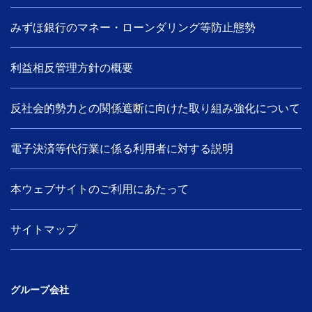
みずほ銀行のマネー・ローンダリング等防止態勢
利益相反管理方針の概要
反社会的勢力との関係遮断に向けた取り組み強化について
電子決済等代行業に係る利用者に対する説明
本ウェブサイトのご利用にあたって
サイトマップ
グループ会社