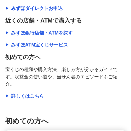
みずほダイレクトお申込
近くの店舗・ATMで購入する
みずほ銀行店舗・ATMを探す
みずほATM宝くじサービス
初めての方へ
宝くじの種類や購入方法、楽しみ方が分かるガイドで
す。収益金の使い道や、当せん者のエピソードもご紹
介。
詳しくはこちら
初めての方へ