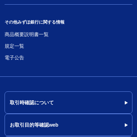
その他みずほ銀行に関する情報
商品概要説明書一覧
規定一覧
電子公告
取引時確認について
お取引目的等確認web