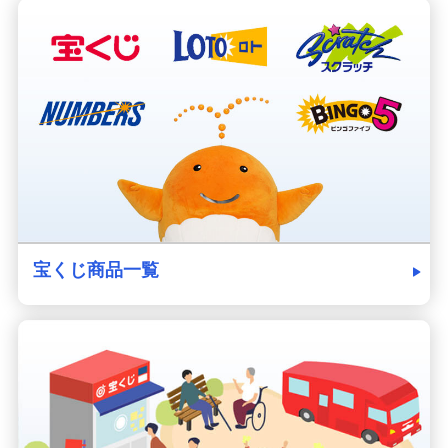
宝くじ商品一覧