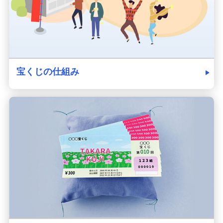
宝くじの仕組み