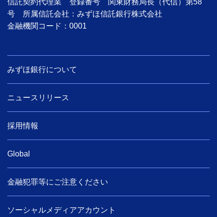
信託契約代理業 登録番号 関東財務局長（代信）第58
号 所属信託会社：みずほ信託銀行株式会社
金融機関コード：0001
みずほ銀行について
ニュースリリース
採用情報
Global
金融犯罪等にご注意ください
ソーシャルメディアアカウント