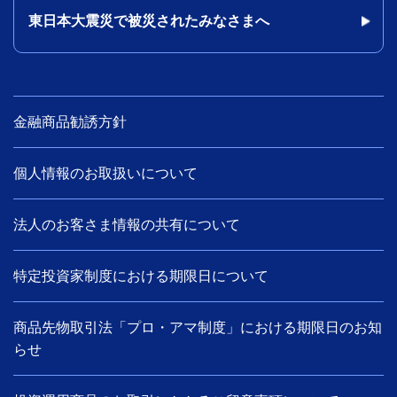
東日本大震災で被災されたみなさまへ
金融商品勧誘方針
個人情報のお取扱いについて
法人のお客さま情報の共有について
特定投資家制度における期限日について
商品先物取引法「プロ・アマ制度」における期限日のお知
らせ