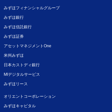
みずほフィナンシャルグループ
みずほ銀行
みずほ信託銀行
みずほ証券
アセットマネジメントOne
米州みずほ
日本カストディ銀行
MIデジタルサービス
みずほリース
オリエントコーポレーション
みずほキャピタル