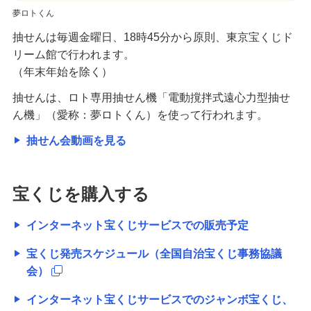
夢ロトくん
抽せんは毎週金曜日、18時45分から原則、東京宝くじド
リーム館で行われます。
（年末年始を除く）
抽せんは、ロト専用抽せん機「電動撹拌式遠心力型抽せ
ん機」（愛称：夢ロトくん）を使って行われます。
抽せん会動画を見る
宝くじを購入する
インターネット宝くじサービスでの販売予定
宝くじ発売スケジュール（全国自治宝くじ事務協議
会）
インターネット宝くじサービスでのジャンボ宝くじ、