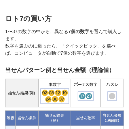
ロト7の買い方
1〜37の数字の中から、異なる
7個の数字
を選んで購入し
ます。
数字を選ぶのに迷ったら、「クイックピック」を選べ
ば、コンピュータが自動で7個の数字を選びます。
当せんパターン例と当せん金額（理論値）