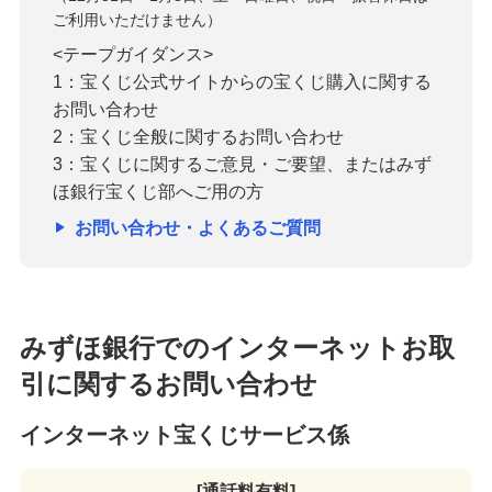
ご利用いただけません）
<テープガイダンス>
1：宝くじ公式サイトからの宝くじ購入に関する
お問い合わせ
2：宝くじ全般に関するお問い合わせ
3：宝くじに関するご意見・ご要望、またはみず
ほ銀行宝くじ部へご用の方
お問い合わせ・よくあるご質問
みずほ銀行でのインターネットお取
引に関するお問い合わせ
インターネット宝くじサービス係
[通話料有料]