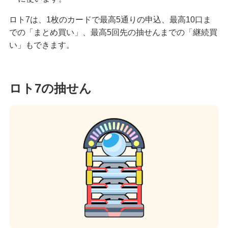
ロト7は、1枚のカードで最高5通りの申込、最高10口ま
での「まとめ買い」、最高5回先の抽せんまでの「継続買
い」もできます。
ロト7の抽せん