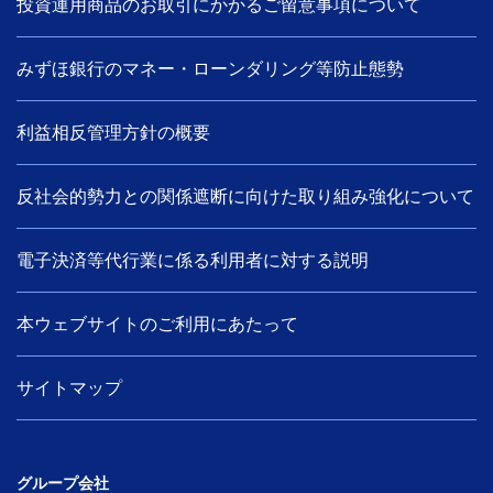
投資運用商品のお取引にかかるご留意事項について
みずほ銀行のマネー・ローンダリング等防止態勢
利益相反管理方針の概要
反社会的勢力との関係遮断に向けた取り組み強化について
電子決済等代行業に係る利用者に対する説明
本ウェブサイトのご利用にあたって
サイトマップ
グループ会社