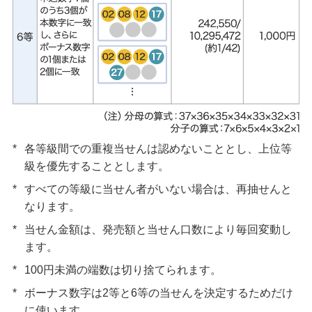
*
各等級間での重複当せんは認めないこととし、上位等
級を優先することとします。
*
すべての等級に当せん者がいない場合は、再抽せんと
なります。
*
当せん金額は、発売額と当せん口数により毎回変動し
ます。
*
100円未満の端数は切り捨てられます。
*
ボーナス数字は2等と6等の当せんを決定するためだけ
に使います。