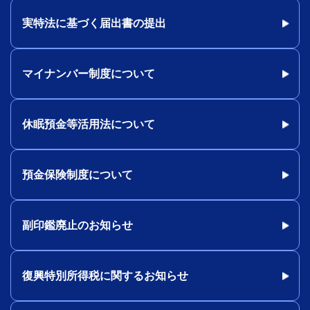
実特法に基づく届出書の提出
マイナンバー制度について
休眠預金等活用法について
預金保険制度について
副印鑑廃止のお知らせ
復興特別所得税に関するお知らせ