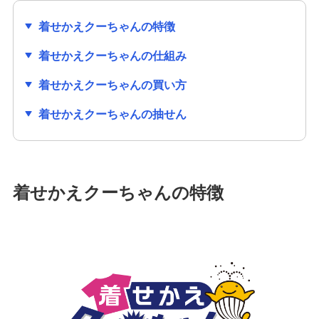
発売スケジュール
着せかえクーちゃんの特徴
着せかえクーちゃんの仕組み
みずほ銀行について
着せかえクーちゃんの買い方
着せかえクーちゃんの抽せん
着せかえクーちゃんの特徴