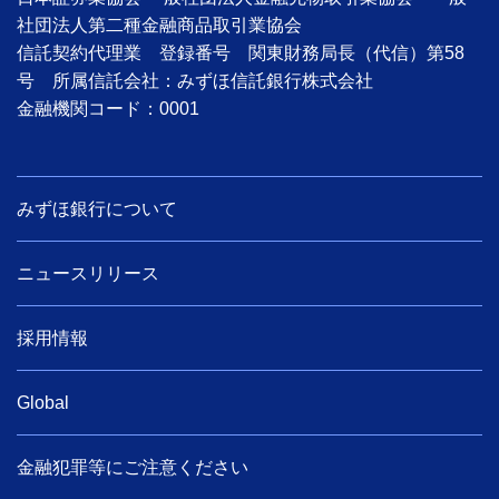
社団法人第二種金融商品取引業協会
信託契約代理業 登録番号 関東財務局長（代信）第58
号 所属信託会社：みずほ信託銀行株式会社
金融機関コード：0001
みずほ銀行について
ニュースリリース
採用情報
Global
金融犯罪等にご注意ください