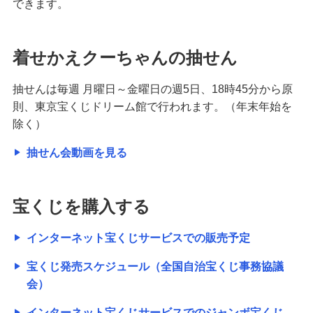
できます。
着せかえクーちゃんの抽せん
抽せんは毎週 月曜日～金曜日の週5日、18時45分から原
則、東京宝くじドリーム館で行われます。（年末年始を
除く）
抽せん会動画を見る
宝くじを購入する
インターネット宝くじサービスでの販売予定
宝くじ発売スケジュール（全国自治宝くじ事務協議
会）
インターネット宝くじサービスでのジャンボ宝くじ、