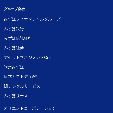
グループ会社
みずほフィナンシャルグループ
みずほ銀行
みずほ信託銀行
みずほ証券
アセットマネジメントOne
米州みずほ
日本カストディ銀行
MIデジタルサービス
みずほリース
オリエントコーポレーション