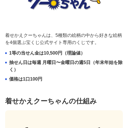
着せかえクーちゃんは、5種類の絵柄の中から好きな絵柄
を4個選ぶ宝くじ公式サイト専用のくじです。
1等の当せん金は10,500円（理論値）
抽せん日は毎週 月曜日〜金曜日の週5日（年末年始を除
く）
価格は1口100円
着せかえクーちゃんの仕組み