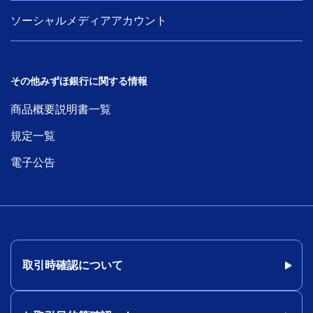
ソーシャルメディアアカウント
その他みずほ銀行に関する情報
商品概要説明書一覧
規定一覧
電子公告
取引時確認について