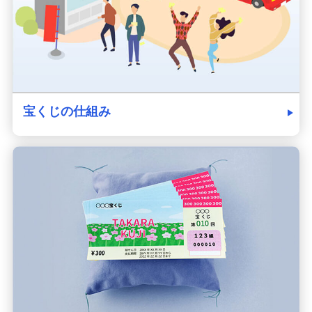
宝くじの仕組み