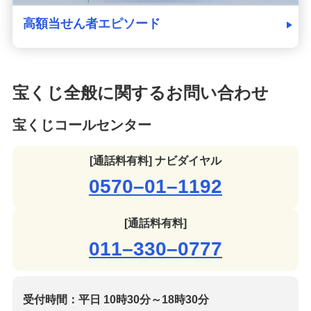
高額当せん者エピソード
宝くじ全般に関するお問い合わせ
宝くじコールセンター
[通話料有料] ナビダイヤル
0570–01–1192
[通話料有料]
011–330–0777
受付時間：平日 10時30分～18時30分