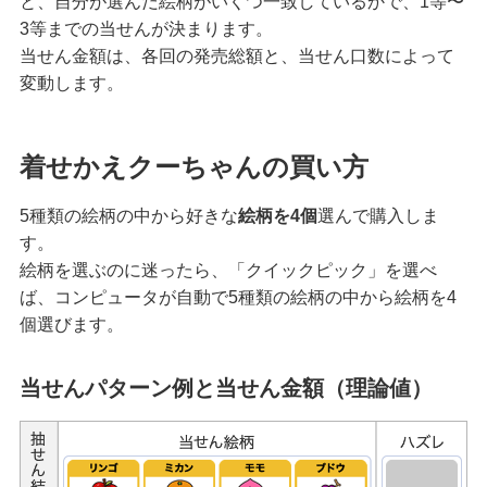
と、自分が選んだ絵柄がいくつ一致しているかで、1等〜
3等までの当せんが決まります。
当せん金額は、各回の発売総額と、当せん口数によって
変動します。
着せかえクーちゃんの買い方
5種類の絵柄の中から好きな
絵柄を4個
選んで購入しま
す。
絵柄を選ぶのに迷ったら、「クイックピック」を選べ
ば、コンピュータが自動で5種類の絵柄の中から絵柄を4
個選びます。
当せんパターン例と当せん金額（理論値）