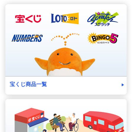
宝くじ商品一覧