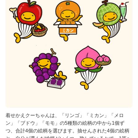
着せかえクーちゃんは、「リンゴ」「ミカン」「メロ
ン」「ブドウ」「モモ」の5種類の絵柄の中から1個ず
つ、合計4個の絵柄を選びます。抽せんされた4個の絵柄