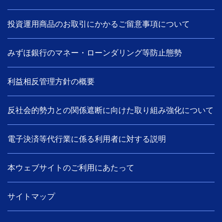
投資運用商品のお取引にかかるご留意事項について
みずほ銀行のマネー・ローンダリング等防止態勢
利益相反管理方針の概要
反社会的勢力との関係遮断に向けた取り組み強化について
電子決済等代行業に係る利用者に対する説明
本ウェブサイトのご利用にあたって
サイトマップ