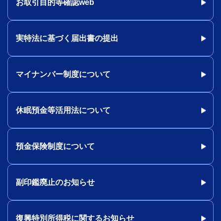
お取引目的等確認web
実特法に基づく届出書の提出
マイナンバー制度について
休眠預金等活用法について
預金保険制度について
副印鑑廃止のお知らせ
復興特別所得税に関するお知らせ