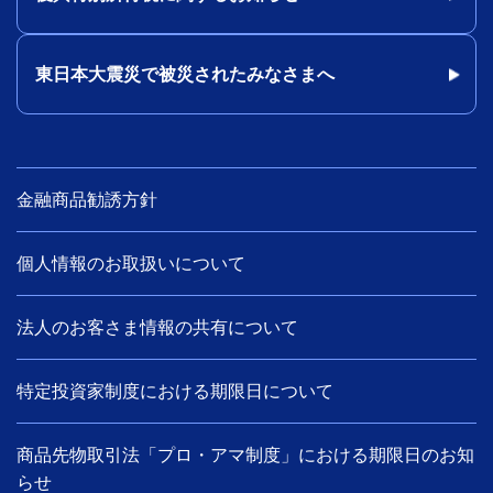
東日本大震災で被災されたみなさまへ
金融商品勧誘方針
個人情報のお取扱いについて
法人のお客さま情報の共有について
特定投資家制度における期限日について
商品先物取引法「プロ・アマ制度」における期限日のお知
らせ