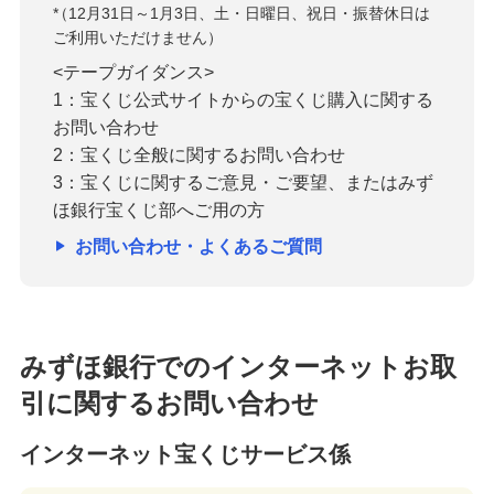
*
（12月31日～1月3日、土・日曜日、祝日・振替休日は
ご利用いただけません）
<テープガイダンス>
1：宝くじ公式サイトからの宝くじ購入に関する
お問い合わせ
2：宝くじ全般に関するお問い合わせ
3：宝くじに関するご意見・ご要望、またはみず
ほ銀行宝くじ部へご用の方
お問い合わせ・よくあるご質問
みずほ銀行でのインターネットお取
引に関するお問い合わせ
インターネット宝くじサービス係