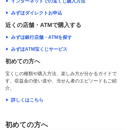
インターネットでの宝くじ購入方法
みずほダイレクトお申込
近くの店舗・ATMで購入する
みずほ銀行店舗・ATMを探す
みずほATM宝くじサービス
初めての方へ
宝くじの種類や購入方法、楽しみ方が分かるガイドで
す。収益金の使い道や、当せん者のエピソードもご紹
介。
詳しくはこちら
初めての方へ