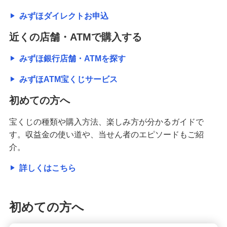
みずほダイレクトお申込
近くの店舗・ATMで購入する
みずほ銀行店舗・ATMを探す
みずほATM宝くじサービス
初めての方へ
宝くじの種類や購入方法、楽しみ方が分かるガイドで
す。収益金の使い道や、当せん者のエピソードもご紹
介。
詳しくはこちら
初めての方へ