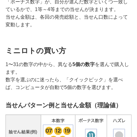
「ボーナス数字」が、自分が選んだ数字といくつ一致し
ているかで、1等～4等までの当せんが決まります。
当せん金額は、各回の発売総額と、当せん口数によって
変動します。
ミニロトの買い方
1〜31の数字の中から、異なる
5個の数字
を選んで購入し
ます。
数字を選ぶのに迷ったら、「クイックピック」を選べ
ば、コンピュータが自動で5個の数字を選びます。
当せんパターン例と当せん金額（理論値）