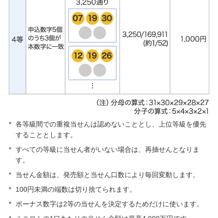
*
各等級間での重複当せんは認めないこととし、上位等級を優先
することとします。
*
すべての等級に当せん者がいない場合は、再抽せんとなりま
す。
*
当せん金額は、発売額と当せん口数により毎回変動します。
*
100円未満の端数は切り捨てられます。
*
ボーナス数字は2等の当せんを決定するためだけに使います。