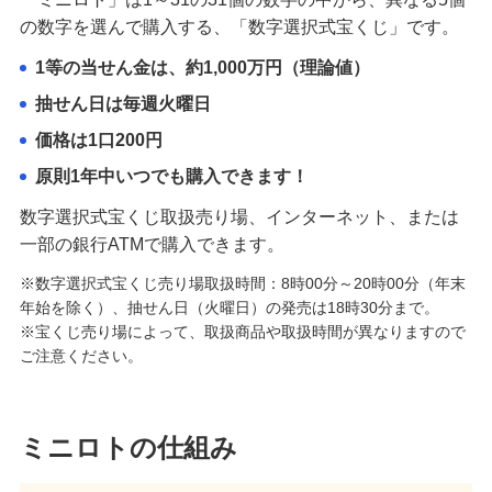
の数字を選んで購入する、「数字選択式宝くじ」です。
1等の当せん金は、約1,000万円（理論値）
抽せん日は毎週火曜日
価格は1口200円
原則1年中いつでも購入できます！
数字選択式宝くじ取扱売り場、インターネット、または
一部の銀行ATMで購入できます。
※数字選択式宝くじ売り場取扱時間：8時00分～20時00分（年末
年始を除く）、抽せん日（火曜日）の発売は18時30分まで。
※宝くじ売り場によって、取扱商品や取扱時間が異なりますので
ご注意ください。
ミニロトの仕組み