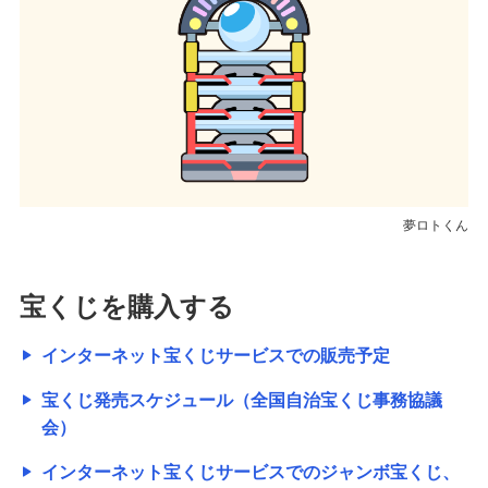
夢ロトくん
宝くじを購入する
インターネット宝くじサービスでの販売予定
宝くじ発売スケジュール（全国自治宝くじ事務協議
会）
インターネット宝くじサービスでのジャンボ宝くじ、