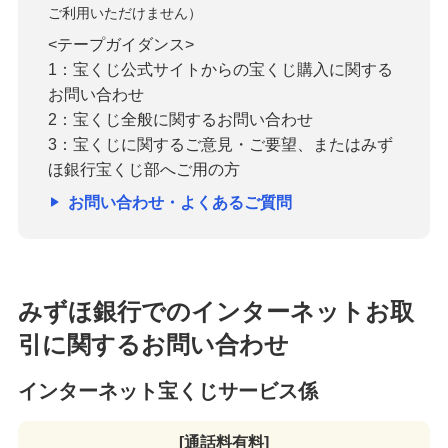
ご利用いただけません）
<テープガイダンス>
1：宝くじ公式サイトからの宝くじ購入に関する
お問い合わせ
2：宝くじ全般に関するお問い合わせ
3：宝くじに関するご意見・ご要望、またはみず
ほ銀行宝くじ部へご用の方
お問い合わせ・よくあるご質問
みずほ銀行でのインターネットお取
引に関するお問い合わせ
インターネット宝くじサービス係
[通話料有料]