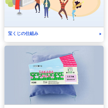
宝くじの仕組み