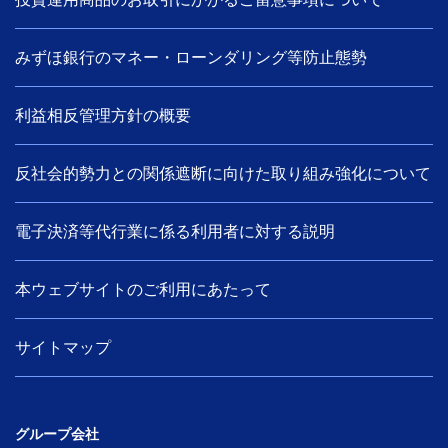
みずほ銀行のマネー・ローンダリング等防止態勢
利益相反管理方針の概要
反社会的勢力との関係遮断に向けた取り組み強化について
電子決済等代行業に係る利用者に対する説明
本ウェブサイトのご利用にあたって
サイトマップ
グループ会社