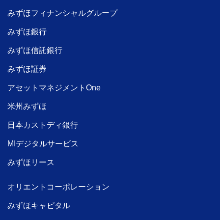
みずほフィナンシャルグループ
みずほ銀行
みずほ信託銀行
みずほ証券
アセットマネジメントOne
米州みずほ
日本カストディ銀行
MIデジタルサービス
みずほリース
オリエントコーポレーション
みずほキャピタル