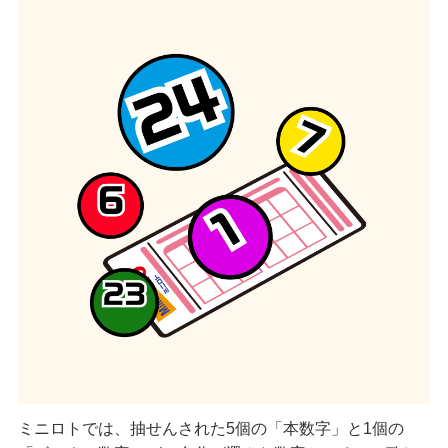
ミニロトでは、抽せんされた5個の「本数字」と1個の