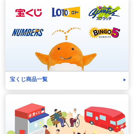
宝くじ商品一覧