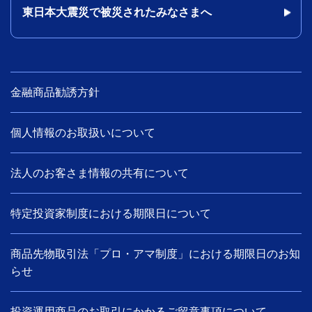
東日本大震災で被災されたみなさまへ
金融商品勧誘方針
個人情報のお取扱いについて
法人のお客さま情報の共有について
特定投資家制度における期限日について
商品先物取引法「プロ・アマ制度」における期限日のお知
らせ
投資運用商品のお取引にかかるご留意事項について