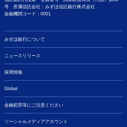
号 所属信託会社：みずほ信託銀行株式会社
金融機関コード：0001
みずほ銀行について
ニュースリリース
採用情報
Global
金融犯罪等にご注意ください
ソーシャルメディアアカウント