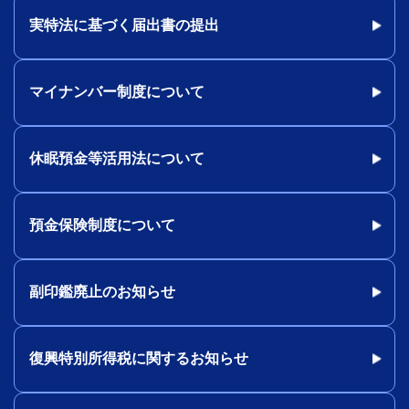
実特法に基づく届出書の提出
マイナンバー制度について
休眠預金等活用法について
預金保険制度について
副印鑑廃止のお知らせ
復興特別所得税に関するお知らせ