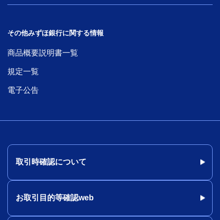
その他みずほ銀行に関する情報
商品概要説明書一覧
規定一覧
電子公告
取引時確認について
お取引目的等確認web