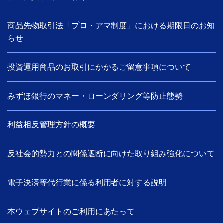
商品先物取引法「プロ・アマ制度」における期限日のお知
らせ
投資運用商品のお取引にかかるご留意事項について
みずほ銀行のマネー・ローンダリング等防止態勢
利益相反管理方針の概要
反社会的勢力との関係遮断に向けた取り組み強化について
電子決済等代行業に係る利用者に対する説明
本ウェブサイトのご利用にあたって