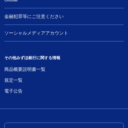
金融犯罪等にご注意ください
ソーシャルメディアアカウント
その他みずほ銀行に関する情報
商品概要説明書一覧
規定一覧
電子公告