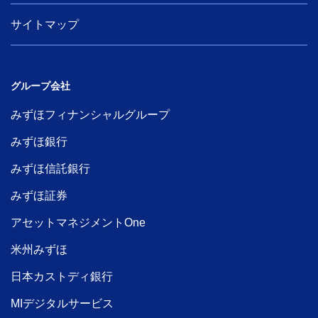
サイトマップ
グループ会社
みずほフィナンシャルグループ
みずほ銀行
みずほ信託銀行
みずほ証券
アセットマネジメントOne
米州みずほ
日本カストディ銀行
MIデジタルサービス