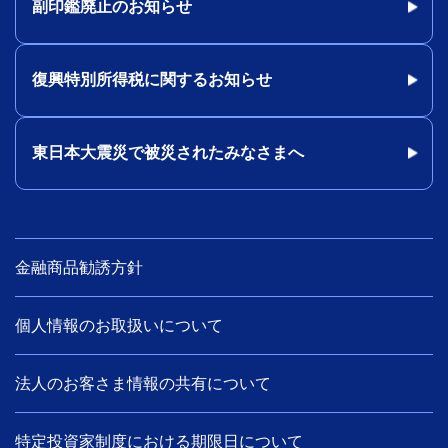
副印鑑廃止のお知らせ
復興特別所得税に関するお知らせ
東日本大震災で被災されたみなさまへ
金融商品勧誘方針
個人情報のお取扱いについて
法人のお客さま情報の共有について
特定投資家制度における期限日について