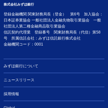
株式会社みずほ銀行
登録金融機関 関東財務局長（登金） 第6号 加入協会：
日本証券業協会 一般社団法人金融先物取引業協会 一般
社団法人第二種金融商品取引業協会
信託契約代理業 登録番号 関東財務局長（代信）第58
号 所属信託会社：みずほ信託銀行株式会社
金融機関コード：0001
みずほ銀行について
ニュースリリース
採用情報
Global