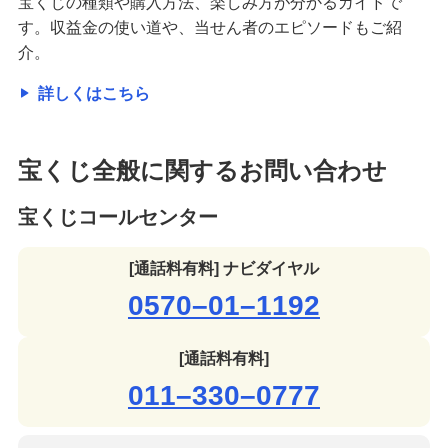
宝くじの種類や購入方法、楽しみ方が分かるガイドで
す。収益金の使い道や、当せん者のエピソードもご紹
介。
詳しくはこちら
宝くじ全般に関するお問い合わせ
宝くじコールセンター
[通話料有料] ナビダイヤル
0570–01–1192
[通話料有料]
011–330–0777