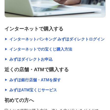
インターネットで購入する
インターネットバンキング みずほダイレクトログイン
インターネットでの宝くじ購入方法
みずほダイレクトお申込
近くの店舗・ATMで購入する
みずほ銀行店舗・ATMを探す
みずほATM宝くじサービス
初めての方へ