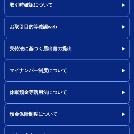
取引時確認について
お取引目的等確認web
実特法に基づく届出書の提出
マイナンバー制度について
休眠預金等活用法について
預金保険制度について