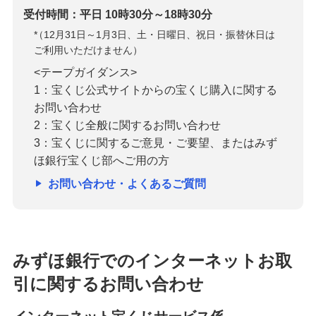
受付時間：平日 10時30分～18時30分
*
（12月31日～1月3日、土・日曜日、祝日・振替休日は
ご利用いただけません）
<テープガイダンス>
1：宝くじ公式サイトからの宝くじ購入に関する
お問い合わせ
2：宝くじ全般に関するお問い合わせ
3：宝くじに関するご意見・ご要望、またはみず
ほ銀行宝くじ部へご用の方
お問い合わせ・よくあるご質問
みずほ銀行でのインターネットお取
引に関するお問い合わせ