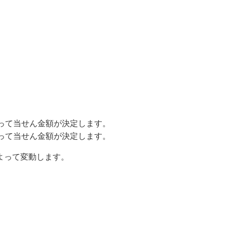
って当せん金額が決定します。
って当せん金額が決定します。
よって変動します。