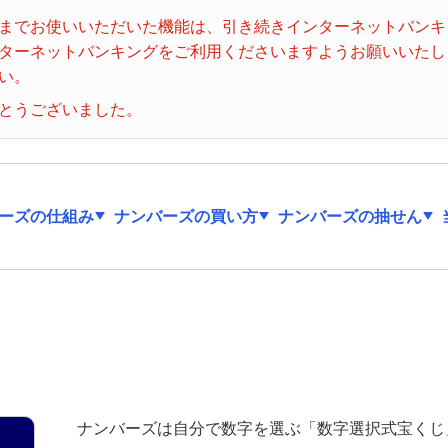
ビンゴ５
までお使いいただいた機能は、引き続きインターネットバンキ
ターネットバンキングをご利用くださいますようお願いいたし
い。
とうございました。
ーズの仕組み
ナンバーズの買い方
ナンバーズの抽せん
ナンバーズは自分で数字を選ぶ「数字選択式宝くじ