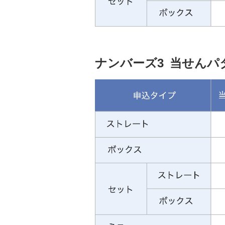
ナンバーズ3 当せん