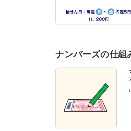
ナンバーズの仕組